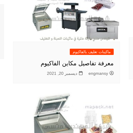
ماكينات تغليف بالفاكيوم
معرفة تفاصيل مكاين الفاكيوم
engmansy
ديسمبر 20, 2021