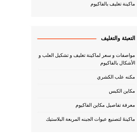
ماكينة تغليف بالفاكيوم
التعبئة والتغليف
مواصفات و سعر لماكينة تغليف و تشكيل العلب و
الأشكال بالفاكيوم
مكنه علب الكشري
مكاين الكبس
معرفة تفاصيل مكاين الفاكيوم
ماكينهً لتصنيع عبوات الجبنه المربعة البلاستيك