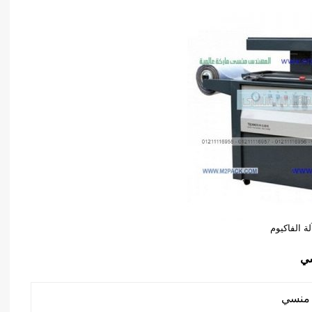
لة الفاكيوم