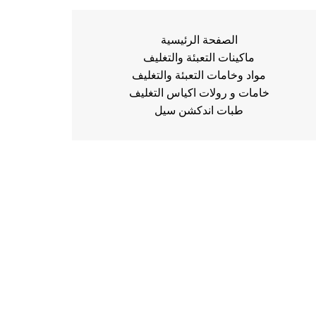
الصفحة الرئيسية
ماكينات التعبئة والتغليف
مواد وخامات التعبئة والتغليف
خامات و رولات اكياس التغليف
طبات اندكشن سيل