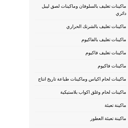
ماكينات تغليف بالسلوفان وماكينات لصق ليبل
دائري
ماكينات تغليف بالشرنك الحراري
ماكينات تغليف بالفاكيوم
ماكينات تغليف فاكيوم
ماكينات فاكيوم
ماكينات لحام اكياس وماكينات طباعة تاريخ انتاج
ماكينات لحام وغلق اكواب بلاستيكية
ماكينة تعبئة
ماكينة تعبئة العطور