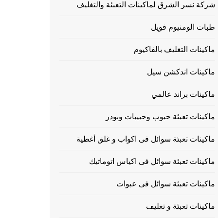
شركة نسر الشرق لماكينات التعبئة والتغليف
طبات الومنيوم فويل
ماكينات التغليف بالفاكيوم
ماكينات اندكشن سيل
ماكينات براند عالمي
ماكينات تعبئة حبوب وحبيبات وبودر
ماكينات تعبئة سوائل فى اكواب و غلق أغطية
ماكينات تعبئة سوائل فى اكياس اتوماتيك
ماكينات تعبئة سوائل فى عبوات
ماكينات تعبئة و تغليف