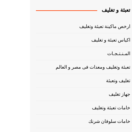
تعبئة و تغليف
ارخص ماكينة تعبئة وتغليف
اكياس تعبئة و تغليف
المـنـتـجـات
تعبئة وتغليف ومعدات فى مصر و العالم
تغليف وتعبئة
جهاز تغليف
خامات تعبئة وتغليف
خامات سلوفان شرنك