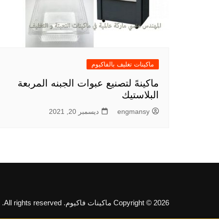
ماكينات تغليف بالفاكيوم
ماكينهً لتصنيع عبوات الجبنه المربعة
البلاستيك
engmansy
ديسمبر 20, 2021
Copyright © 2026 ماكينات فاكيوم. All rights reserved.