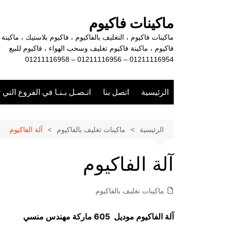
لتجاوز
لى
ماكينات فاكيوم
لمحتوى
ماكينات فاكيوم ، التغليف بالفاكيوم ، فاكيوم بلاستيك ، ماكينة
فاكيوم ، ماكينة فاكيوم تغليف وسحب الهواء ، فاكيوم للبيع
01211116954 – 01211116956 – 01211116958
الرئيسية
اتصل بنا
اتـصـل بـنـا في الفروع التي 
الرئيسية
ماكينات تغليف بالفاكيوم
آلة الفاكيوم
آلة الفاكيوم
ماكينات تغليف بالفاكيوم
آلة الفاكيوم موديل 605 ماركة مهندس منسي