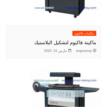
ماكينات فاكيوم
ماكينة فاكيوم لتشكيل البلاستيك
engmansy
مارس 31, 2020