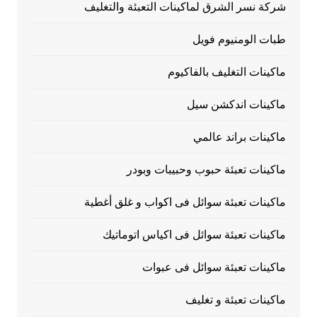
شركة نسر الشرق لماكينات التعبئة والتغليف
طبات الومنيوم فويل
ماكينات التغليف بالفاكيوم
ماكينات اندكشن سيل
ماكينات براند عالمي
ماكينات تعبئة حبوب وحبيبات وبودر
ماكينات تعبئة سوائل فى اكواب و غلق أغطية
ماكينات تعبئة سوائل فى اكياس اتوماتيك
ماكينات تعبئة سوائل فى عبوات
ماكينات تعبئة و تغليف