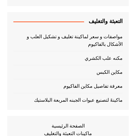
التعبئة والتغليف
مواصفات و سعر لماكينة تغليف و تشكيل العلب و
الأشكال بالفاكيوم
مكنه علب الكشري
مكاين الكبس
معرفة تفاصيل مكاين الفاكيوم
ماكينهً لتصنيع عبوات الجبنه المربعة البلاستيك
الصفحة الرئيسية
ماكينات التعبئة والتغليف