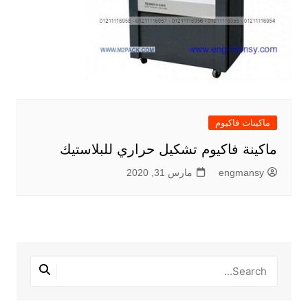
ماكينات فاكيوم
ماكينة فاكيوم تشكيل حراري للبلاستيك
engmansy
مارس 31, 2020