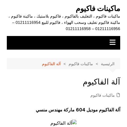
لتجاوز
ماكينات فاكيوم
لى
ماكينات فاكيوم ، التغليف بالفاكيوم ، فاكيوم بلاستيك ، ماكينة فاكيوم ،
لمحتوى
ماكينة فاكيوم تغليف وسحب الهواء ، فاكيوم للبيع 01211116954 –
01211116956 – 01211116958
الرئيسية
ماكينات فاكيوم
آلة الفاكيوم
آلة الفاكيوم
ماكينات فاكيوم
آلة الفاكيوم موديل 604
ماركة مهندس منسي