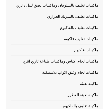
ماكينات تغليف بالسلوفان وماكينات لصق ليبل دائري
ماكينات تغليف بالشرنك الحراري
ماكينات تغليف بالفاكيوم
ماكينات تغليف فاكيوم
ماكينات فاكيوم
ماكينات لحام اكياس وماكينات طباعة تاريخ انتاج
ماكينات لحام وغلق اكواب بلاستيكية
ماكينة تعبئة
ماكينة تعبئة العطور
ماكينة تغليف بالفاكيوم