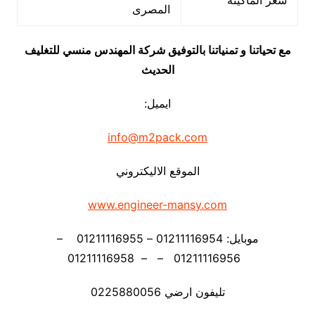
سعر الماكينة
المصرى
مع تحياتنا و تمنياتنا بالتوفيق شركة المهندس منسي للتغليف
الحديث
ايميل:
info@m2pack.com
الموقع الاليكتروني
www.engineer-mansy.com
موبايل: 01211116954 – 01211116955 –
01211116956 – – 01211116958
تليفون ارضي 0225880056