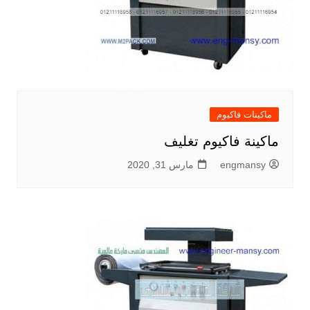
ماكينات فاكيوم
ماكينة فاكيوم تغليف
engmansy
مارس 31, 2020