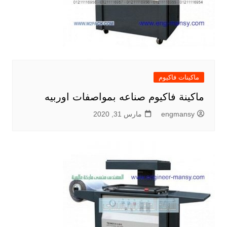
ماكينات فاكيوم
ماكينة فاكيوم صناعه بمواصفات اوربيه
engmansy
مارس 31, 2020