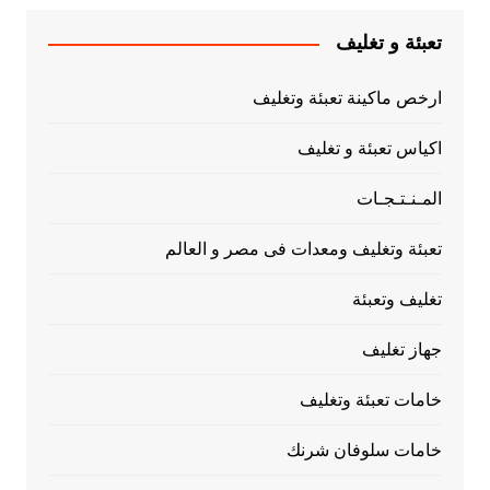
تعبئة و تغليف
ارخص ماكينة تعبئة وتغليف
اكياس تعبئة و تغليف
المـنـتـجـات
تعبئة وتغليف ومعدات فى مصر و العالم
تغليف وتعبئة
جهاز تغليف
خامات تعبئة وتغليف
خامات سلوفان شرنك