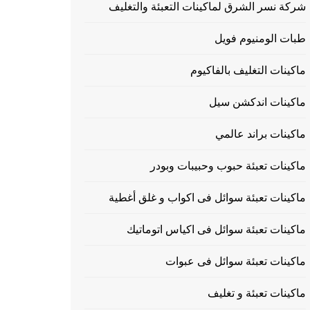
شركة نسر الشرق لماكينات التعبئة والتغليف
طبات الومنيوم فويل
ماكينات التغليف بالفاكيوم
ماكينات اندكشن سيل
ماكينات براند عالمي
ماكينات تعبئة حبوب وحبيبات وبودر
ماكينات تعبئة سوائل فى اكواب و غلق أغطية
ماكينات تعبئة سوائل فى اكياس اتوماتيك
ماكينات تعبئة سوائل فى عبوات
ماكينات تعبئة و تغليف