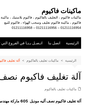
لتجاوز
لى
ماكينات فاكيوم
لمحتوى
ماكينات فاكيوم ، التغليف بالفاكيوم ، فاكيوم بلاستيك ، ماكينة
فاكيوم ، ماكينة فاكيوم تغليف وسحب الهواء ، فاكيوم للبيع
01211116954 – 01211116956 – 01211116958
الرئيسية
اتصل بنا
اتـصـل بـنـا في الفروع التي 
الرئيسية
ماكينات تغليف بالفاكيوم
آلة تغليف فاكي
آلة تغليف فاكيوم نصف 
ماكينات تغليف بالفاكيوم
آلة تغليف فاكيوم نصف آليه موديل 605 ماركة مهندس منسي