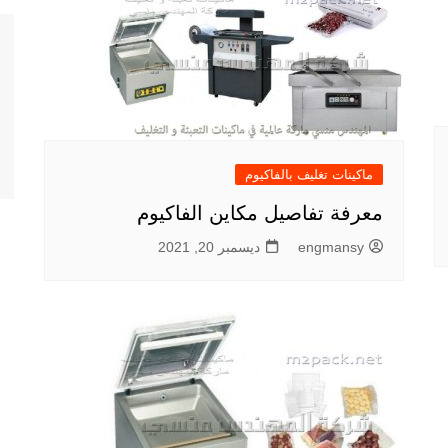
ماكينات تغليف بالفاكيوم
معرفة تفاصيل مكاين الفاكيوم
engmansy
ديسمبر 20, 2021