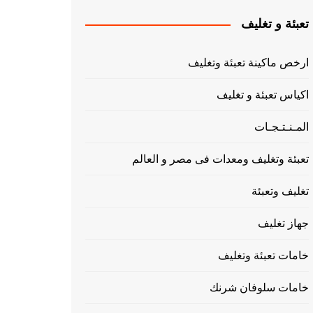
تعبئة و تغليف
ارخص ماكينة تعبئة وتغليف
اكياس تعبئة و تغليف
المـنـتـجـات
تعبئة وتغليف ومعدات فى مصر و العالم
تغليف وتعبئة
جهاز تغليف
خامات تعبئة وتغليف
خامات سلوفان شرنك