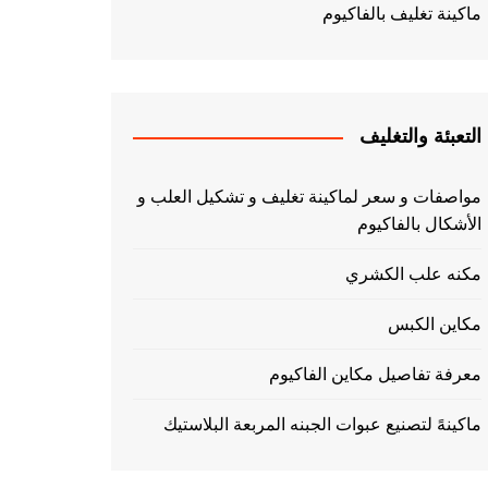
ماكينة تغليف بالفاكيوم
التعبئة والتغليف
مواصفات و سعر لماكينة تغليف و تشكيل العلب و
الأشكال بالفاكيوم
مكنه علب الكشري
مكاين الكبس
معرفة تفاصيل مكاين الفاكيوم
ماكينهً لتصنيع عبوات الجبنه المربعة البلاستيك