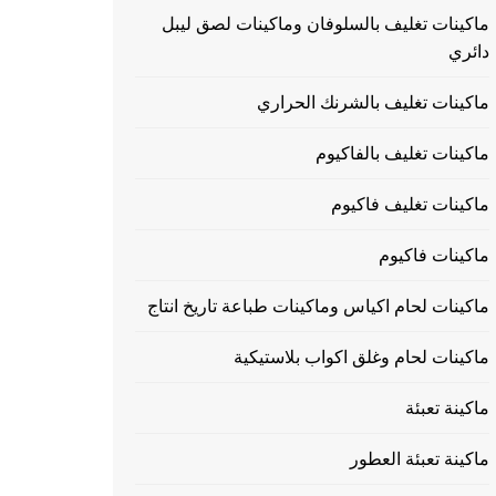
ماكينات تغليف بالسلوفان وماكينات لصق ليبل
دائري
ماكينات تغليف بالشرنك الحراري
ماكينات تغليف بالفاكيوم
ماكينات تغليف فاكيوم
ماكينات فاكيوم
ماكينات لحام اكياس وماكينات طباعة تاريخ انتاج
ماكينات لحام وغلق اكواب بلاستيكية
ماكينة تعبئة
ماكينة تعبئة العطور