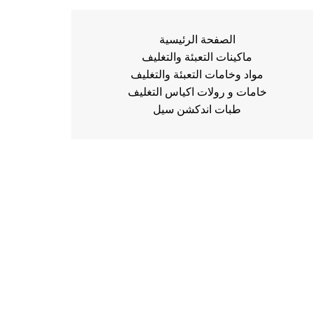
الصفحة الرئيسية
ماكينات التعبئة والتغليف
مواد وخامات التعبئة والتغليف
خامات و رولات اكياس التغليف
طبات اندكشن سيل