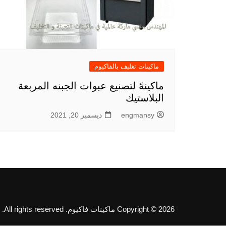
ماكينات تغليف بالفاكيوم
ماكينهً لتصنيع عبوات الجبنه المربعة
البلاستيك
engmansy
ديسمبر 20, 2021
Copyright © 2026 ماكينات فاكيوم. All rights reserved.