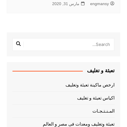
engmansy
مارس 31, 2020
تعبئة و تغليف
ارخص ماكينة تعبئة وتغليف
اكياس تعبئة و تغليف
المـنـتـجـات
تعبئة وتغليف ومعدات فى مصر و العالم