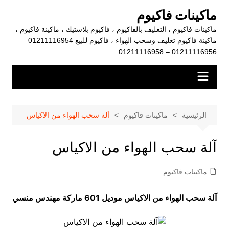
لتجاوز
ماكينات فاكيوم
لى
ماكينات فاكيوم ، التغليف بالفاكيوم ، فاكيوم بلاستيك ، ماكينة فاكيوم ،
لمحتوى
ماكينة فاكيوم تغليف وسحب الهواء ، فاكيوم للبيع 01211116954 –
01211116956 – 01211116958
الرئيسية
ماكينات فاكيوم
آلة سحب الهواء من الاكياس
آلة سحب الهواء من الاكياس
ماكينات فاكيوم
آلة سحب الهواء من الاكياس موديل 601 ماركة مهندس منسي