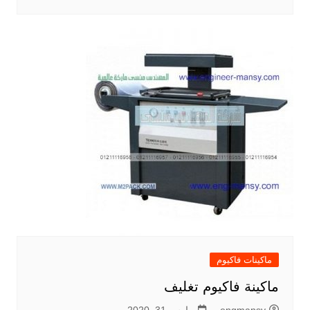
ماكينات فاكيوم
ماكينة فاكيوم تغليف