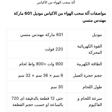
آلة سحب الهواء من الاكياس
مواصفات
آلة سحب الهواء من الاكياس
موديل 601 ماركة
مهندس منسي
موديل
601 ماركة مهندس منسي
القوة الكهربائية
220 فولت
المحركة
الطاقة الكهربية
900 وات +800 واط لحام
حجم حجرة العمل
9 سم × 36 سم × 32 سم
طول اللحام
30 سم
سرعة اللحام و
حتى 12 قطعة بالدقيقة اى 720
الفاكيوم
بالساعة او حسب حجم القطعة