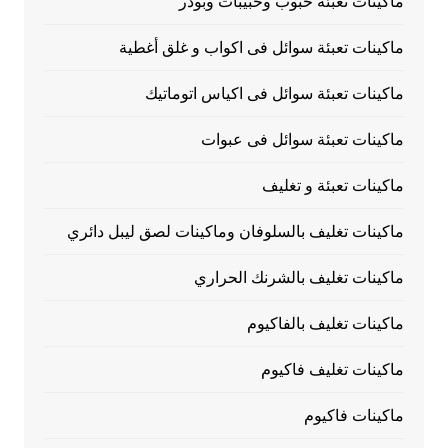
ماكينات تعبئة حبوب وحبيبات وبودر
ماكينات تعبئة سوائل فى اكواب و غلق أغطية
ماكينات تعبئة سوائل فى اكياس اتوماتيك
ماكينات تعبئة سوائل فى عبوات
ماكينات تعبئة و تغليف
ماكينات تغليف بالسلوفان وماكينات لصق ليبل دائري
ماكينات تغليف بالشرنك الحراري
ماكينات تغليف بالفاكيوم
ماكينات تغليف فاكيوم
ماكينات فاكيوم