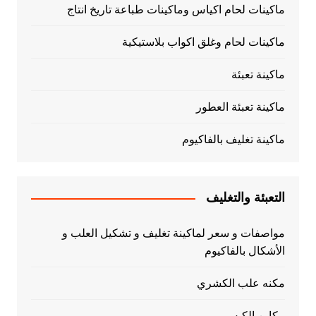
ماكينات لحام اكياس وماكينات طباعة تاريخ انتاج
ماكينات لحام وغلق اكواب بلاستيكية
ماكينة تعبئة
ماكينة تعبئة العطور
ماكينة تغليف بالفاكيوم
التعبئة والتغليف
مواصفات و سعر لماكينة تغليف و تشكيل العلب و
الأشكال بالفاكيوم
مكنه علب الكشري
مكاين الكبس