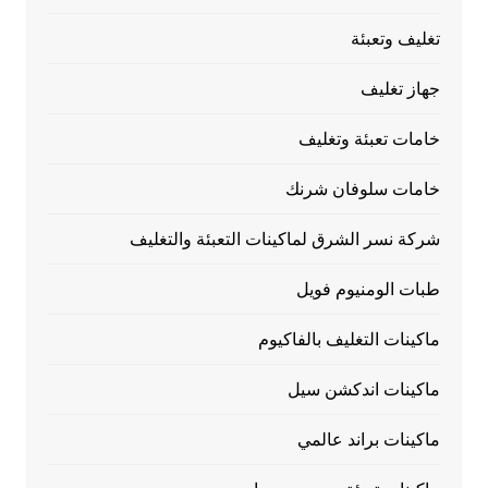
تغليف وتعبئة
جهاز تغليف
خامات تعبئة وتغليف
خامات سلوفان شرنك
شركة نسر الشرق لماكينات التعبئة والتغليف
طبات الومنيوم فويل
ماكينات التغليف بالفاكيوم
ماكينات اندكشن سيل
ماكينات براند عالمي