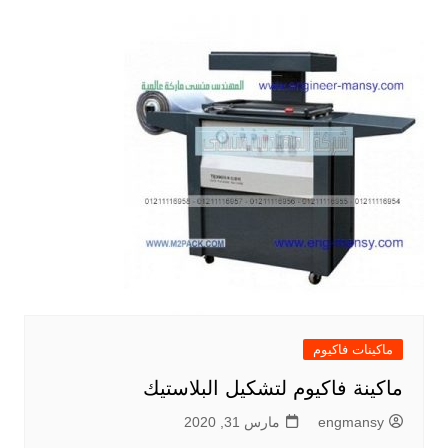
ماكينات فاكيوم
ماكينة فاكيوم لتشكيل البلاستيك
engmansy
مارس 31, 2020