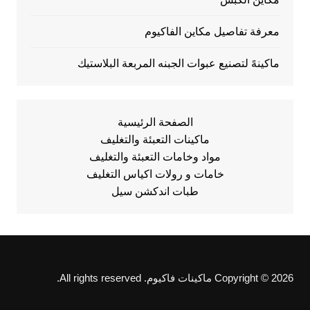
معرفة تفاصيل مكاين الفاكيوم
ماكينهً لتصنيع عبوات الجبنه المربعة البلاستيك
الصفحة الرئيسية
ماكينات التعبئة والتغليف
مواد وخامات التعبئة والتغليف
خامات و رولات اكياس التغليف
طبات اندكشن سيل
Copyright © 2026 ماكينات فاكيوم. All rights reserved.