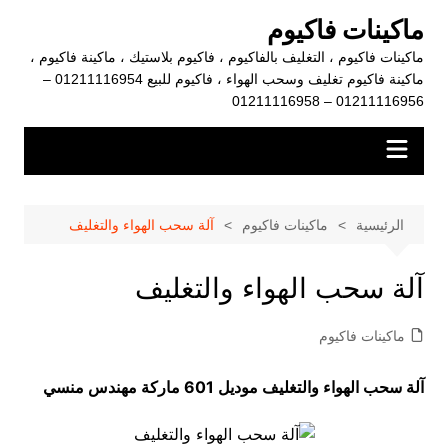
لتجاوز
ماكينات فاكيوم
لى
ماكينات فاكيوم ، التغليف بالفاكيوم ، فاكيوم بلاستيك ، ماكينة فاكيوم ،
لمحتوى
ماكينة فاكيوم تغليف وسحب الهواء ، فاكيوم للبيع 01211116954 –
01211116956 – 01211116958
الرئيسية
ماكينات فاكيوم
آلة سحب الهواء والتغليف
آلة سحب الهواء والتغليف
ماكينات فاكيوم
آلة سحب الهواء والتغليف موديل 601 ماركة مهندس منسي