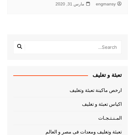
engmansy
مارس 31, 2020
تعبئة و تغليف
ارخص ماكينة تعبئة وتغليف
اكياس تعبئة و تغليف
المـنـتـجـات
تعبئة وتغليف ومعدات فى مصر و العالم