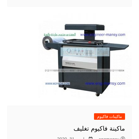
ماكينات فاكيوم
ماكينة فاكيوم تغليف