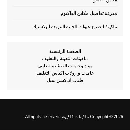
معرفة تفاصيل مكاين الفاكيوم
ماكينهً لتصنيع عبوات الجبنه المربعة البلاستيك
الصفحة الرئيسية
ماكينات التعبئة والتغليف
مواد وخامات التعبئة والتغليف
خامات و رولات اكياس التغليف
طبات اندكشن سيل
Copyright © 2026 ماكينات فاكيوم. All rights reserved.