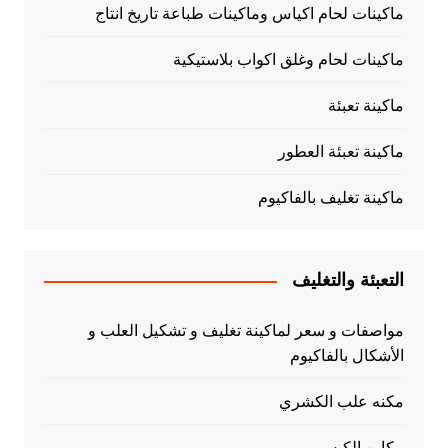
ماكينات لحام اكياس وماكينات طباعة تاريخ انتاج
ماكينات لحام وغلق اكواب بلاستيكية
ماكينة تعبئة
ماكينة تعبئة العطور
ماكينة تغليف بالفاكيوم
التعبئة والتغليف
مواصفات و سعر لماكينة تغليف و تشكيل العلب و
الأشكال بالفاكيوم
مكنه علب الكشري
مكاين الكبس