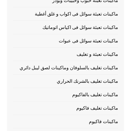
ماكينات تعبئة حبوب وحبيبات وبودر
ماكينات تعبئة سوائل فى اكواب و غلق أغطية
ماكينات تعبئة سوائل فى اكياس اتوماتيك
ماكينات تعبئة سوائل فى عبوات
ماكينات تعبئة و تغليف
ماكينات تغليف بالسلوفان وماكينات لصق ليبل دائري
ماكينات تغليف بالشرنك الحراري
ماكينات تغليف بالفاكيوم
ماكينات تغليف فاكيوم
ماكينات فاكيوم