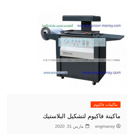
ماكينات فاكيوم
ماكينة فاكيوم لتشكيل البلاستيك
engmansy
مارس 31, 2020