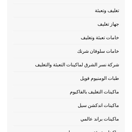
تغليف وتعبئة
جهاز تغليف
خامات تعبئة وتغليف
خامات سلوفان شرنك
شركة نسر الشرق لماكينات التعبئة والتغليف
طبات الومنيوم فويل
ماكينات التغليف بالفاكيوم
ماكينات اندكشن سيل
ماكينات براند عالمي