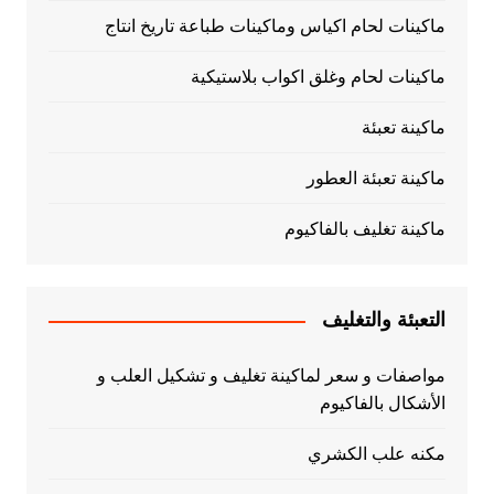
ماكينات لحام اكياس وماكينات طباعة تاريخ انتاج
ماكينات لحام وغلق اكواب بلاستيكية
ماكينة تعبئة
ماكينة تعبئة العطور
ماكينة تغليف بالفاكيوم
التعبئة والتغليف
مواصفات و سعر لماكينة تغليف و تشكيل العلب و
الأشكال بالفاكيوم
مكنه علب الكشري