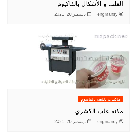
العلب و الأشكال بالفاكيوم
engmansy
ديسمبر 20, 2021
ماكينات تغليف بالفاكيوم
مكنه علب الكشري
engmansy
ديسمبر 20, 2021