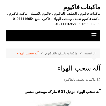
لتجاوز
ماكينات فاكيوم
لى
ماكينات فاكيوم ، التغليف بالفاكيوم ، فاكيوم بلاستيك ، ماكينة فاكيوم ،
لمحتوى
ماكينة فاكيوم تغليف وسحب الهواء ، فاكيوم للبيع 01211116954 –
01211116956 – 01211116958
الرئيسية
ماكينات تغليف بالفاكيوم
آلة سحب الهواء
آلة سحب الهواء
ماكينات تغليف بالفاكيوم
آلة سحب الهواء موديل 601 ماركة مهندس منسي