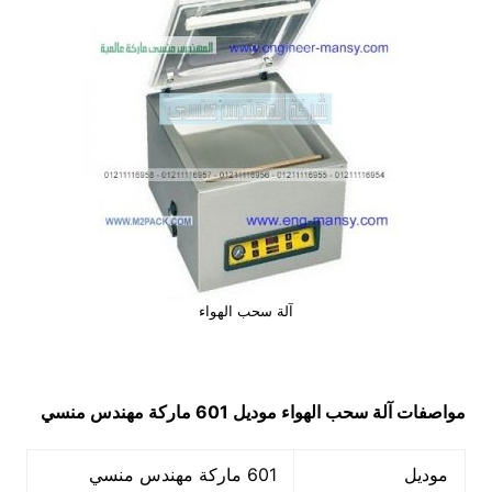
آلة سحب الهواء
مواصفات
آلة سحب الهواء
موديل 601 ماركة مهندس منسي
موديل
601 ماركة مهندس منسي