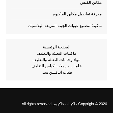
مكاين الكبس
معرفة تفاصيل مكاين الفاكيوم
ماكينهً لتصنيع عبوات الجبنه المربعة البلاستيك
الصفحة الرئيسية
ماكينات التعبئة والتغليف
مواد وخامات التعبئة والتغليف
خامات و رولات اكياس التغليف
طبات اندكشن سيل
Copyright © 2026 ماكينات فاكيوم. All rights reserved.