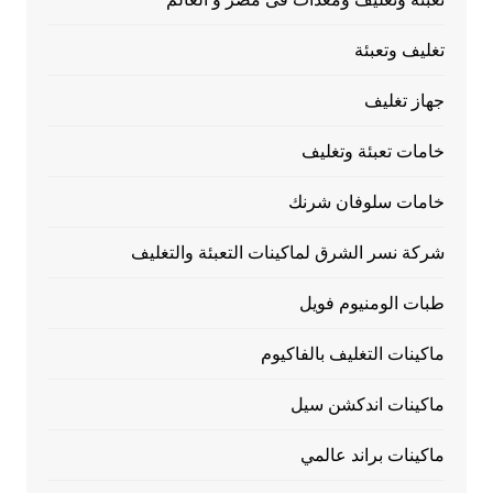
تغليف وتعبئة
جهاز تغليف
خامات تعبئة وتغليف
خامات سلوفان شرنك
شركة نسر الشرق لماكينات التعبئة والتغليف
طبات الومنيوم فويل
ماكينات التغليف بالفاكيوم
ماكينات اندكشن سيل
ماكينات براند عالمي