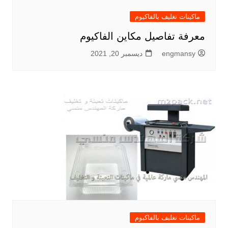
ماكينات تغليف بالفاكيوم
معرفة تفاصيل مكاين الفاكيوم
engmansy
ديسمبر 20, 2021
ماكينات تغليف بالفاكيوم