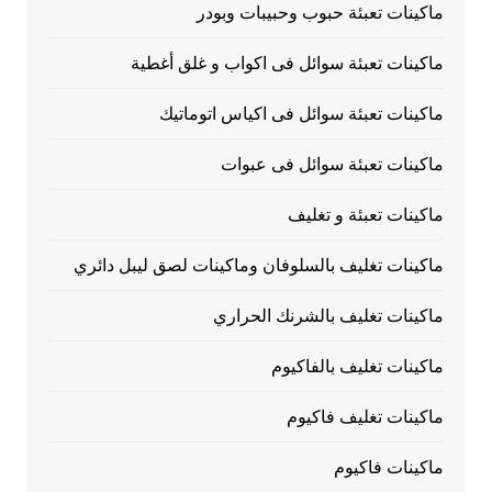
ماكينات تعبئة حبوب وحبيبات وبودر
ماكينات تعبئة سوائل فى اكواب و غلق أغطية
ماكينات تعبئة سوائل فى اكياس اتوماتيك
ماكينات تعبئة سوائل فى عبوات
ماكينات تعبئة و تغليف
ماكينات تغليف بالسلوفان وماكينات لصق ليبل دائري
ماكينات تغليف بالشرنك الحراري
ماكينات تغليف بالفاكيوم
ماكينات تغليف فاكيوم
ماكينات فاكيوم