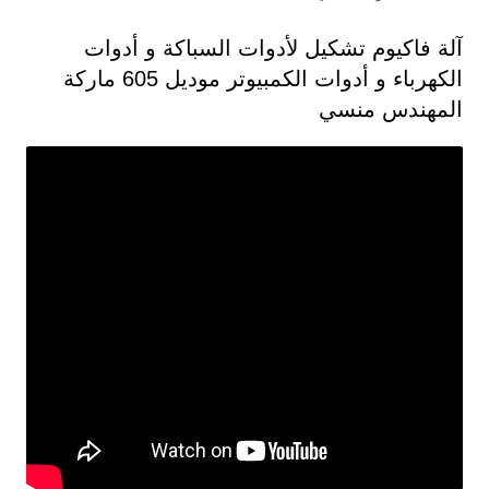
آلة فاكيوم تشكيل لأدوات السباكة و أدوات
الكهرباء و أدوات الكمبيوتر موديل 605 ماركة
المهندس منسي