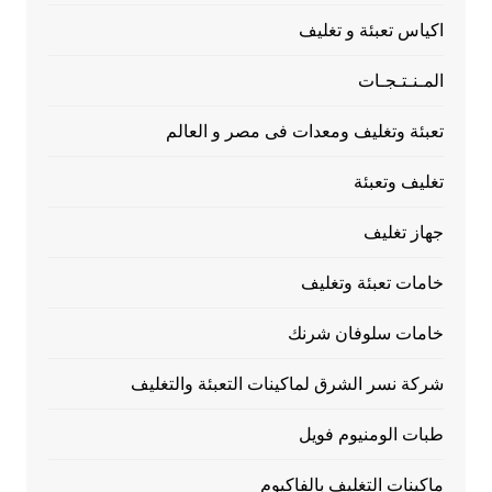
اكياس تعبئة و تغليف
المـنـتـجـات
تعبئة وتغليف ومعدات فى مصر و العالم
تغليف وتعبئة
جهاز تغليف
خامات تعبئة وتغليف
خامات سلوفان شرنك
شركة نسر الشرق لماكينات التعبئة والتغليف
طبات الومنيوم فويل
ماكينات التغليف بالفاكيوم