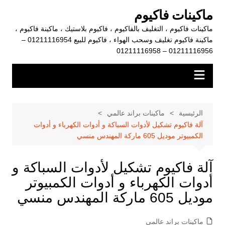
لتجاوز
ماكينات فاكيوم
لى
ماكينات فاكيوم ، التغليف بالفاكيوم ، فاكيوم بلاستيك ، ماكينة فاكيوم ،
لمحتوى
ماكينة فاكيوم تغليف وسحب الهواء ، فاكيوم للبيع 01211116954 –
01211116956 – 01211116958
الرئيسية
ماكينات براند عالمي
آلة فاكيوم تشكيل لأدوات السباكة و أدوات الكهرباء و أدوات
الكمبيوتر موديل 605 ماركة المهندس منسي
آلة فاكيوم تشكيل لأدوات السباكة و
أدوات الكهرباء و أدوات الكمبيوتر
موديل 605 ماركة المهندس منسي
ماكينات براند عالمي