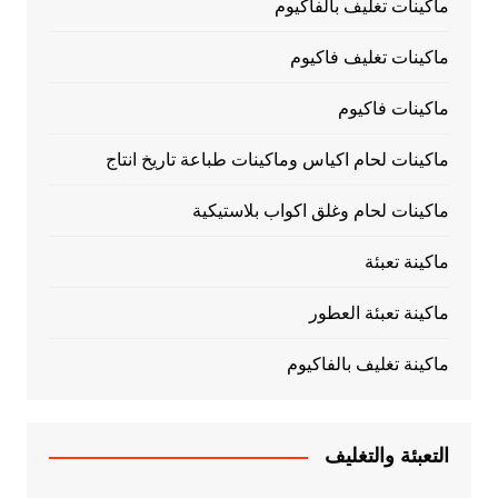
ماكينات تغليف بالفاكيوم
ماكينات تغليف فاكيوم
ماكينات فاكيوم
ماكينات لحام اكياس وماكينات طباعة تاريخ انتاج
ماكينات لحام وغلق اكواب بلاستيكية
ماكينة تعبئة
ماكينة تعبئة العطور
ماكينة تغليف بالفاكيوم
التعبئة والتغليف