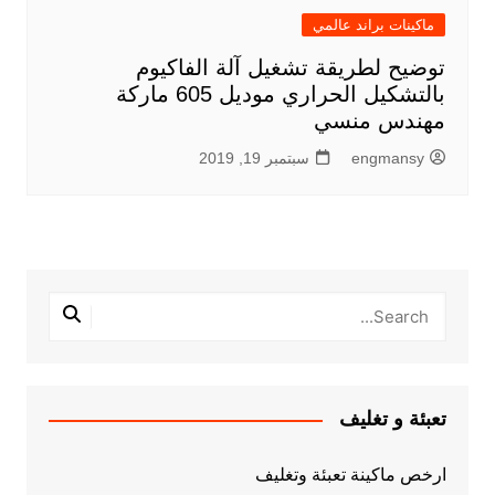
ماكينات براند عالمي
توضيح لطريقة تشغيل آلة الفاكيوم
بالتشكيل الحراري موديل 605 ماركة
مهندس منسي
engmansy
سبتمبر 19, 2019
تعبئة و تغليف
ارخص ماكينة تعبئة وتغليف