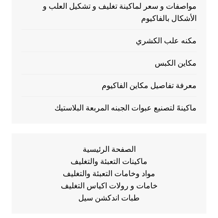
مواصفات و سعر لماكينة تغليف و تشكيل العلب و
الأشكال بالفاكيوم
مكنه علب الكشري
مكاين الكبس
معرفة تفاصيل مكاين الفاكيوم
ماكينهً لتصنيع عبوات الجبنه المربعة البلاستيك
الصفحة الرئيسية
ماكينات التعبئة والتغليف
مواد وخامات التعبئة والتغليف
خامات و رولات اكياس التغليف
طبات اندكشن سيل