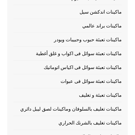
ماكينات اندكشن سيل
ماكينات براند عالمي
ماكينات تعبئة حبوب وحبيبات وبودر
ماكينات تعبئة سوائل فى اكواب و غلق أغطية
ماكينات تعبئة سوائل فى اكياس اتوماتيك
ماكينات تعبئة سوائل فى عبوات
ماكينات تعبئة و تغليف
ماكينات تغليف بالسلوفان وماكينات لصق ليبل دائري
ماكينات تغليف بالشرنك الحراري