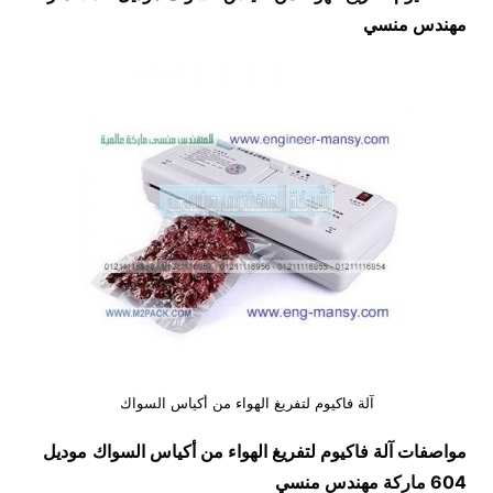
مهندس منسي
آلة فاكيوم لتفريغ الهواء من أكياس السواك
مواصفات
آلة فاكيوم لتفريغ الهواء من أكياس السواك
موديل
604
ماركة مهندس منسي