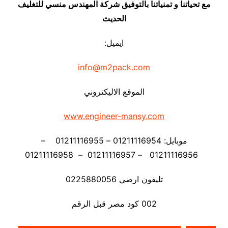
مع تحياتنا و تمنياتنا بالتوفيق شركة المهندس منسي للتغليف
الحديث
ايميل:
info@m2pack.com
الموقع الاليكتروني
www.engineer-mansy.com
موبايل: 01211116954 – 01211116955 –
01211116956 – 01211116957 – 01211116958
تليفون ارضي 0225880056
002 كود مصر قبل الرقم