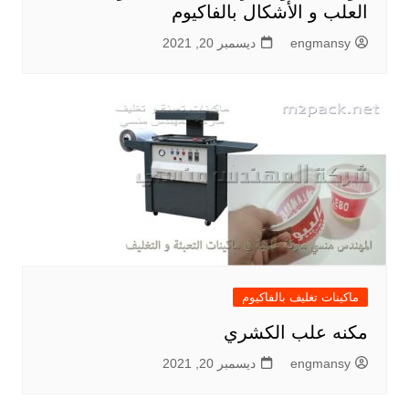
العلب و الأشكال بالفاكيوم
engmansy
ديسمبر 20, 2021
ماكينات تغليف بالفاكيوم
مكنه علب الكشري
engmansy
ديسمبر 20, 2021