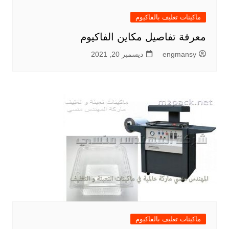
ماكينات تغليف بالفاكيوم
معرفة تفاصيل مكاين الفاكيوم
engmansy
ديسمبر 20, 2021
ماكينات تغليف بالفاكيوم