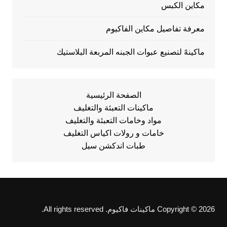
مكاين الكبس
معرفة تفاصيل مكاين الفاكيوم
ماكينهً لتصنيع عبوات الجبنه المربعة البلاستيك
الصفحة الرئيسية
ماكينات التعبئة والتغليف
مواد وخامات التعبئة والتغليف
خامات و رولات اكياس التغليف
طبات اندكشن سيل
Copyright © 2026 ماكينات فاكيوم. All rights reserved.