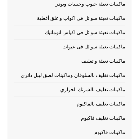
ماكينات تعبئة حبوب وحبيبات وبودر
ماكينات تعبئة سوائل فى اكواب و غلق أغطية
ماكينات تعبئة سوائل فى اكياس اتوماتيك
ماكينات تعبئة سوائل فى عبوات
ماكينات تعبئة و تغليف
ماكينات تغليف بالسلوفان وماكينات لصق ليبل دائري
ماكينات تغليف بالشرنك الحراري
ماكينات تغليف بالفاكيوم
ماكينات تغليف فاكيوم
ماكينات فاكيوم