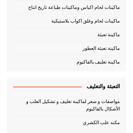
ماكينات لحام اكياس وماكينات طباعة تاريخ انتاج
ماكينات لحام وغلق اكواب بلاستيكية
ماكينة تعبئة
ماكينة تعبئة العطور
ماكينة تغليف بالفاكيوم
التعبئة والتغليف
مواصفات و سعر لماكينة تغليف و تشكيل العلب و
الأشكال بالفاكيوم
مكنه علب الكشري