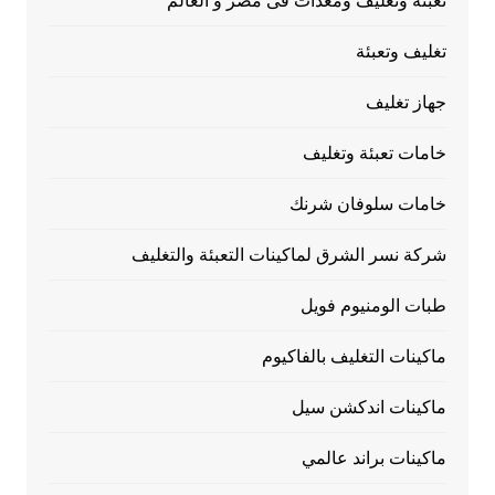
تعبئة وتغليف ومعدات فى مصر و العالم
تغليف وتعبئة
جهاز تغليف
خامات تعبئة وتغليف
خامات سلوفان شرنك
شركة نسر الشرق لماكينات التعبئة والتغليف
طبات الومنيوم فويل
ماكينات التغليف بالفاكيوم
ماكينات اندكشن سيل
ماكينات براند عالمي