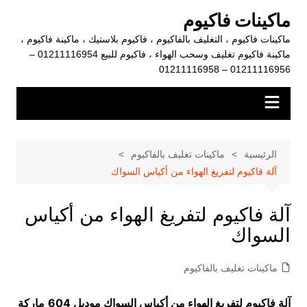
لتجاوز
ماكينات فاكيوم
لى
ماكينات فاكيوم ، التغليف بالفاكيوم ، فاكيوم بلاستيك ، ماكينة فاكيوم ،
لمحتوى
ماكينة فاكيوم تغليف وسحب الهواء ، فاكيوم للبيع 01211116954 –
01211116956 – 01211116958
الرئيسية
ماكينات تغليف بالفاكيوم
آلة فاكيوم لتفريغ الهواء من أكياس السواك
آلة فاكيوم لتفريغ الهواء من أكياس
السواك
ماكينات تغليف بالفاكيوم
آلة فاكيوم لتفريغ الهواء من أكياس السواك
موديل 604
ماركة