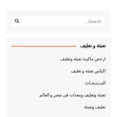
تعبئة و تغليف
ارخص ماكينة تعبئة وتغليف
اكياس تعبئة و تغليف
المـنـتـجـات
تعبئة وتغليف ومعدات فى مصر و العالم
تغليف وتعبئة