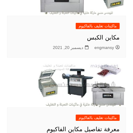
ماكينات تغليف بالفاكيوم
مكاين الكبس
engmansy
ديسمبر 20, 2021
ماكينات تغليف بالفاكيوم
معرفة تفاصيل مكاين الفاكيوم