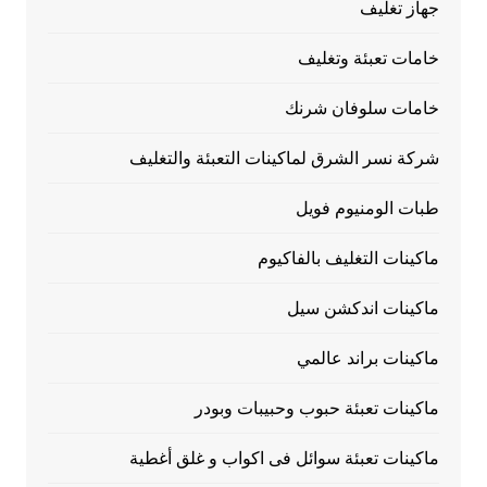
جهاز تغليف
خامات تعبئة وتغليف
خامات سلوفان شرنك
شركة نسر الشرق لماكينات التعبئة والتغليف
طبات الومنيوم فويل
ماكينات التغليف بالفاكيوم
ماكينات اندكشن سيل
ماكينات براند عالمي
ماكينات تعبئة حبوب وحبيبات وبودر
ماكينات تعبئة سوائل فى اكواب و غلق أغطية