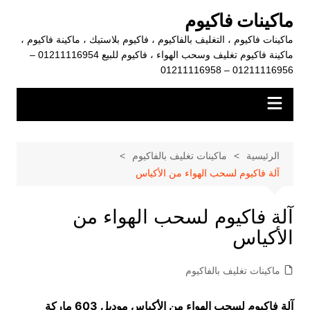
لتجاوز
ماكينات فاكيوم
لى
ماكينات فاكيوم ، التغليف بالفاكيوم ، فاكيوم بلاستيك ، ماكينة فاكيوم ،
لمحتوى
ماكينة فاكيوم تغليف وسحب الهواء ، فاكيوم للبيع 01211116954 –
01211116956 – 01211116958
الرئيسية
ماكينات تغليف بالفاكيوم
آلة فاكيوم لسحب الهواء من الأكياس
آلة فاكيوم لسحب الهواء من
الأكياس
ماكينات تغليف بالفاكيوم
آلة فاكيوم لسحب الهواء من الأكياس
موديل 603 ماركة