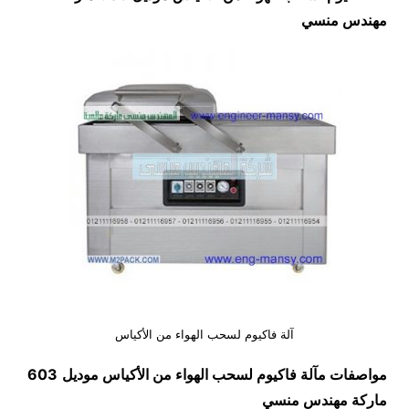
مهندس منسي
آلة فاكيوم لسحب الهواء من الأكياس
مواصفات
مآلة فاكيوم لسحب الهواء من الأكياس
موديل
603
ماركة مهندس منسي