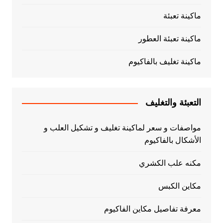
ماكينة تعبئة
ماكينة تعبئة العطور
ماكينة تغليف بالفاكيوم
التعبئة والتغليف
مواصفات و سعر لماكينة تغليف و تشكيل العلب و
الأشكال بالفاكيوم
مكنه علب الكشري
مكاين الكبس
معرفة تفاصيل مكاين الفاكيوم