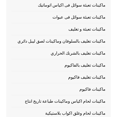
ماكينات تعبئة سوائل فى اكياس اتوماتيك
ماكينات تعبئة سوائل فى عبوات
ماكينات تعبئة و تغليف
ماكينات تغليف بالسلوفان وماكينات لصق ليبل دائري
ماكينات تغليف بالشرنك الحراري
ماكينات تغليف بالفاكيوم
ماكينات تغليف فاكيوم
ماكينات فاكيوم
ماكينات لحام اكياس وماكينات طباعة تاريخ انتاج
ماكينات لحام وغلق اكواب بلاستيكية