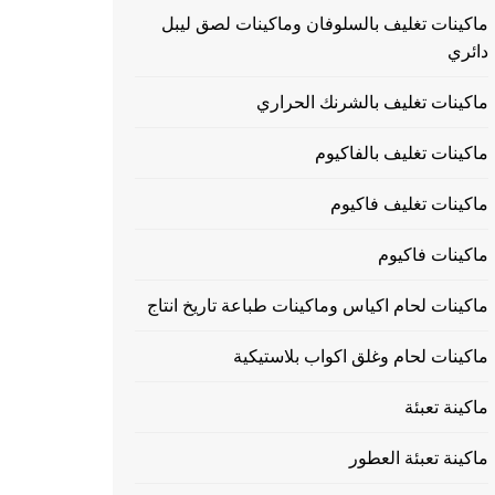
ماكينات تغليف بالسلوفان وماكينات لصق ليبل
دائري
ماكينات تغليف بالشرنك الحراري
ماكينات تغليف بالفاكيوم
ماكينات تغليف فاكيوم
ماكينات فاكيوم
ماكينات لحام اكياس وماكينات طباعة تاريخ انتاج
ماكينات لحام وغلق اكواب بلاستيكية
ماكينة تعبئة
ماكينة تعبئة العطور