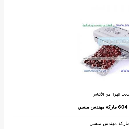
سحب الهواء من الأكياس
6
ماركة مهندس منسي