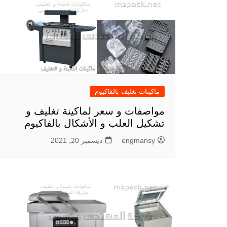
ماكينات تغليف بالفاكيوم
مواصفات و سعر لماكينة تغليف و
تشكيل العلب و الأشكال بالفاكيوم
engmansy
ديسمبر 20, 2021