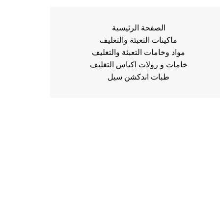
الصفحة الرئيسية
ماكينات التعبئة والتغليف
مواد وخامات التعبئة والتغليف
خامات و رولات اكياس التغليف
طبات اندكشن سيل