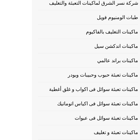
شركة نسر الشرق لماكينات التعبئة والتغليف
طبات الومنيوم فويل
ماكينات التغليف بالفاكيوم
ماكينات اندكشن سيل
ماكينات براند عالمي
ماكينات تعبئة حبوب وحبيبات وبودر
ماكينات تعبئة سوائل فى اكواب و غلق أغطية
ماكينات تعبئة سوائل فى اكياس اتوماتيك
ماكينات تعبئة سوائل فى عبوات
ماكينات تعبئة و تغليف