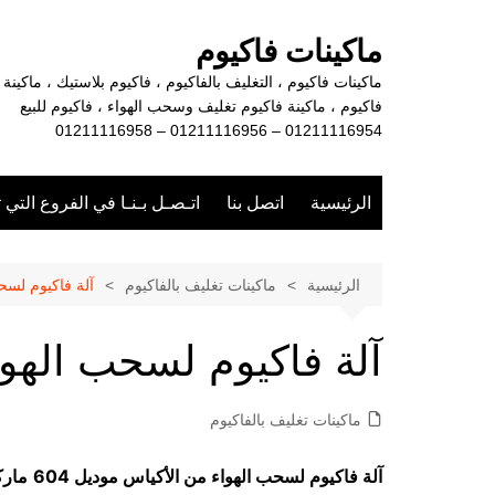
لتجاوز
لى
ماكينات فاكيوم
لمحتوى
ماكينات فاكيوم ، التغليف بالفاكيوم ، فاكيوم بلاستيك ، ماكينة
فاكيوم ، ماكينة فاكيوم تغليف وسحب الهواء ، فاكيوم للبيع
01211116954 – 01211116956 – 01211116958
الرئيسية
اتصل بنا
اتـصـل بـنـا في الفروع التي 
الرئيسية
ماكينات تغليف بالفاكيوم
آلة فاكيوم لسح
آلة فاكيوم لسحب الهوا
ماكينات تغليف بالفاكيوم
آلة فاكيوم لسحب الهواء من الأكياس
موديل 604
مار