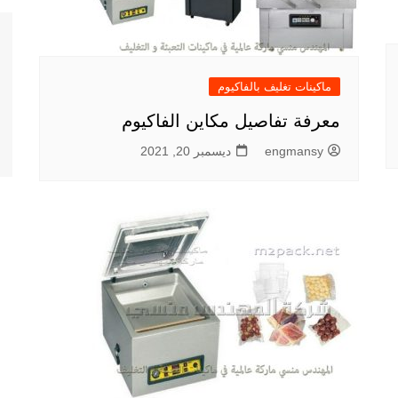
ماكينات تغليف بالفاكيوم
معرفة تفاصيل مكاين الفاكيوم
engmansy
ديسمبر 20, 2021