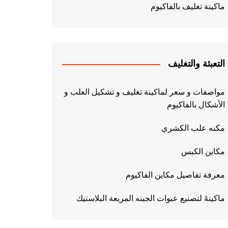
ماكينة تغليف بالفاكيوم
التعبئة والتغليف
مواصفات و سعر لماكينة تغليف و تشكيل العلب و
الأشكال بالفاكيوم
مكنه علب الكشري
مكاين الكبس
معرفة تفاصيل مكاين الفاكيوم
ماكينهً لتصنيع عبوات الجبنه المربعة البلاستيك