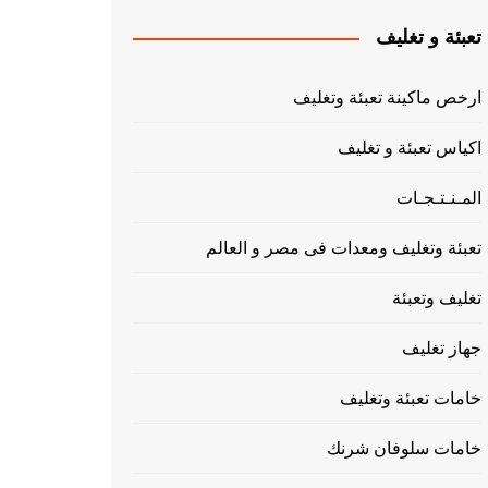
تعبئة و تغليف
ارخص ماكينة تعبئة وتغليف
اكياس تعبئة و تغليف
المـنـتـجـات
تعبئة وتغليف ومعدات فى مصر و العالم
تغليف وتعبئة
جهاز تغليف
خامات تعبئة وتغليف
خامات سلوفان شرنك