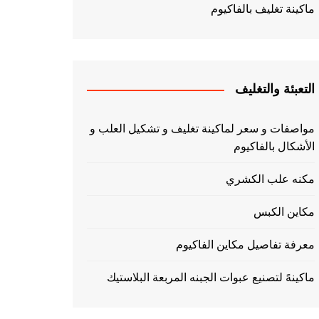
ماكينة تغليف بالفاكيوم
التعبئة والتغليف
مواصفات و سعر لماكينة تغليف و تشكيل العلب و
الأشكال بالفاكيوم
مكنه علب الكشري
مكاين الكبس
معرفة تفاصيل مكاين الفاكيوم
ماكينهً لتصنيع عبوات الجبنه المربعة البلاستيك