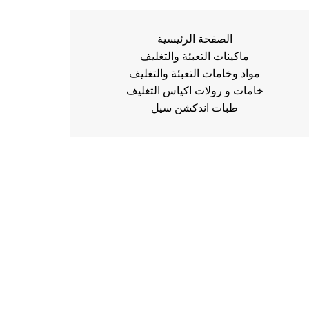
الصفحة الرئيسية
ماكينات التعبئة والتغليف
مواد وخامات التعبئة والتغليف
خامات و رولات اكياس التغليف
طبات اندكشن سيل