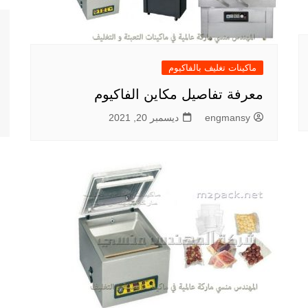
ماكينات تغليف بالفاكيوم
معرفة تفاصيل مكاين الفاكيوم
engmansy
ديسمبر 20, 2021