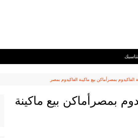
تناسبك
ة الفاكيدوم بمصرأماكن بيع ماكينة الفاكيدوم بمصر
يدوم بمصرأماكن بيع ماكينة