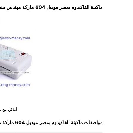
ماكينة الفاكيدوم بمصر
موديل 604
ماركة مهندس من
أماكن بيع م
مواصفات
ماكينة الفاكيدوم بمصر
موديل 604
ماركة 