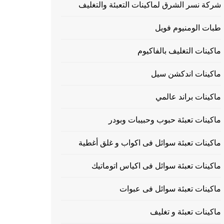
شركة نسر الشرق لماكينات التعبئة والتغليف
طبات الومنيوم فويل
ماكينات التغليف بالفاكيوم
ماكينات اندكشن سيل
ماكينات براند عالمي
ماكينات تعبئة حبوب وحبيبات وبودر
ماكينات تعبئة سوائل فى اكواب و غلق أغطية
ماكينات تعبئة سوائل فى اكياس اتوماتيك
ماكينات تعبئة سوائل فى عبوات
ماكينات تعبئة و تغليف