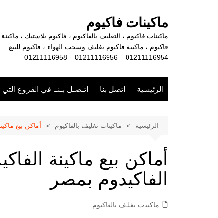
لتجاوز
لى
ماكينات فاكيوم
لمحتوى
ماكينات فاكيوم ، التغليف بالفاكيوم ، فاكيوم بلاستيك ، ماكينة
فاكيوم ، ماكينة فاكيوم تغليف وسحب الهواء ، فاكيوم للبيع
01211116954 – 01211116956 – 01211116958
الرئيسية
اتصل بنا
اتـصـل بـنـا في الفروع التي 
الرئيسية
ماكينات تغليف بالفاكيوم
أماكن بيع ماكين
أماكن بيع ماكينة الفاك
الفاكيدوم بمصر
ماكينات تغليف بالفاكيوم