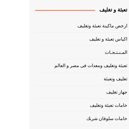
تعبئة و تغليف
ارخص ماكينة تعبئة وتغليف
اكياس تعبئة و تغليف
المـنـتـجـات
تعبئة وتغليف ومعدات فى مصر و العالم
تغليف وتعبئة
جهاز تغليف
خامات تعبئة وتغليف
خامات سلوفان شرنك