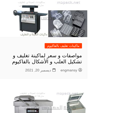
ماكينات تغليف بالفاكيوم
مواصفات و سعر لماكينة تغليف و
تشكيل العلب و الأشكال بالفاكيوم
engmansy
ديسمبر 20, 2021