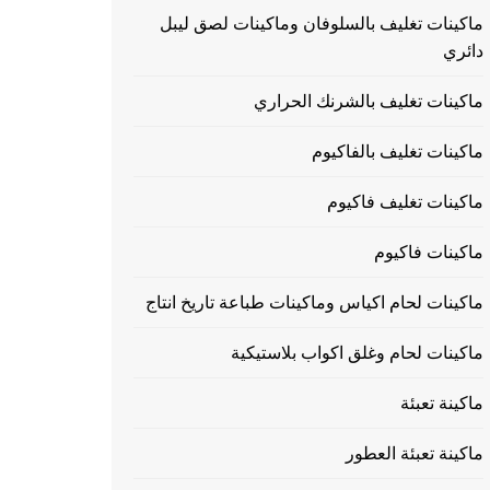
ماكينات تغليف بالسلوفان وماكينات لصق ليبل
دائري
ماكينات تغليف بالشرنك الحراري
ماكينات تغليف بالفاكيوم
ماكينات تغليف فاكيوم
ماكينات فاكيوم
ماكينات لحام اكياس وماكينات طباعة تاريخ انتاج
ماكينات لحام وغلق اكواب بلاستيكية
ماكينة تعبئة
ماكينة تعبئة العطور