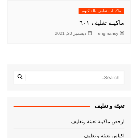
ماكينات تغليف بالفاكيوم
ماكينه تغليف ٦٠١
engmansy
ديسمبر 20, 2021
تعبئة و تغليف
ارخص ماكينة تعبئة وتغليف
اكياس تعبئة و تغليف