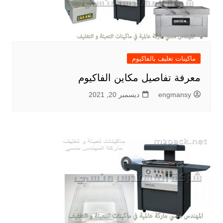
ماكينات تغليف بالفاكيوم
معرفة تفاصيل مكاين الفاكيوم
engmansy
ديسمبر 20, 2021