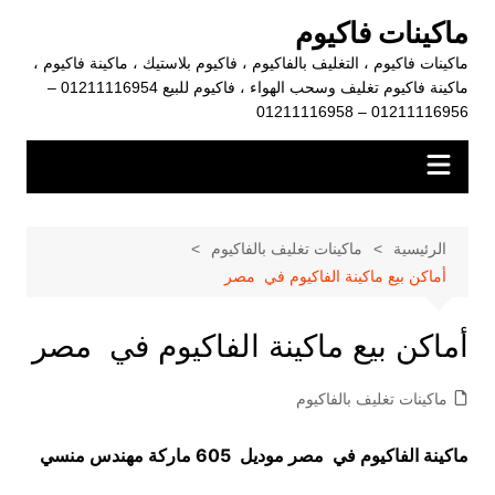
لتجاوز
ماكينات فاكيوم
لى
ماكينات فاكيوم ، التغليف بالفاكيوم ، فاكيوم بلاستيك ، ماكينة فاكيوم ،
لمحتوى
ماكينة فاكيوم تغليف وسحب الهواء ، فاكيوم للبيع 01211116954 –
01211116956 – 01211116958
الرئيسية
ماكينات تغليف بالفاكيوم
أماكن بيع ماكينة الفاكيوم في مصر
أماكن بيع ماكينة الفاكيوم في مصر
ماكينات تغليف بالفاكيوم
ماكينة الفاكيوم في مصر موديل 605 ماركة مهندس منسي