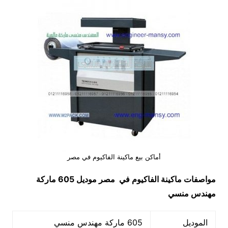
أماكن بيع ماكينة الفاكيوم في مصر
مواصفات
ماكينة الفاكيوم في مصر
موديل 605 ماركة
مهندس منسي
الموديل
605 ماركة مهندس منسي