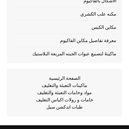
الأشكال بالفاكيوم
مكنه علب الكشري
مكاين الكبس
معرفة تفاصيل مكاين الفاكيوم
ماكينهً لتصنيع عبوات الجبنه المربعة البلاستيك
الصفحة الرئيسية
ماكينات التعبئة والتغليف
مواد وخامات التعبئة والتغليف
خامات و رولات اكياس التغليف
طبات اندكشن سيل