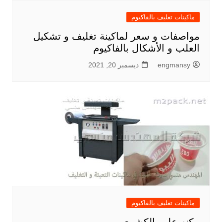
ماكينات تغليف بالفاكيوم
مواصفات و سعر لماكينة تغليف و تشكيل
العلب و الأشكال بالفاكيوم
engmansy
ديسمبر 20, 2021
ماكينات تغليف بالفاكيوم