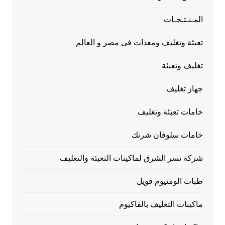
المـنـتـجـات
تعبئة وتغليف ومعدات فى مصر و العالم
تغليف وتعبئة
جهاز تغليف
خامات تعبئة وتغليف
خامات سلوفان شرنك
شركة نسر الشرق لماكينات التعبئة والتغليف
طبات الومنيوم فويل
ماكينات التغليف بالفاكيوم