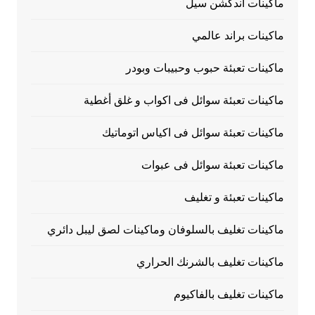
ماكينات اندكشن سيل
ماكينات براند عالمي
ماكينات تعبئة حبوب وحبيبات وبودر
ماكينات تعبئة سوائل فى اكواب و غلق أغطية
ماكينات تعبئة سوائل فى اكياس اتوماتيك
ماكينات تعبئة سوائل فى عبوات
ماكينات تعبئة و تغليف
ماكينات تغليف بالسلوفان وماكينات لصق ليبل دائري
ماكينات تغليف بالشرنك الحراري
ماكينات تغليف بالفاكيوم