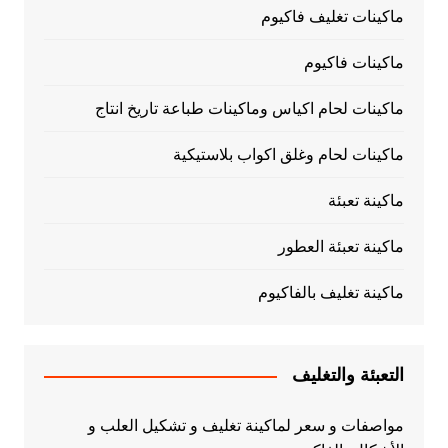
ماكينات تغليف فاكيوم
ماكينات فاكيوم
ماكينات لحام اكياس وماكينات طباعة تاريخ انتاج
ماكينات لحام وغلق اكواب بلاستيكية
ماكينة تعبئة
ماكينة تعبئة العطور
ماكينة تغليف بالفاكيوم
التعبئة والتغليف
مواصفات و سعر لماكينة تغليف و تشكيل العلب و