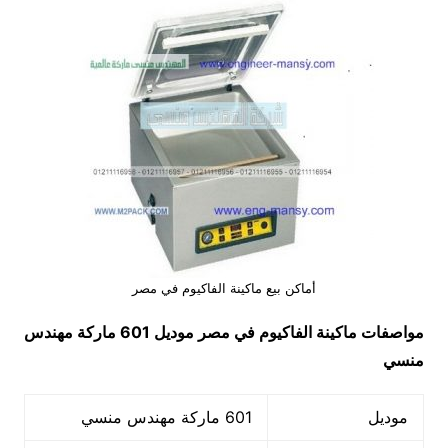
أماكن بيع ماكينة الفاكيوم في مصر
مواصفات
ماكينة الفاكيوم في مصر
موديل 601 ماركة مهندس
منسي
موديل
601 ماركة مهندس منسي