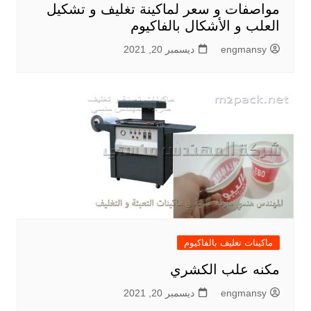
مواصفات و سعر لماكينة تغليف و تشكيل
العلب و الأشكال بالفاكيوم
engmansy
ديسمبر 20, 2021
ماكينات تغليف بالفاكيوم
مكنه علب الكشري
engmansy
ديسمبر 20, 2021