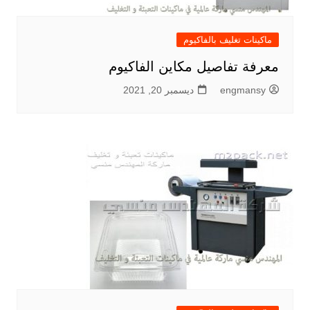
ماكينات تغليف بالفاكيوم
معرفة تفاصيل مكاين الفاكيوم
engmansy
ديسمبر 20, 2021