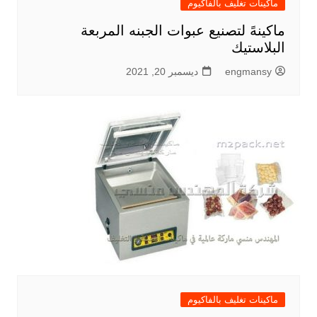
ماكينات تغليف بالفاكيوم
ماكينهً لتصنيع عبوات الجبنه المربعة
البلاستيك
engmansy
ديسمبر 20, 2021
ماكينات تغليف بالفاكيوم