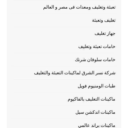
تعبئة وتغليف ومعدات فى مصر و العالم
تغليف وتعبئة
جهاز تغليف
خامات تعبئة وتغليف
خامات سلوفان شرنك
شركة نسر الشرق لماكينات التعبئة والتغليف
طبات الومنيوم فويل
ماكينات التغليف بالفاكيوم
ماكينات اندكشن سيل
ماكينات براند عالمي