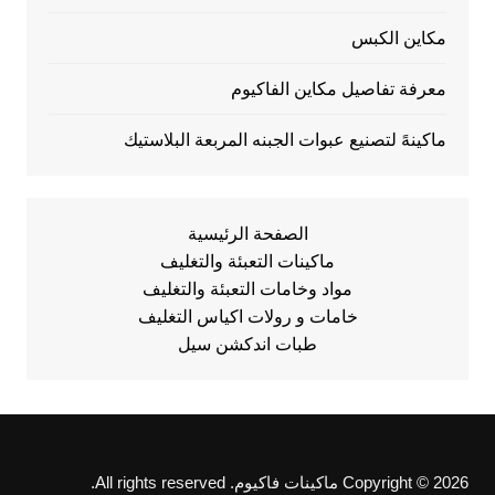
مكاين الكبس
معرفة تفاصيل مكاين الفاكيوم
ماكينهً لتصنيع عبوات الجبنه المربعة البلاستيك
الصفحة الرئيسية
ماكينات التعبئة والتغليف
مواد وخامات التعبئة والتغليف
خامات و رولات اكياس التغليف
طبات اندكشن سيل
Copyright © 2026 ماكينات فاكيوم. All rights reserved.