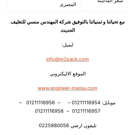
سعر الماكينة
المصرى
مع تحياتنا و تمنياتنا بالتوفيق شركة المهندس منسي للتغليف
الحديث
ايميل:
info@m2pack.com
الموقع الاليكتروني
www.engineer-mansy.com
موبايل: 01211116954 – – 01211116956 –
01211116957 – 01211116958
تليفون ارضي 0225880056