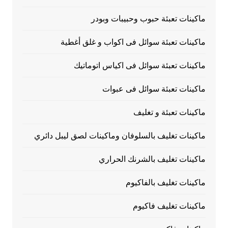
ماكينات تعبئة حبوب وحبيبات وبودر
ماكينات تعبئة سوائل فى اكواب و غلق أغطية
ماكينات تعبئة سوائل فى اكياس اتوماتيك
ماكينات تعبئة سوائل فى عبوات
ماكينات تعبئة و تغليف
ماكينات تغليف بالسلوفان وماكينات لصق ليبل دائري
ماكينات تغليف بالشرنك الحراري
ماكينات تغليف بالفاكيوم
ماكينات تغليف فاكيوم