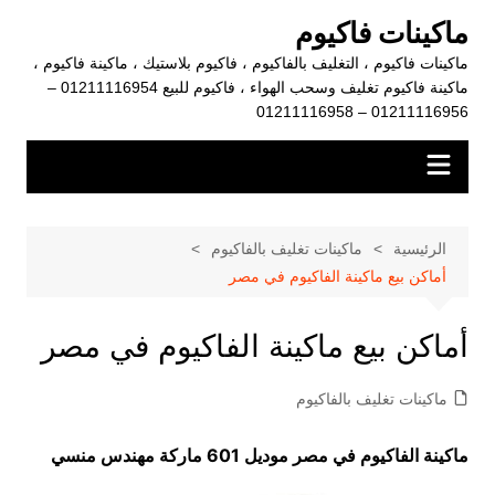
لتجاوز
ماكينات فاكيوم
لى
ماكينات فاكيوم ، التغليف بالفاكيوم ، فاكيوم بلاستيك ، ماكينة فاكيوم ،
لمحتوى
ماكينة فاكيوم تغليف وسحب الهواء ، فاكيوم للبيع 01211116954 –
01211116956 – 01211116958
الرئيسية
ماكينات تغليف بالفاكيوم
أماكن بيع ماكينة الفاكيوم في مصر
أماكن بيع ماكينة الفاكيوم في مصر
ماكينات تغليف بالفاكيوم
ماكينة الفاكيوم في مصر موديل 601 ماركة مهندس منسي