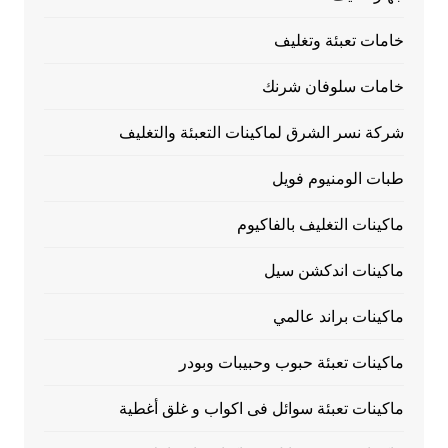
خامات تعبئة وتغليف
خامات سلوفان شرنك
شركة نسر الشرق لماكينات التعبئة والتغليف
طبات الومنيوم فويل
ماكينات التغليف بالفاكيوم
ماكينات اندكشن سيل
ماكينات براند عالمي
ماكينات تعبئة حبوب وحبيبات وبودر
ماكينات تعبئة سوائل فى اكواب و غلق أغطية