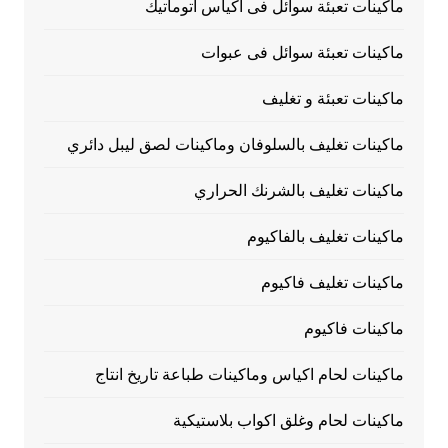
ماكينات تعبئة سوائل فى اكياس اتوماتيك
ماكينات تعبئة سوائل فى عبوات
ماكينات تعبئة و تغليف
ماكينات تغليف بالسلوفان وماكينات لصق ليبل دائري
ماكينات تغليف بالشرنك الحراري
ماكينات تغليف بالفاكيوم
ماكينات تغليف فاكيوم
ماكينات فاكيوم
ماكينات لحام اكياس وماكينات طباعة تاريخ انتاج
ماكينات لحام وغلق اكواب بلاستيكية