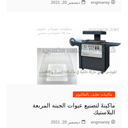
engmansy
ديسمبر 20, 2021
ماكينات تغليف بالفاكيوم
ماكينهً لتصنيع عبوات الجبنه المربعة
البلاستيك
engmansy
ديسمبر 20, 2021