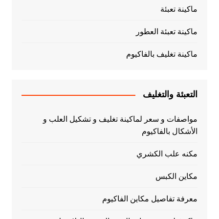
ماكينة تعبئة
ماكينة تعبئة العطور
ماكينة تغليف بالفاكيوم
التعبئة والتغليف
مواصفات و سعر لماكينة تغليف و تشكيل العلب و
الأشكال بالفاكيوم
مكنه علب الكشري
مكاين الكبس
معرفة تفاصيل مكاين الفاكيوم