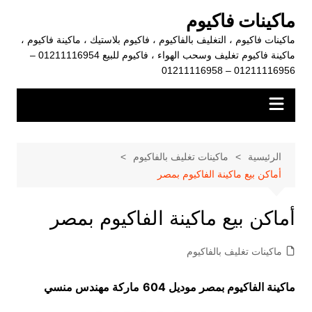
لتجاوز
ماكينات فاكيوم
لى
ماكينات فاكيوم ، التغليف بالفاكيوم ، فاكيوم بلاستيك ، ماكينة فاكيوم ،
لمحتوى
ماكينة فاكيوم تغليف وسحب الهواء ، فاكيوم للبيع 01211116954 –
01211116956 – 01211116958
الرئيسية
ماكينات تغليف بالفاكيوم
أماكن بيع ماكينة الفاكيوم بمصر
أماكن بيع ماكينة الفاكيوم بمصر
ماكينات تغليف بالفاكيوم
ماكينة الفاكيوم بمصر
موديل 604
ماركة مهندس منسي