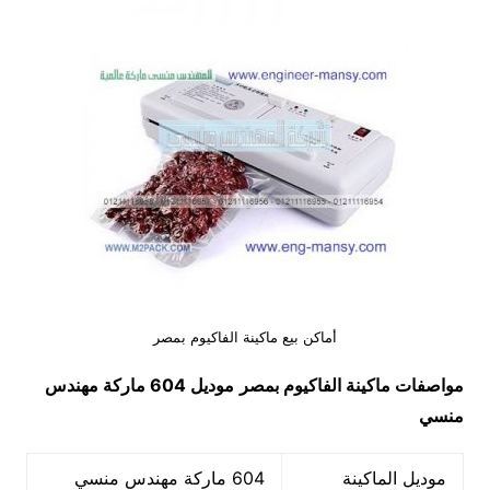
أماكن بيع ماكينة الفاكيوم بمصر
مواصفات
ماكينة الفاكيوم بمصر
موديل 604
ماركة مهندس
منسي
موديل الماكينة
604 ماركة مهندس منسي