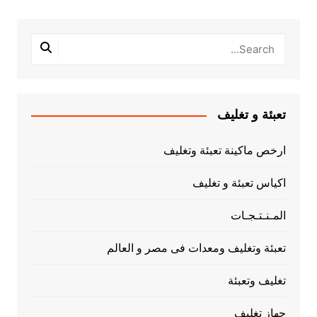
تعبئة و تغليف
ارخص ماكينة تعبئة وتغليف
اكياس تعبئة و تغليف
المـنـتـجـات
تعبئة وتغليف ومعدات فى مصر و العالم
تغليف وتعبئة
جهاز تغليف