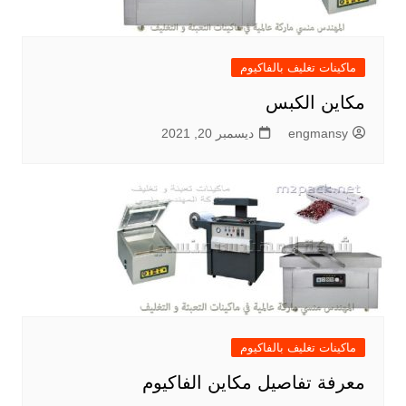
ماكينات تغليف بالفاكيوم
مكاين الكبس
engmansy
ديسمبر 20, 2021
ماكينات تغليف بالفاكيوم
معرفة تفاصيل مكاين الفاكيوم