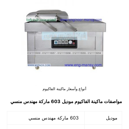
أنواع وأسعار ماكينة الفاكيوم
مواصفات
ماكينة الفاكيوم
موديل
603 ماركة مهندس منسي
موديل
603 ماركة مهندس منسي