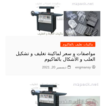
ماكينات تغليف بالفاكيوم
مواصفات و سعر لماكينة تغليف و تشكيل
العلب و الأشكال بالفاكيوم
engmansy
ديسمبر 20, 2021