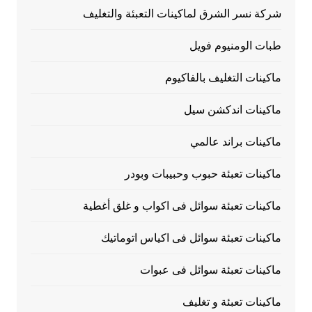
شركة نسر الشرق لماكينات التعبئة والتغليف
طبات الومنيوم فويل
ماكينات التغليف بالفاكيوم
ماكينات اندكشن سيل
ماكينات براند عالمي
ماكينات تعبئة حبوب وحبيبات وبودر
ماكينات تعبئة سوائل فى اكواب و غلق أغطية
ماكينات تعبئة سوائل فى اكياس اتوماتيك
ماكينات تعبئة سوائل فى عبوات
ماكينات تعبئة و تغليف