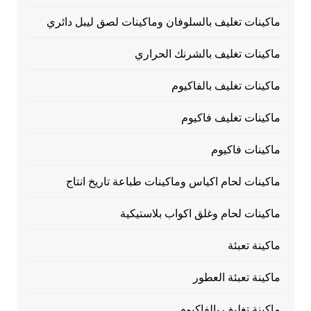
ماكينات تغليف بالسلوفان وماكينات لصق ليبل دائري
ماكينات تغليف بالشرنك الحراري
ماكينات تغليف بالفاكيوم
ماكينات تغليف فاكيوم
ماكينات فاكيوم
ماكينات لحام اكياس وماكينات طباعة تاريخ انتاج
ماكينات لحام وغلق اكواب بلاستيكية
ماكينة تعبئة
ماكينة تعبئة العطور
ماكينة تغليف بالفاكيوم