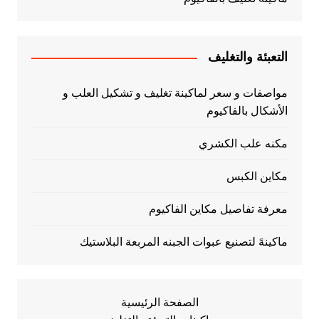
التعبئة والتغليف
مواصفات و سعر لماكينة تغليف و تشكيل العلب و
الأشكال بالفاكيوم
مكنه علب الكشري
مكاين الكبس
معرفة تفاصيل مكاين الفاكيوم
ماكينهً لتصنيع عبوات الجبنه المربعة البلاستيك
الصفحة الرئيسية