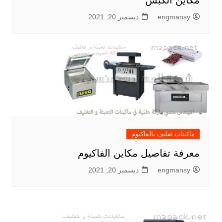
مكاين الكبس
engmansy
ديسمبر 20, 2021
ماكينات تغليف بالفاكيوم
معرفة تفاصيل مكاين الفاكيوم
engmansy
ديسمبر 20, 2021