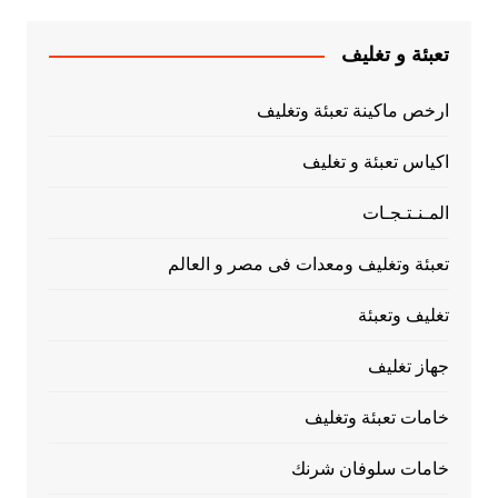
تعبئة و تغليف
ارخص ماكينة تعبئة وتغليف
اكياس تعبئة و تغليف
المـنـتـجـات
تعبئة وتغليف ومعدات فى مصر و العالم
تغليف وتعبئة
جهاز تغليف
خامات تعبئة وتغليف
خامات سلوفان شرنك