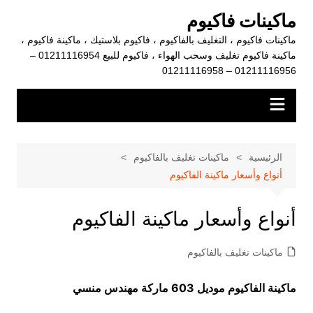
لتجاوز
ماكينات فاكيوم
لى
ماكينات فاكيوم ، التغليف بالفاكيوم ، فاكيوم بلاستيك ، ماكينة فاكيوم ،
لمحتوى
ماكينة فاكيوم تغليف وسحب الهواء ، فاكيوم للبيع 01211116954 –
01211116956 – 01211116958
الرئيسية
ماكينات تغليف بالفاكيوم
أنواع وأسعار ماكينة الفاكيوم
أنواع وأسعار ماكينة الفاكيوم
ماكينات تغليف بالفاكيوم
ماكينة الفاكيوم
موديل 603 ماركة مهندس منسي