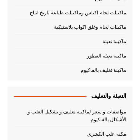
ماكينات لحام اكياس وماكينات طباعة تاريخ انتاج
ماكينات لحام وغلق اكواب بلاستيكية
ماكينة تعبئة
ماكينة تعبئة العطور
ماكينة تغليف بالفاكيوم
التعبئة والتغليف
مواصفات و سعر لماكينة تغليف و تشكيل العلب و
الأشكال بالفاكيوم
مكنه علب الكشري