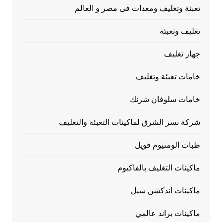
تعبئة وتغليف ومعدات فى مصر و العالم
تغليف وتعبئة
جهاز تغليف
خامات تعبئة وتغليف
خامات سلوفان شرنك
شركة نسر الشرق لماكينات التعبئة والتغليف
طبات الومنيوم فويل
ماكينات التغليف بالفاكيوم
ماكينات اندكشن سيل
ماكينات براند عالمي