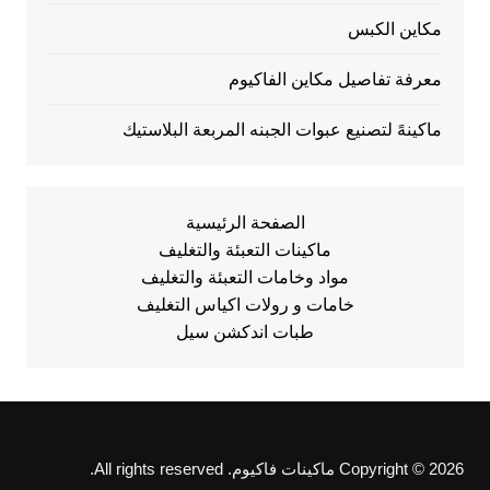
مكاين الكبس
معرفة تفاصيل مكاين الفاكيوم
ماكينهً لتصنيع عبوات الجبنه المربعة البلاستيك
الصفحة الرئيسية
ماكينات التعبئة والتغليف
مواد وخامات التعبئة والتغليف
خامات و رولات اكياس التغليف
طبات اندكشن سيل
Copyright © 2026 ماكينات فاكيوم. All rights reserved.