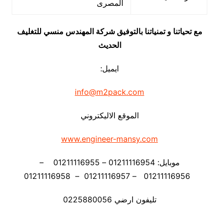
المصرى
مع تحياتنا و تمنياتنا بالتوفيق شركة المهندس منسي للتغليف
الحديث
ايميل:
info@m2pack.com
الموقع الاليكتروني
www.engineer-mansy.com
موبايل: 01211116954 – 01211116955 –
01211116956 – 01211116957 – 01211116958
تليفون ارضي 0225880056