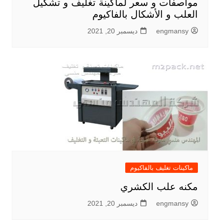
مواصفات و سعر لماكينة تغليف و تشكيل
العلب و الأشكال بالفاكيوم
engmansy
ديسمبر 20, 2021
ماكينات تغليف بالفاكيوم
مكنه علب الكشري
engmansy
ديسمبر 20, 2021