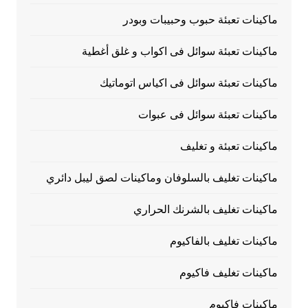
ماكينات تعبئة حبوب وحبيبات وبودر
ماكينات تعبئة سوائل فى اكواب و غلق أغطية
ماكينات تعبئة سوائل فى اكياس اتوماتيك
ماكينات تعبئة سوائل فى عبوات
ماكينات تعبئة و تغليف
ماكينات تغليف بالسلوفان وماكينات لصق ليبل دائري
ماكينات تغليف بالشرنك الحراري
ماكينات تغليف بالفاكيوم
ماكينات تغليف فاكيوم
ماكينات فاكيوم