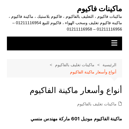
لتجاوز
ماكينات فاكيوم
لى
ماكينات فاكيوم ، التغليف بالفاكيوم ، فاكيوم بلاستيك ، ماكينة فاكيوم ،
لمحتوى
ماكينة فاكيوم تغليف وسحب الهواء ، فاكيوم للبيع 01211116954 –
01211116956 – 01211116958
الرئيسية
ماكينات تغليف بالفاكيوم
أنواع وأسعار ماكينة الفاكيوم
أنواع وأسعار ماكينة الفاكيوم
ماكينات تغليف بالفاكيوم
ماكينة الفاكيوم
موديل 601 ماركة مهندس منسي