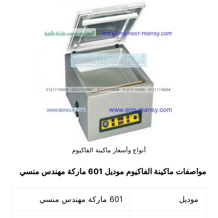
أنواع وأسعار ماكينة الفاكيوم
مواصفات
ماكينة الفاكيوم
موديل 601 ماركة مهندس منسي
موديل
601 ماركة مهندس منسي