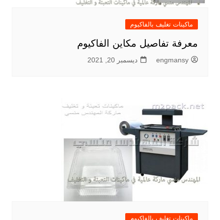
ماكينات تغليف بالفاكيوم
معرفة تفاصيل مكاين الفاكيوم
engmansy
ديسمبر 20, 2021
ماكينات تغليف بالفاكيوم