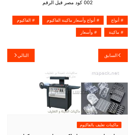
002 كود مصر قبل الرقم
أنواع
أنواع وأسعار ماكينة الفاكيوم
الفاكيوم
ماكينة
وأسعار
تصفّح
السابق
التالي
المقالات
ماكينات تغليف بالفاكيوم