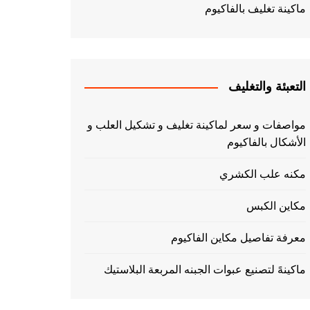
ماكينة تغليف بالفاكيوم
التعبئة والتغليف
مواصفات و سعر لماكينة تغليف و تشكيل العلب و
الأشكال بالفاكيوم
مكنه علب الكشري
مكاين الكبس
معرفة تفاصيل مكاين الفاكيوم
ماكينهً لتصنيع عبوات الجبنه المربعة البلاستيك