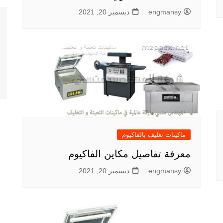
engmansy
ديسمبر 20, 2021
ماكينات تغليف بالفاكيوم
معرفة تفاصيل مكاين الفاكيوم
engmansy
ديسمبر 20, 2021