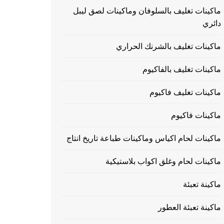
ماكينات تغليف بالسلوفان وماكينات لصق ليبل
دائري
ماكينات تغليف بالشرنك الحراري
ماكينات تغليف بالفاكيوم
ماكينات تغليف فاكيوم
ماكينات فاكيوم
ماكينات لحام اكياس وماكينات طباعة تاريخ انتاج
ماكينات لحام وغلق اكواب بلاستيكية
ماكينة تعبئة
ماكينة تعبئة العطور