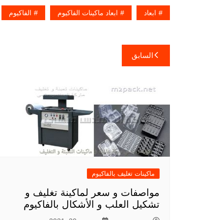
ابعاد
ابعاد ماكينات الفاكيوم
الفاكيوم
تصفّح
السابق
المقالات
ماكينات تغليف بالفاكيوم
مواصفات و سعر لماكينة تغليف و
تشكيل العلب و الأشكال بالفاكيوم