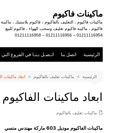
لتجاوز
لى
ماكينات فاكيوم
لمحتوى
ماكينات فاكيوم ، التغليف بالفاكيوم ، فاكيوم بلاستيك ، ماكينة
فاكيوم ، ماكينة فاكيوم تغليف وسحب الهواء ، فاكيوم للبيع
01211116954 – 01211116956 – 01211116958
الرئيسية
اتصل بنا
اتـصـل بـنـا في الفروع التي 
الرئيسية
ماكينات تغليف بالفاكيوم
ابعاد ماكينات ال
ابعاد ماكينات الفاكيوم
ماكينات تغليف بالفاكيوم
ماكينات الفاكيوم موديل 603 ماركة مهندس منسي