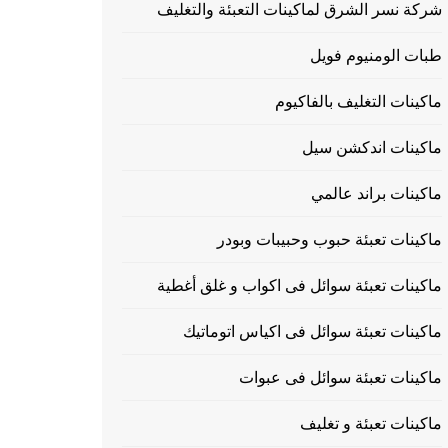
شركة نسر الشرق لماكينات التعبئة والتغليف
طبات الومنيوم فويل
ماكينات التغليف بالفاكيوم
ماكينات اندكشن سيل
ماكينات براند عالمي
ماكينات تعبئة حبوب وحبيبات وبودر
ماكينات تعبئة سوائل فى اكواب و غلق أغطية
ماكينات تعبئة سوائل فى اكياس اتوماتيك
ماكينات تعبئة سوائل فى عبوات
ماكينات تعبئة و تغليف