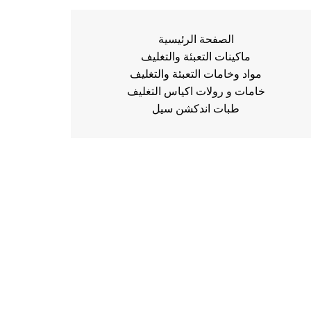
الصفحة الرئيسية
ماكينات التعبئة والتغليف
مواد وخامات التعبئة والتغليف
خامات و رولات اكياس التغليف
طبات اندكشن سيل