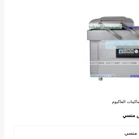
ماكينات الفاكيوم