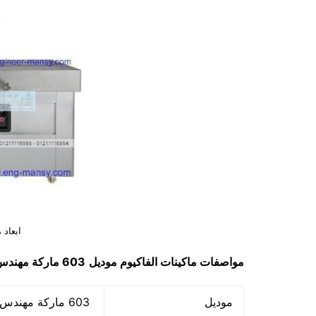
ابعاد 
مواصفات
ماكينات الفاكيوم
موديل
603 ماركة مهندس منسي
موديل
603 ماركة مهندس منسي