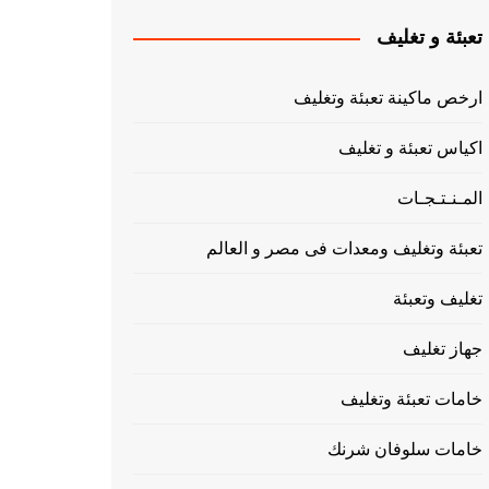
تعبئة و تغليف
ارخص ماكينة تعبئة وتغليف
اكياس تعبئة و تغليف
المـنـتـجـات
تعبئة وتغليف ومعدات فى مصر و العالم
تغليف وتعبئة
جهاز تغليف
خامات تعبئة وتغليف
خامات سلوفان شرنك