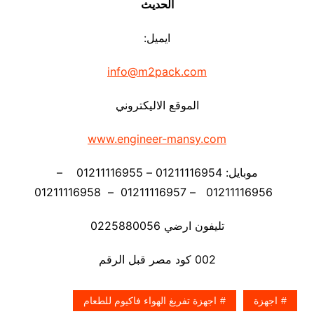
الحديث
ايميل:
info@m2pack.com
الموقع الاليكتروني
www.engineer-mansy.com
موبايل: 01211116954 – 01211116955 –
01211116956 – 01211116957 – 01211116958
تليفون ارضي 0225880056
002 كود مصر قبل الرقم
اجهزة
اجهزة تفريغ الهواء فاكيوم للطعام