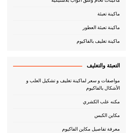
ماكينات لحام وغلق اكواب بلاستيكية
ماكينة تعبئة
ماكينة تعبئة العطور
ماكينة تغليف بالفاكيوم
التعبئة والتغليف
مواصفات و سعر لماكينة تغليف و تشكيل العلب و
الأشكال بالفاكيوم
مكنه علب الكشري
مكاين الكبس
معرفة تفاصيل مكاين الفاكيوم