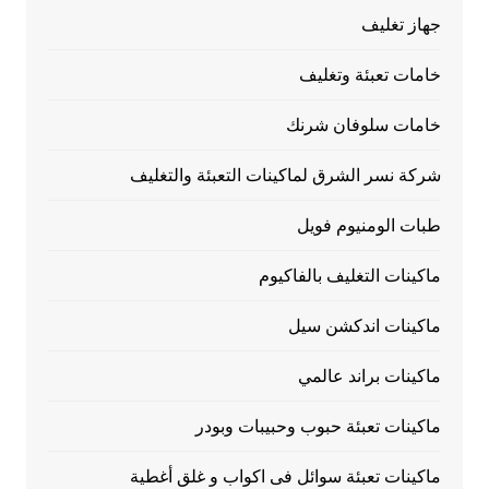
جهاز تغليف
خامات تعبئة وتغليف
خامات سلوفان شرنك
شركة نسر الشرق لماكينات التعبئة والتغليف
طبات الومنيوم فويل
ماكينات التغليف بالفاكيوم
ماكينات اندكشن سيل
ماكينات براند عالمي
ماكينات تعبئة حبوب وحبيبات وبودر
ماكينات تعبئة سوائل فى اكواب و غلق أغطية