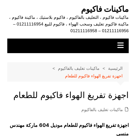
لتجاوز
ماكينات فاكيوم
لى
ماكينات فاكيوم ، التغليف بالفاكيوم ، فاكيوم بلاستيك ، ماكينة فاكيوم ،
لمحتوى
ماكينة فاكيوم تغليف وسحب الهواء ، فاكيوم للبيع 01211116954 –
01211116956 – 01211116958
الرئيسية
ماكينات تغليف بالفاكيوم
اجهزة تفريغ الهواء فاكيوم للطعام
اجهزة تفريغ الهواء فاكيوم للطعام
ماكينات تغليف بالفاكيوم
اجهزة تفريغ الهواء فاكيوم للطعام موديل 604
ماركة مهندس
منسي