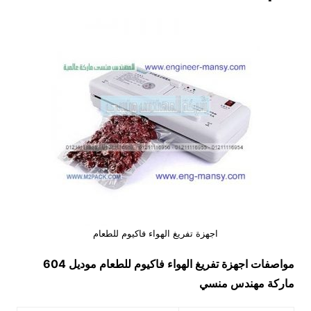
اجهزة تفريغ الهواء فاكيوم للطعام
مواصفات
اجهزة تفريغ الهواء فاكيوم للطعام
موديل 604
ماركة مهندس منسي