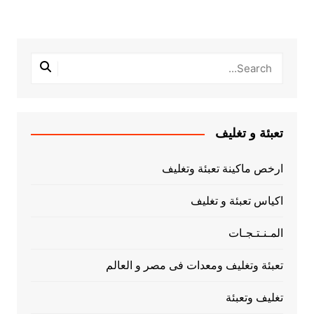
تعبئة و تغليف
ارخص ماكينة تعبئة وتغليف
اكياس تعبئة و تغليف
المـنـتـجـات
تعبئة وتغليف ومعدات فى مصر و العالم
تغليف وتعبئة