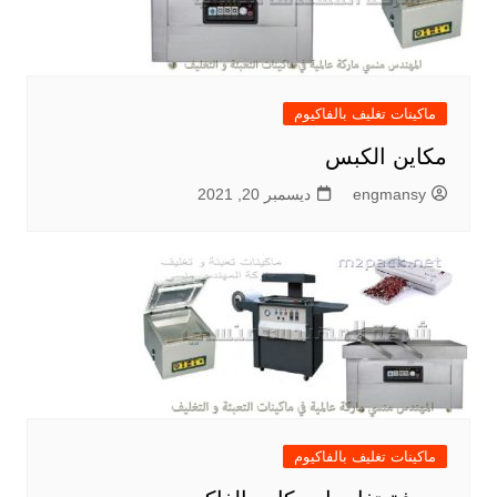
ماكينات تغليف بالفاكيوم
مكاين الكبس
engmansy
ديسمبر 20, 2021
ماكينات تغليف بالفاكيوم