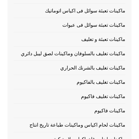
ماكينات تعبئة سوائل فى اكياس اتوماتيك
ماكينات تعبئة سوائل فى عبوات
ماكينات تعبئة و تغليف
ماكينات تغليف بالسلوفان وماكينات لصق ليبل دائري
ماكينات تغليف بالشرنك الحراري
ماكينات تغليف بالفاكيوم
ماكينات تغليف فاكيوم
ماكينات فاكيوم
ماكينات لحام اكياس وماكينات طباعة تاريخ انتاج