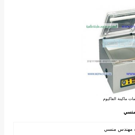
ات ماكينة الفاكيوم