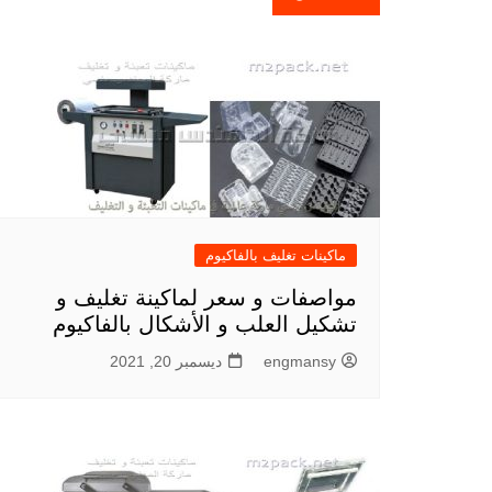
المقالات
ماكينات تغليف بالفاكيوم
مواصفات و سعر لماكينة تغليف و
تشكيل العلب و الأشكال بالفاكيوم
engmansy
ديسمبر 20, 2021