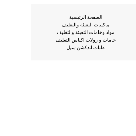
الصفحة الرئيسية
ماكينات التعبئة والتغليف
مواد وخامات التعبئة والتغليف
خامات و رولات اكياس التغليف
طبات اندكشن سيل