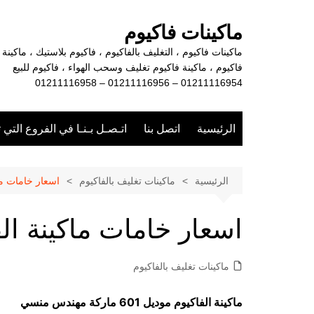
لتجاوز
لى
ماكينات فاكيوم
لمحتوى
ماكينات فاكيوم ، التغليف بالفاكيوم ، فاكيوم بلاستيك ، ماكينة
فاكيوم ، ماكينة فاكيوم تغليف وسحب الهواء ، فاكيوم للبيع
01211116954 – 01211116956 – 01211116958
الرئيسية
اتصل بنا
اتـصـل بـنـا في الفروع التي 
الرئيسية
ماكينات تغليف بالفاكيوم
اسعار خامات ما
اسعار خامات ماكينة ال
ماكينات تغليف بالفاكيوم
ماكينة الفاكيوم موديل 601 ماركة مهندس منسي