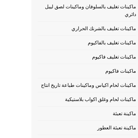
ماكينات تغليف بالسلوفان وماكينات لصق ليبل
دائري
ماكينات تغليف بالشرنك الحراري
ماكينات تغليف بالفاكيوم
ماكينات تغليف فاكيوم
ماكينات فاكيوم
ماكينات لحام اكياس وماكينات طباعة تاريخ انتاج
ماكينات لحام وغلق اكواب بلاستيكية
ماكينة تعبئة
ماكينة تعبئة العطور