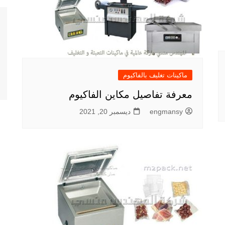
ماكينات تغليف بالفاكيوم
معرفة تفاصيل مكاين الفاكيوم
engmansy
ديسمبر 20, 2021