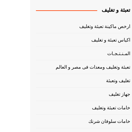
تعبئة و تغليف
ارخص ماكينة تعبئة وتغليف
اكياس تعبئة و تغليف
المـنـتـجـات
تعبئة وتغليف ومعدات فى مصر و العالم
تغليف وتعبئة
جهاز تغليف
خامات تعبئة وتغليف
خامات سلوفان شرنك