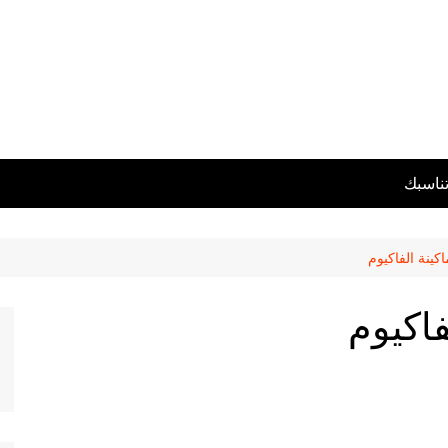
تناسبك
كينة الفاكيوم
فاكيوم