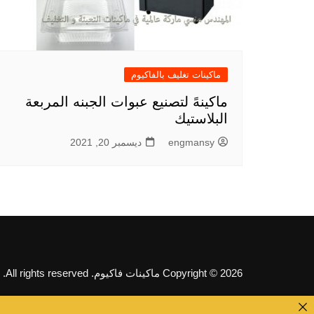
ماكينات تغليف بالفاكيوم
ماكينهً لتصنيع عبوات الجبنه المربعة
البلاستيك
engmansy
ديسمبر 20, 2021
Copyright © 2026 ماكينات فاكيوم. All rights reserved.