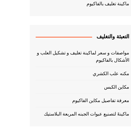
ماكينة تغليف بالفاكيوم
التعبئة والتغليف
مواصفات و سعر لماكينة تغليف و تشكيل العلب و
الأشكال بالفاكيوم
مكنه علب الكشري
مكاين الكبس
معرفة تفاصيل مكاين الفاكيوم
ماكينهً لتصنيع عبوات الجبنه المربعة البلاستيك