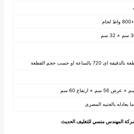
ا يعادله بالجنيه المصرى
يق شركة المهندس منسي للتغليف الحديث