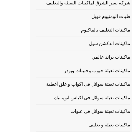
شركة نسر الشرق لماكينات التعبئة والتغليف
طبات الومنيوم فويل
ماكينات التغليف بالفاكيوم
ماكينات اندكشن سيل
ماكينات براند عالمي
ماكينات تعبئة حبوب وحبيبات وبودر
ماكينات تعبئة سوائل فى اكواب و غلق أغطية
ماكينات تعبئة سوائل فى اكياس اتوماتيك
ماكينات تعبئة سوائل فى عبوات
ماكينات تعبئة و تغليف