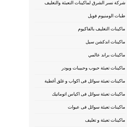
شركة نسر الشرق لماكينات التعبئة والتغليف
طبات الومنيوم فويل
ماكينات التغليف بالفاكيوم
ماكينات اندكشن سيل
ماكينات براند عالمي
ماكينات تعبئة حبوب وحبيبات وبودر
ماكينات تعبئة سوائل فى اكواب و غلق أغطية
ماكينات تعبئة سوائل فى اكياس اتوماتيك
ماكينات تعبئة سوائل فى عبوات
ماكينات تعبئة و تغليف