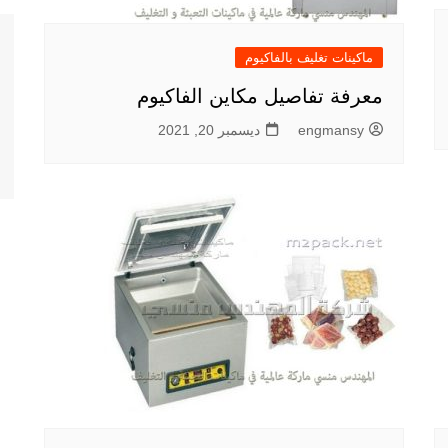
ماكينات تغليف بالفاكيوم
معرفة تفاصيل مكاين الفاكيوم
engmansy
ديسمبر 20, 2021