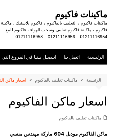
لتجاوز
لى
ماكينات فاكيوم
لمحتوى
ماكينات فاكيوم ، التغليف بالفاكيوم ، فاكيوم بلاستيك ، ماكينة
فاكيوم ، ماكينة فاكيوم تغليف وسحب الهواء ، فاكيوم للبيع
01211116954 – 01211116956 – 01211116958
الرئيسية
اتصل بنا
اتـصـل بـنـا في الفروع التي 
الرئيسية
ماكينات تغليف بالفاكيوم
اسعار ماكن الف
اسعار ماكن الفاكيوم
ماكينات تغليف بالفاكيوم
ماكن الفاكيوم موديل 604
ماركة مهندس منسي