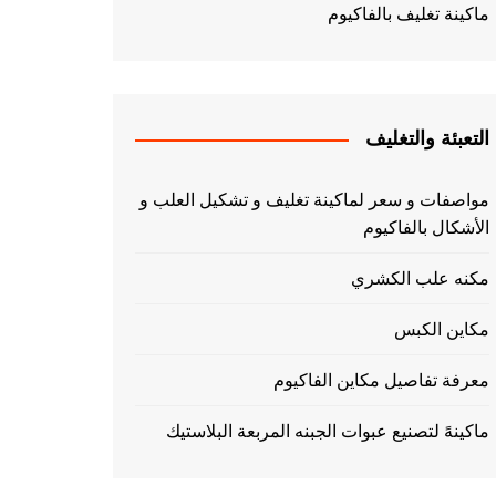
ماكينة تغليف بالفاكيوم
التعبئة والتغليف
مواصفات و سعر لماكينة تغليف و تشكيل العلب و
الأشكال بالفاكيوم
مكنه علب الكشري
مكاين الكبس
معرفة تفاصيل مكاين الفاكيوم
ماكينهً لتصنيع عبوات الجبنه المربعة البلاستيك