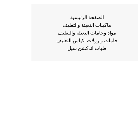
الصفحة الرئيسية
ماكينات التعبئة والتغليف
مواد وخامات التعبئة والتغليف
خامات و رولات اكياس التغليف
طبات اندكشن سيل