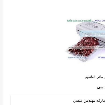
 ماكن الفاكيوم
نسي