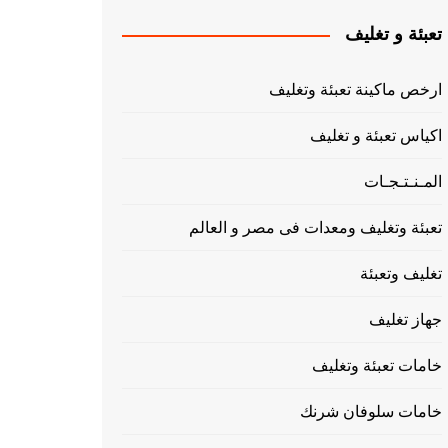
تعبئة و تغليف
ارخص ماكينة تعبئة وتغليف
اكياس تعبئة و تغليف
المـنـتـجـات
تعبئة وتغليف ومعدات فى مصر و العالم
تغليف وتعبئة
جهاز تغليف
خامات تعبئة وتغليف
خامات سلوفان شرنك