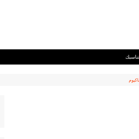
تناسبك
اكيوم