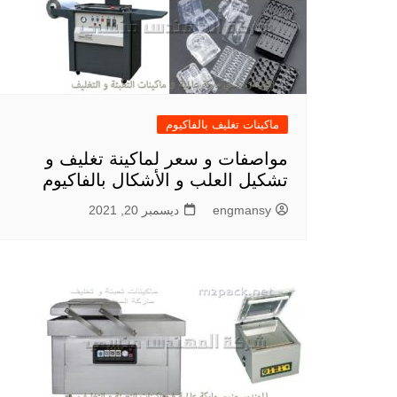
ماكينات تغليف بالفاكيوم
مواصفات و سعر لماكينة تغليف و
تشكيل العلب و الأشكال بالفاكيوم
engmansy
ديسمبر 20, 2021