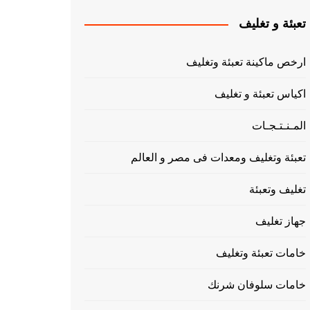
تعبئة و تغليف
ارخص ماكينة تعبئة وتغليف
اكياس تعبئة و تغليف
المـنـتـجـات
تعبئة وتغليف ومعدات فى مصر و العالم
تغليف وتعبئة
جهاز تغليف
خامات تعبئة وتغليف
خامات سلوفان شرنك