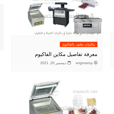
ماكينات تغليف بالفاكيوم
معرفة تفاصيل مكاين الفاكيوم
engmansy
ديسمبر 20, 2021