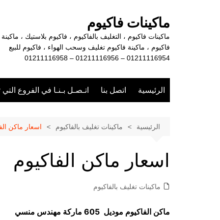
لتجاوز
لى
ماكينات فاكيوم
لمحتوى
ماكينات فاكيوم ، التغليف بالفاكيوم ، فاكيوم بلاستيك ، ماكينة
فاكيوم ، ماكينة فاكيوم تغليف وسحب الهواء ، فاكيوم للبيع
01211116954 – 01211116956 – 01211116958
الرئيسية
اتصل بنا
اتـصـل بـنـا في الفروع التي 
الرئيسية
ماكينات تغليف بالفاكيوم
اسعار ماكن الف
اسعار ماكن الفاكيوم
ماكينات تغليف بالفاكيوم
ماكن الفاكيوم موديل 605 ماركة مهندس منسي