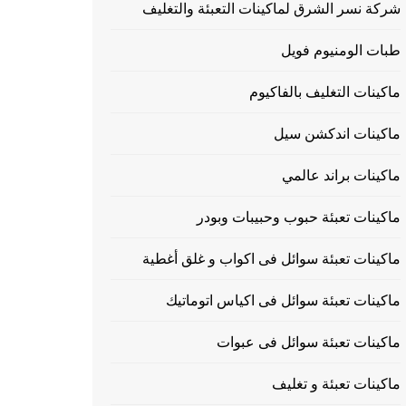
شركة نسر الشرق لماكينات التعبئة والتغليف
طبات الومنيوم فويل
ماكينات التغليف بالفاكيوم
ماكينات اندكشن سيل
ماكينات براند عالمي
ماكينات تعبئة حبوب وحبيبات وبودر
ماكينات تعبئة سوائل فى اكواب و غلق أغطية
ماكينات تعبئة سوائل فى اكياس اتوماتيك
ماكينات تعبئة سوائل فى عبوات
ماكينات تعبئة و تغليف