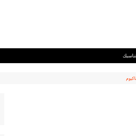
تناسبك
اكيوم