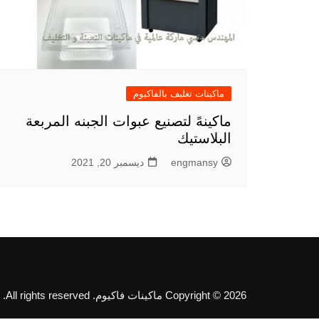
ماكينات تغليف بالفاكيوم
ماكينهً لتصنيع عبوات الجبنه المربعة
البلاستيك
engmansy
ديسمبر 20, 2021
Copyright © 2026 ماكينات فاكيوم. All rights reserved.