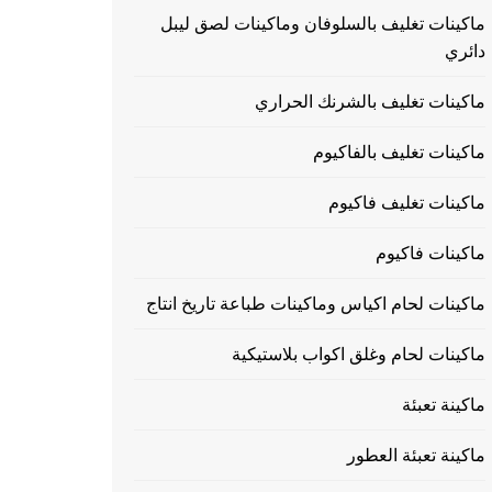
ماكينات تغليف بالسلوفان وماكينات لصق ليبل
دائري
ماكينات تغليف بالشرنك الحراري
ماكينات تغليف بالفاكيوم
ماكينات تغليف فاكيوم
ماكينات فاكيوم
ماكينات لحام اكياس وماكينات طباعة تاريخ انتاج
ماكينات لحام وغلق اكواب بلاستيكية
ماكينة تعبئة
ماكينة تعبئة العطور