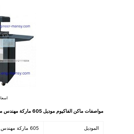
اسعار
مواصفات
ماكن الفاكيوم
موديل 605 ماركة مهندس منسي
الموديل
605 ماركة مهندس منسي