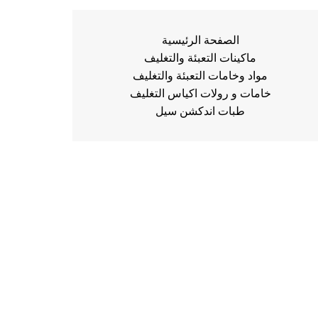
الصفحة الرئيسية
ماكينات التعبئة والتغليف
مواد وخامات التعبئة والتغليف
خامات و رولات اكياس التغليف
طبات اندكشن سيل