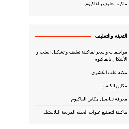
ماكينة تغليف بالفاكيوم
التعبئة والتغليف
مواصفات و سعر لماكينة تغليف و تشكيل العلب و
الأشكال بالفاكيوم
مكنه علب الكشري
مكاين الكبس
معرفة تفاصيل مكاين الفاكيوم
ماكينهً لتصنيع عبوات الجبنه المربعة البلاستيك