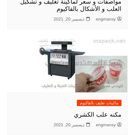
مواصفات و سعر لماكينة تغليف و تشكيل
العلب و الأشكال بالفاكيوم
engmansy
ديسمبر 20, 2021
ماكينات تغليف بالفاكيوم
مكنه علب الكشري
engmansy
ديسمبر 20, 2021