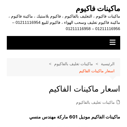
لتجاوز
ماكينات فاكيوم
لى
ماكينات فاكيوم ، التغليف بالفاكيوم ، فاكيوم بلاستيك ، ماكينة فاكيوم ،
لمحتوى
ماكينة فاكيوم تغليف وسحب الهواء ، فاكيوم للبيع 01211116954 –
01211116956 – 01211116958
الرئيسية
ماكينات تغليف بالفاكيوم
اسعار ماكينات الفاكيم
اسعار ماكينات الفاكيم
ماكينات تغليف بالفاكيوم
ماكينات الفاكيم موديل 601 ماركة مهندس منسي