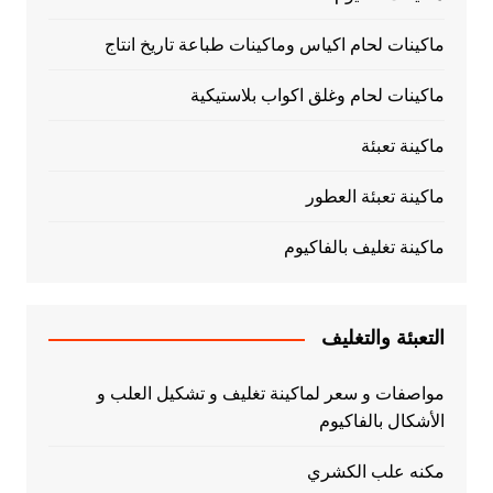
ماكينات لحام اكياس وماكينات طباعة تاريخ انتاج
ماكينات لحام وغلق اكواب بلاستيكية
ماكينة تعبئة
ماكينة تعبئة العطور
ماكينة تغليف بالفاكيوم
التعبئة والتغليف
مواصفات و سعر لماكينة تغليف و تشكيل العلب و
الأشكال بالفاكيوم
مكنه علب الكشري