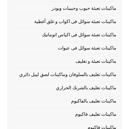
ماكينات تعبئة حبوب وحبيبات وبودر
ماكينات تعبئة سوائل فى اكواب و غلق أغطية
ماكينات تعبئة سوائل فى اكياس اتوماتيك
ماكينات تعبئة سوائل فى عبوات
ماكينات تعبئة و تغليف
ماكينات تغليف بالسلوفان وماكينات لصق ليبل دائري
ماكينات تغليف بالشرنك الحراري
ماكينات تغليف بالفاكيوم
ماكينات تغليف فاكيوم
ماكينات فاكيوم