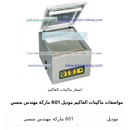
اسعار ماكينات الفاكيم
مواصفات
ماكينات الفاكيم
موديل 601 ماركة مهندس منسي
موديل
601 ماركة مهندس منسي