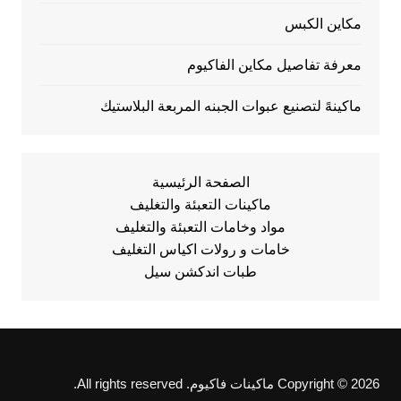
مكاين الكبس
معرفة تفاصيل مكاين الفاكيوم
ماكينهً لتصنيع عبوات الجبنه المربعة البلاستيك
الصفحة الرئيسية
ماكينات التعبئة والتغليف
مواد وخامات التعبئة والتغليف
خامات و رولات اكياس التغليف
طبات اندكشن سيل
Copyright © 2026 ماكينات فاكيوم. All rights reserved.