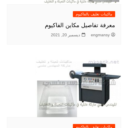
ماكينات تغليف بالفاكيوم
معرفة تفاصيل مكاين الفاكيوم
engmansy
ديسمبر 20, 2021
ماكينات تغليف بالفاكيوم