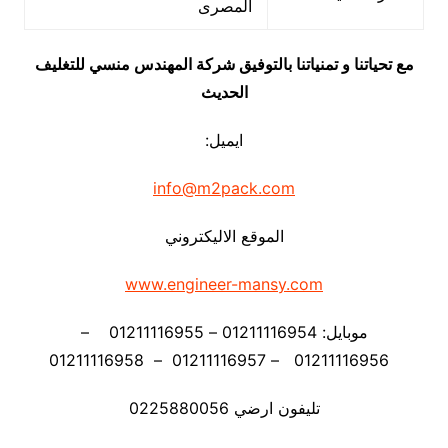
المصرى
مع تحياتنا و تمنياتنا بالتوفيق شركة المهندس منسي للتغليف
الحديث
ايميل:
info@m2pack.com
الموقع الاليكتروني
www.engineer-mansy.com
موبايل: 01211116954 – 01211116955 –
01211116956 – 01211116957 – 01211116958
تليفون ارضي 0225880056