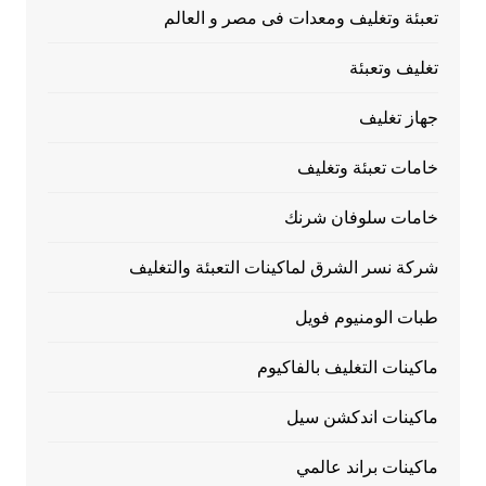
تعبئة وتغليف ومعدات فى مصر و العالم
تغليف وتعبئة
جهاز تغليف
خامات تعبئة وتغليف
خامات سلوفان شرنك
شركة نسر الشرق لماكينات التعبئة والتغليف
طبات الومنيوم فويل
ماكينات التغليف بالفاكيوم
ماكينات اندكشن سيل
ماكينات براند عالمي