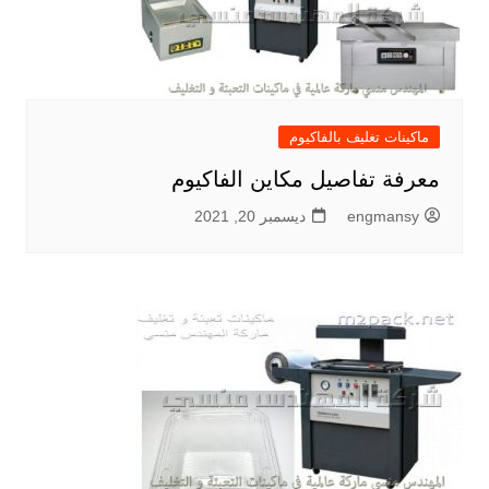
ماكينات تغليف بالفاكيوم
معرفة تفاصيل مكاين الفاكيوم
engmansy
ديسمبر 20, 2021