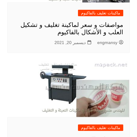
ماكينات تغليف بالفاكيوم
مواصفات و سعر لماكينة تغليف و تشكيل
العلب و الأشكال بالفاكيوم
engmansy
ديسمبر 20, 2021
ماكينات تغليف بالفاكيوم