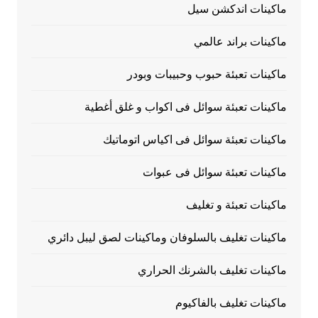
ماكينات اندكشن سيل
ماكينات براند عالمي
ماكينات تعبئة حبوب وحبيبات وبودر
ماكينات تعبئة سوائل فى اكواب و غلق أغطية
ماكينات تعبئة سوائل فى اكياس اتوماتيك
ماكينات تعبئة سوائل فى عبوات
ماكينات تعبئة و تغليف
ماكينات تغليف بالسلوفان وماكينات لصق ليبل دائري
ماكينات تغليف بالشرنك الحراري
ماكينات تغليف بالفاكيوم