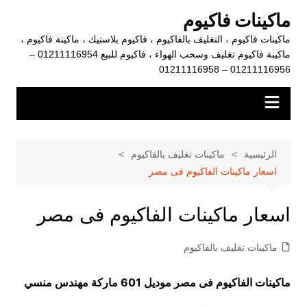
لتجاوز
ماكينات فاكيوم
لى
ماكينات فاكيوم ، التغليف بالفاكيوم ، فاكيوم بلاستيك ، ماكينة فاكيوم ،
لمحتوى
ماكينة فاكيوم تغليف وسحب الهواء ، فاكيوم للبيع 01211116954 –
01211116956 – 01211116958
الرئيسية
ماكينات تغليف بالفاكيوم
اسعار ماكينات الفاكيوم فى مصر
اسعار ماكينات الفاكيوم فى مصر
ماكينات تغليف بالفاكيوم
ماكينات الفاكيوم فى مصر موديل 601 ماركة مهندس منسي