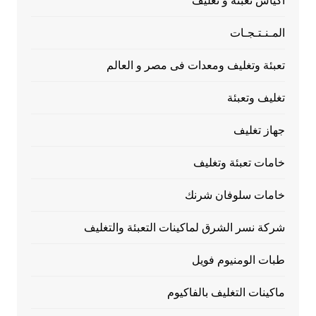
اكياس تعبئة و تغليف
المـنـتـجـات
تعبئة وتغليف ومعدات فى مصر و العالم
تغليف وتعبئة
جهاز تغليف
خامات تعبئة وتغليف
خامات سلوفان شرنك
شركة نسر الشرق لماكينات التعبئة والتغليف
طبات الومنيوم فويل
ماكينات التغليف بالفاكيوم