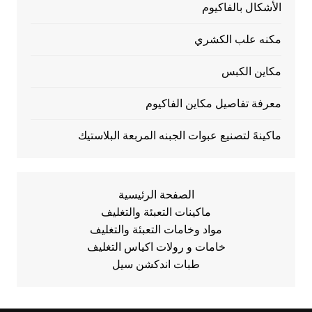
الأشكال بالفاكيوم
مكنه علب الكشري
مكاين الكبس
معرفة تفاصيل مكاين الفاكيوم
ماكينهً لتصنيع عبوات الجبنه المربعة البلاستيك
الصفحة الرئيسية
ماكينات التعبئة والتغليف
مواد وخامات التعبئة والتغليف
خامات و رولات اكياس التغليف
طبات اندكشن سيل