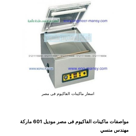
اسعار ماكينات الفاكيوم فى مصر
مواصفات
ماكينات الفاكيوم فى مصر
موديل 601 ماركة
مهندس منسي