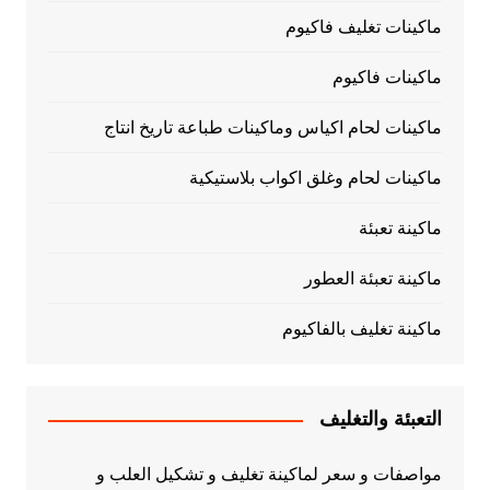
ماكينات تغليف فاكيوم
ماكينات فاكيوم
ماكينات لحام اكياس وماكينات طباعة تاريخ انتاج
ماكينات لحام وغلق اكواب بلاستيكية
ماكينة تعبئة
ماكينة تعبئة العطور
ماكينة تغليف بالفاكيوم
التعبئة والتغليف
مواصفات و سعر لماكينة تغليف و تشكيل العلب و