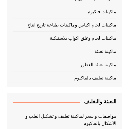
ماكينات فاكيوم
ماكينات لحام اكياس وماكينات طباعة تاريخ انتاج
ماكينات لحام وغلق اكواب بلاستيكية
ماكينة تعبئة
ماكينة تعبئة العطور
ماكينة تغليف بالفاكيوم
التعبئة والتغليف
مواصفات و سعر لماكينة تغليف و تشكيل العلب و
الأشكال بالفاكيوم