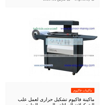
ماكينات فاكيوم
ماكينة فاكيوم تشكيل حرارى لعمل علب