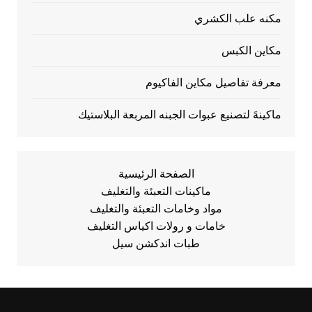
مكنه علب الكشري
مكاين الكبس
معرفة تفاصيل مكاين الفاكيوم
ماكينهً لتصنيع عبوات الجبنه المربعة البلاستيك
الصفحة الرئيسية
ماكينات التعبئة والتغليف
مواد وخامات التعبئة والتغليف
خامات و رولات اكياس التغليف
طبات اندكشن سيل