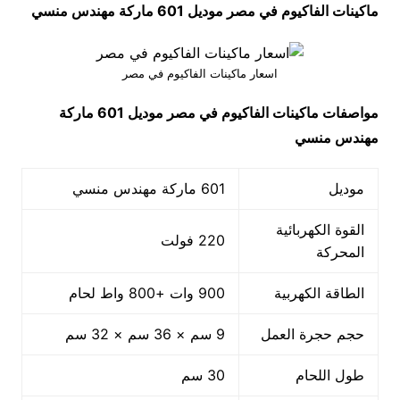
ماكينات الفاكيوم في مصر موديل 601 ماركة مهندس منسي
اسعار ماكينات الفاكيوم في مصر
مواصفات
ماكينات الفاكيوم في مصر
موديل 601 ماركة
مهندس منسي
موديل
601 ماركة مهندس منسي
القوة الكهربائية
220 فولت
المحركة
الطاقة الكهربية
900 وات +800 واط لحام
حجم حجرة العمل
9 سم × 36 سم × 32 سم
طول اللحام
30 سم