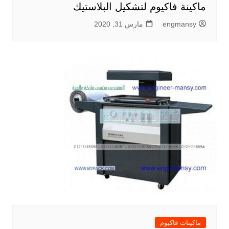
ماكينة فاكيوم لتشكيل البلاستيك
engmansy
مارس 31, 2020
ماكينات فاكيوم