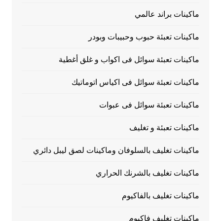
ماكينات براند عالمي
ماكينات تعبئة حبوب وحبيبات وبودر
ماكينات تعبئة سوائل فى اكواب و غلق أغطية
ماكينات تعبئة سوائل فى اكياس اتوماتيك
ماكينات تعبئة سوائل فى عبوات
ماكينات تعبئة و تغليف
ماكينات تغليف بالسلوفان وماكينات لصق ليبل دائري
ماكينات تغليف بالشرنك الحراري
ماكينات تغليف بالفاكيوم
ماكينات تغليف فاكيوم