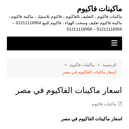
لتجاوز
ماكينات فاكيوم
لى
ماكينات فاكيوم ، التغليف بالفاكيوم ، فاكيوم بلاستيك ، ماكينة فاكيوم ،
لمحتوى
ماكينة فاكيوم تغليف وسحب الهواء ، فاكيوم للبيع 01211116954 –
01211116956 – 01211116958
الرئيسية
ماكينات فاكيوم
اسعار ماكينات الفاكيوم في مصر
اسعار ماكينات الفاكيوم في مصر
ماكينات فاكيوم
اسعار ماكينات الفاكيوم في مصر