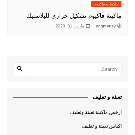
ماكينات فاكيوم
ماكينة فاكيوم تشكيل حراري للبلاستيك
engmansy
مارس 31, 2020
تعبئة و تغليف
ارخص ماكينة تعبئة وتغليف
اكياس تعبئة و تغليف