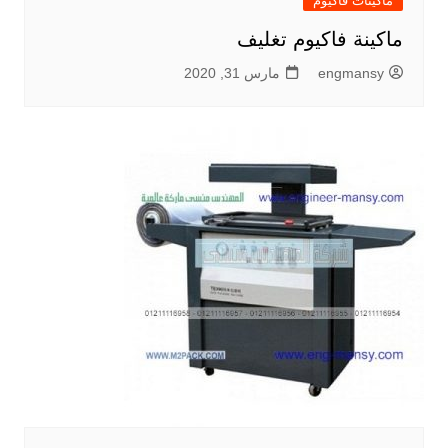
ماكينات فاكيوم
ماكينة فاكيوم تغليف
engmansy
مارس 31, 2020