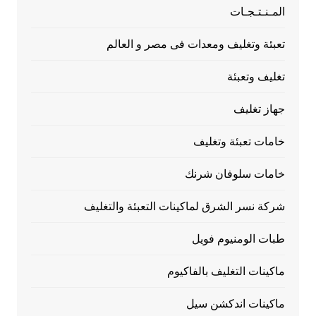
المـنـتـجـات
تعبئة وتغليف ومعدات فى مصر و العالم
تغليف وتعبئة
جهاز تغليف
خامات تعبئة وتغليف
خامات سلوفان شرنك
شركة نسر الشرق لماكينات التعبئة والتغليف
طبات الومنيوم فويل
ماكينات التغليف بالفاكيوم
ماكينات اندكشن سيل