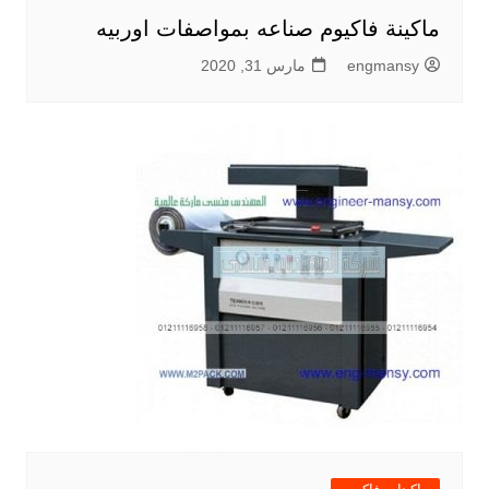
ماكينة فاكيوم صناعه بمواصفات اوربيه
engmansy
مارس 31, 2020