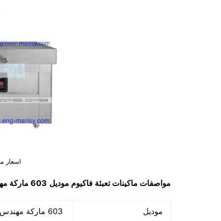
اسعار ما
مواصفات
ماكينات تعبئة فاكيوم
موديل
603 ماركة مهندس منسي
موديل
603 ماركة مهندس منسي