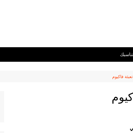
تناسبك
عبئة فاكيوم
كيوم