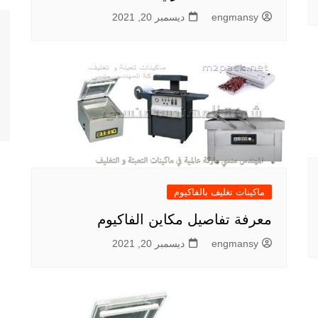
engmansy
ديسمبر 20, 2021
ماكينات تغليف بالفاكيوم
معرفة تفاصيل مكاين الفاكيوم
engmansy
ديسمبر 20, 2021