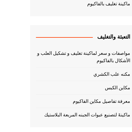
ماكينة تغليف بالفاكيوم
التعبئة والتغليف
مواصفات و سعر لماكينة تغليف و تشكيل العلب و
الأشكال بالفاكيوم
مكنه علب الكشري
مكاين الكبس
معرفة تفاصيل مكاين الفاكيوم
ماكينهً لتصنيع عبوات الجبنه المربعة البلاستيك