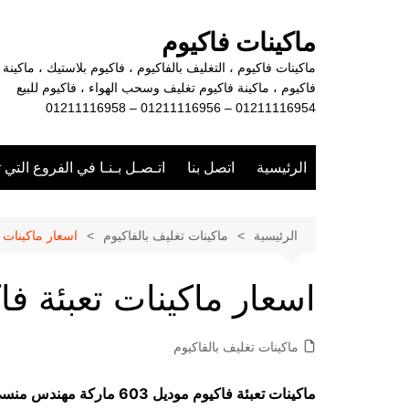
لتجاوز
لى
ماكينات فاكيوم
لمحتوى
ماكينات فاكيوم ، التغليف بالفاكيوم ، فاكيوم بلاستيك ، ماكينة
فاكيوم ، ماكينة فاكيوم تغليف وسحب الهواء ، فاكيوم للبيع
01211116954 – 01211116956 – 01211116958
الرئيسية
اتصل بنا
اتـصـل بـنـا في الفروع التي 
الرئيسية
ماكينات تغليف بالفاكيوم
اسعار ماكينات ت
اسعار ماكينات تعبئة فا
ماكينات تغليف بالفاكيوم
ماكينات تعبئة فاكيوم موديل 603 ماركة مهندس منسي