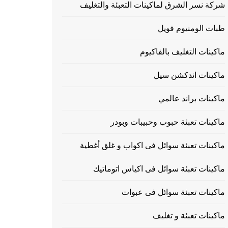
شركة نسر الشرق لماكينات التعبئة والتغليف
طبات الومنيوم فويل
ماكينات التغليف بالفاكيوم
ماكينات اندكشن سيل
ماكينات براند عالمي
ماكينات تعبئة حبوب وحبيبات وبودر
ماكينات تعبئة سوائل فى اكواب و غلق أغطية
ماكينات تعبئة سوائل فى اكياس اتوماتيك
ماكينات تعبئة سوائل فى عبوات
ماكينات تعبئة و تغليف