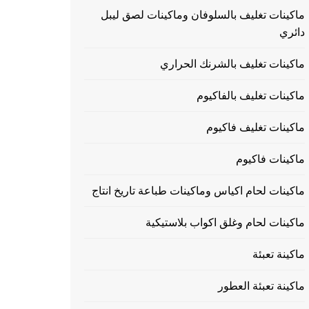
ماكينات تغليف بالسلوفان وماكينات لصق ليبل
دائري
ماكينات تغليف بالشرنك الحراري
ماكينات تغليف بالفاكيوم
ماكينات تغليف فاكيوم
ماكينات فاكيوم
ماكينات لحام اكياس وماكينات طباعة تاريخ انتاج
ماكينات لحام وغلق اكواب بلاستيكية
ماكينة تعبئة
ماكينة تعبئة العطور