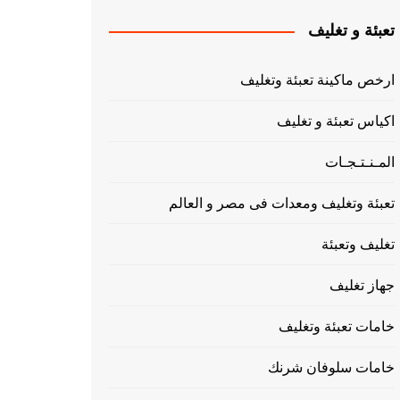
تعبئة و تغليف
ارخص ماكينة تعبئة وتغليف
اكياس تعبئة و تغليف
المـنـتـجـات
تعبئة وتغليف ومعدات فى مصر و العالم
تغليف وتعبئة
جهاز تغليف
خامات تعبئة وتغليف
خامات سلوفان شرنك