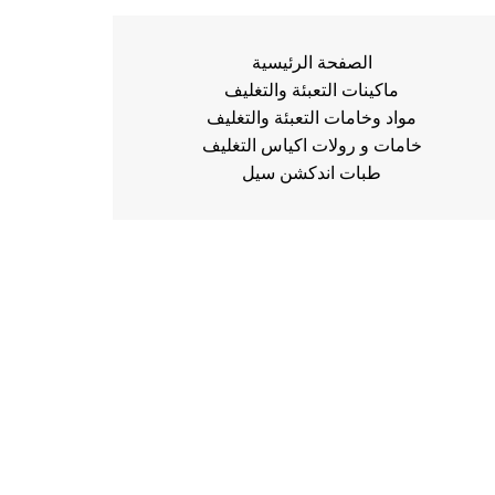
الصفحة الرئيسية
ماكينات التعبئة والتغليف
مواد وخامات التعبئة والتغليف
خامات و رولات اكياس التغليف
طبات اندكشن سيل