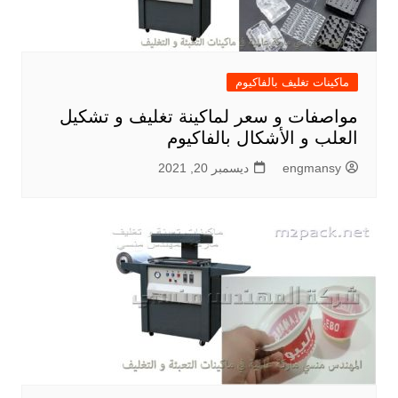
ماكينات تغليف بالفاكيوم
مواصفات و سعر لماكينة تغليف و تشكيل
العلب و الأشكال بالفاكيوم
engmansy
ديسمبر 20, 2021