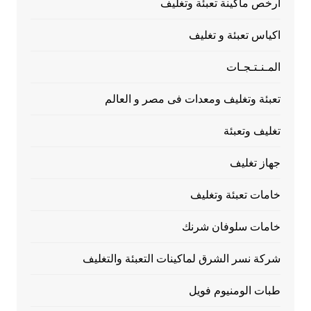
ارخص ماكينة تعبئة وتغليف
اكياس تعبئة و تغليف
المـنـتـجـات
تعبئة وتغليف ومعدات فى مصر و العالم
تغليف وتعبئة
جهاز تغليف
خامات تعبئة وتغليف
خامات سلوفان شرنك
شركة نسر الشرق لماكينات التعبئة والتغليف
طبات الومنيوم فويل