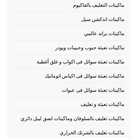
ماكينات التغليف بالفاكيوم
ماكينات اندكشن سيل
ماكينات براند عالمي
ماكينات تعبئة حبوب وحبيبات وبودر
ماكينات تعبئة سوائل فى اكواب و غلق أغطية
ماكينات تعبئة سوائل فى اكياس اتوماتيك
ماكينات تعبئة سوائل فى عبوات
ماكينات تعبئة و تغليف
ماكينات تغليف بالسلوفان وماكينات لصق ليبل دائري
ماكينات تغليف بالشرنك الحراري