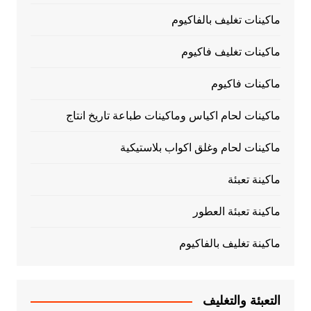
ماكينات تغليف بالفاكيوم
ماكينات تغليف فاكيوم
ماكينات فاكيوم
ماكينات لحام اكياس وماكينات طباعة تاريخ انتاج
ماكينات لحام وغلق اكواب بلاستيكية
ماكينة تعبئة
ماكينة تعبئة العطور
ماكينة تغليف بالفاكيوم
التعبئة والتغليف