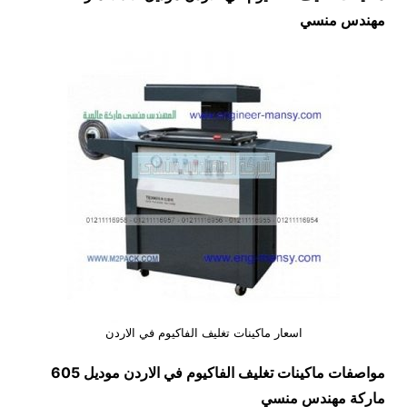
مهندس منسي
اسعار ماكينات تغليف الفاكيوم في الاردن
مواصفات
ماكينات تغليف الفاكيوم في الاردن
موديل 605
ماركة مهندس منسي