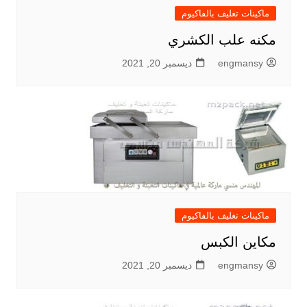
ماكينات تغليف بالفاكيوم
مكنه علب الكشري
engmansy
ديسمبر 20, 2021
ماكينات تغليف بالفاكيوم
مكاين الكبس
engmansy
ديسمبر 20, 2021