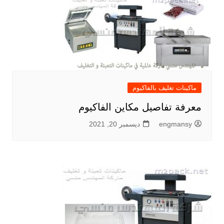
ماكينات تغليف بالفاكيوم
معرفة تفاصيل مكاين الفاكيوم
engmansy
ديسمبر 20, 2021