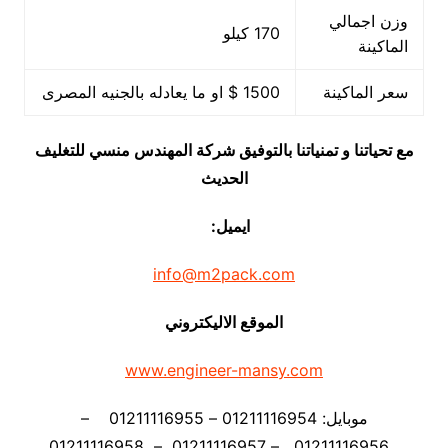
وزن اجمالي
170 كيلو
الماكينة
سعر الماكينة
1500 $ او ما يعادله بالجنيه المصرى
مع تحياتنا و تمنياتنا بالتوفيق شركة المهندس منسي للتغليف
الحديث
ايميل:
info@m2pack.com
الموقع الاليكتروني
www.engineer-mansy.com
موبايل: 01211116954 – 01211116955 –
01211116956 – 01211116957 – 01211116958