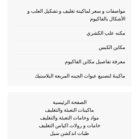
مواصفات و سعر لماكينة تغليف و تشكيل العلب و
الأشكال بالفاكيوم
مكنه علب الكشري
مكاين الكبس
معرفة تفاصيل مكاين الفاكيوم
ماكينهً لتصنيع عبوات الجبنه المربعة البلاستيك
الصفحة الرئيسية
ماكينات التعبئة والتغليف
مواد وخامات التعبئة والتغليف
خامات و رولات اكياس التغليف
طبات اندكشن سيل