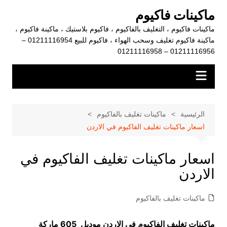
لتجاوز
ماكينات فاكيوم
لى
ماكينات فاكيوم ، التغليف بالفاكيوم ، فاكيوم بلاستيك ، ماكينة فاكيوم ،
لمحتوى
ماكينة فاكيوم تغليف وسحب الهواء ، فاكيوم للبيع 01211116954 –
01211116956 – 01211116958
الرئيسية
ماكينات تغليف بالفاكيوم
اسعار ماكينات تغليف الفاكيوم في الاردن
اسعار ماكينات تغليف الفاكيوم في
الاردن
ماكينات تغليف بالفاكيوم
ماكينات تغليف الفاكيوم في الاردن موديل 605 ماركة