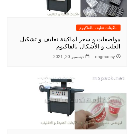
ماكينات تغليف بالفاكيوم
مواصفات و سعر لماكينة تغليف و تشكيل
العلب و الأشكال بالفاكيوم
engmansy
ديسمبر 20, 2021