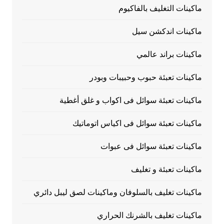
ماكينات التغليف بالفاكيوم
ماكينات اندكشن سيل
ماكينات براند عالمي
ماكينات تعبئة حبوب وحبيبات وبودر
ماكينات تعبئة سوائل فى اكواب و غلق أغطية
ماكينات تعبئة سوائل فى اكياس اتوماتيك
ماكينات تعبئة سوائل فى عبوات
ماكينات تعبئة و تغليف
ماكينات تغليف بالسلوفان وماكينات لصق ليبل دائري
ماكينات تغليف بالشرنك الحراري