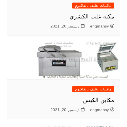
ماكينات تغليف بالفاكيوم
مكنه علب الكشري
engmansy
ديسمبر 20, 2021
ماكينات تغليف بالفاكيوم
مكاين الكبس
engmansy
ديسمبر 20, 2021