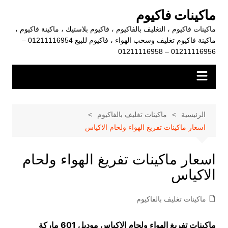
لتجاوز
ماكينات فاكيوم
لى
ماكينات فاكيوم ، التغليف بالفاكيوم ، فاكيوم بلاستيك ، ماكينة فاكيوم ،
لمحتوى
ماكينة فاكيوم تغليف وسحب الهواء ، فاكيوم للبيع 01211116954 –
01211116956 – 01211116958
الرئيسية
ماكينات تغليف بالفاكيوم
اسعار ماكينات تفريغ الهواء ولحام الاكياس
اسعار ماكينات تفريغ الهواء ولحام
الاكياس
ماكينات تغليف بالفاكيوم
ماكينات تفريغ الهواء ولحام الاكياس موديل 601 ماركة