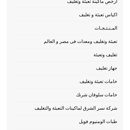
ارخص ماكينة تعبئة وتغليف
اكياس تعبئة و تغليف
المـنـتـجـات
تعبئة وتغليف ومعدات فى مصر و العالم
تغليف وتعبئة
جهاز تغليف
خامات تعبئة وتغليف
خامات سلوفان شرنك
شركة نسر الشرق لماكينات التعبئة والتغليف
طبات الومنيوم فويل