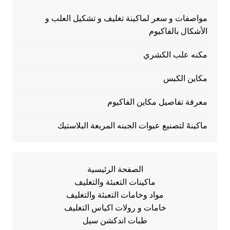
مواصفات و سعر لماكينة تغليف و تشكيل العلب و
الأشكال بالفاكيوم
مكنه علب الكشري
مكاين الكبس
معرفة تفاصيل مكاين الفاكيوم
ماكينهً لتصنيع عبوات الجبنه المربعة البلاستيك
الصفحة الرئيسية
ماكينات التعبئة والتغليف
مواد وخامات التعبئة والتغليف
خامات و رولات اكياس التغليف
طبات اندكشن سيل