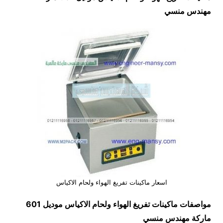
مهندس منسي
اسعار ماكينات تفريغ الهواء ولحام الاكياس
مواصفات
ماكينات تفريغ الهواء ولحام الاكياس
موديل 601
ماركة مهندس منسي