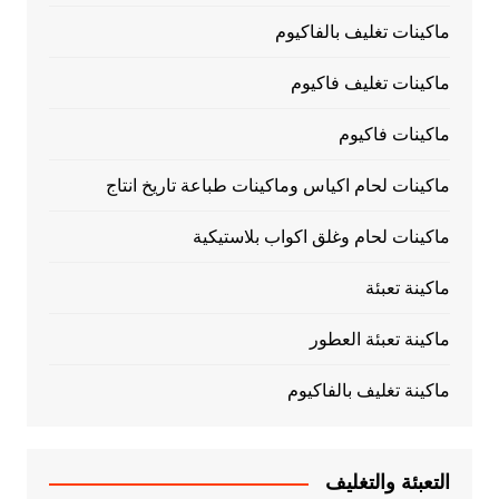
ماكينات تغليف بالفاكيوم
ماكينات تغليف فاكيوم
ماكينات فاكيوم
ماكينات لحام اكياس وماكينات طباعة تاريخ انتاج
ماكينات لحام وغلق اكواب بلاستيكية
ماكينة تعبئة
ماكينة تعبئة العطور
ماكينة تغليف بالفاكيوم
التعبئة والتغليف