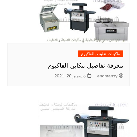
ماكينات تغليف بالفاكيوم
معرفة تفاصيل مكاين الفاكيوم
engmansy
ديسمبر 20, 2021