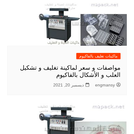
ماكينات تغليف بالفاكيوم
مواصفات و سعر لماكينة تغليف و تشكيل
العلب و الأشكال بالفاكيوم
engmansy
ديسمبر 20, 2021