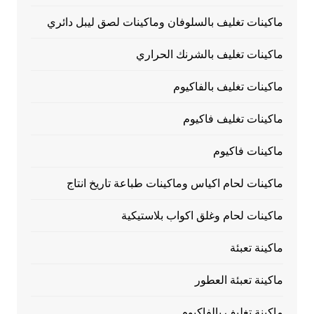
ماكينات تغليف بالسلوفان وماكينات لصق ليبل دائري
ماكينات تغليف بالشرنك الحراري
ماكينات تغليف بالفاكيوم
ماكينات تغليف فاكيوم
ماكينات فاكيوم
ماكينات لحام اكياس وماكينات طباعة تاريخ انتاج
ماكينات لحام وغلق اكواب بلاستيكية
ماكينة تعبئة
ماكينة تعبئة العطور
ماكينة تغليف بالفاكيوم