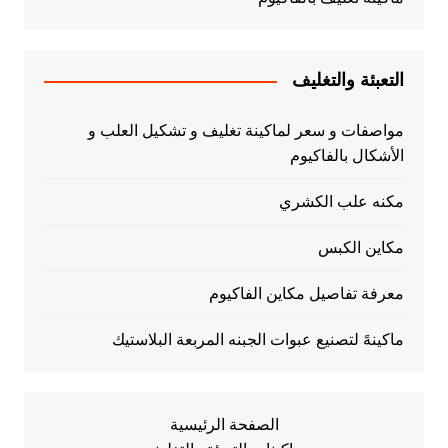
التعبئة والتغليف
مواصفات و سعر لماكينة تغليف و تشكيل العلب و
الأشكال بالفاكيوم
مكنه علب الكشري
مكاين الكبس
معرفة تفاصيل مكاين الفاكيوم
ماكينهً لتصنيع عبوات الجبنه المربعة البلاستيك
الصفحة الرئيسية