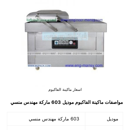
اسعار ماكينة الفاكبوم
مواصفات
ماكينة الفاكبوم
موديل
603 ماركة مهندس منسي
موديل
603 ماركة مهندس منسي