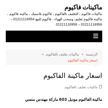
لتجاوز
ماكينات فاكيوم
لى
ماكينات فاكيوم ، التغليف بالفاكيوم ، فاكيوم بلاستيك ، ماكينة فاكيوم ،
لمحتوى
ماكينة فاكيوم تغليف وسحب الهواء ، فاكيوم للبيع 01211116954 –
01211116956 – 01211116958
الرئيسية
ماكينات تغليف بالفاكيوم
اسعار ماكينة الفاكبوم
اسعار ماكينة الفاكبوم
ماكينات تغليف بالفاكيوم
ماكينة الفاكبوم موديل 603 ماركة مهندس منسي