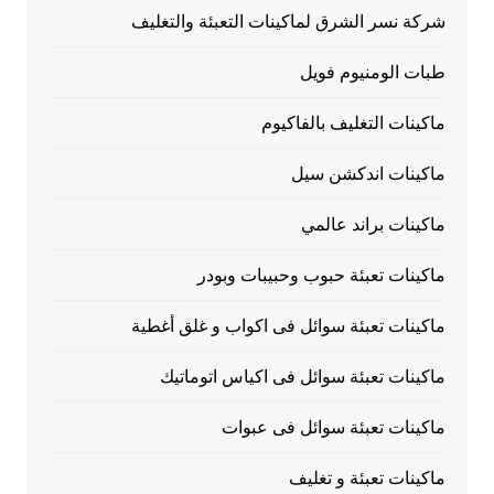
شركة نسر الشرق لماكينات التعبئة والتغليف
طبات الومنيوم فويل
ماكينات التغليف بالفاكيوم
ماكينات اندكشن سيل
ماكينات براند عالمي
ماكينات تعبئة حبوب وحبيبات وبودر
ماكينات تعبئة سوائل فى اكواب و غلق أغطية
ماكينات تعبئة سوائل فى اكياس اتوماتيك
ماكينات تعبئة سوائل فى عبوات
ماكينات تعبئة و تغليف