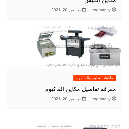
مكاين الكبس
engmansy
ديسمبر 20, 2021
ماكينات تغليف بالفاكيوم
معرفة تفاصيل مكاين الفاكيوم
engmansy
ديسمبر 20, 2021