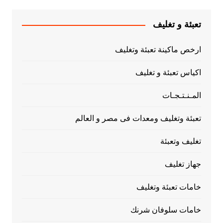
تعبئة و تغليف
ارخص ماكينة تعبئة وتغليف
اكياس تعبئة و تغليف
المـنـتـجـات
تعبئة وتغليف ومعدات فى مصر و العالم
تغليف وتعبئة
جهاز تغليف
خامات تعبئة وتغليف
خامات سلوفان شرنك