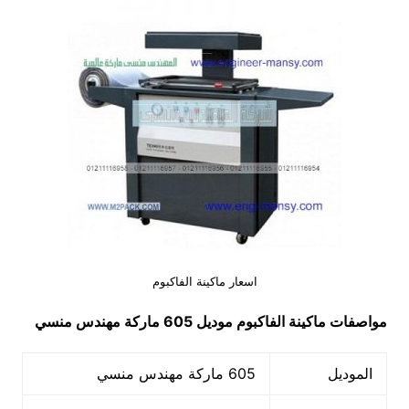
اسعار ماكينة الفاكبوم
مواصفات
ماكينة الفاكبوم
موديل 605 ماركة مهندس منسي
الموديل
605 ماركة مهندس منسي