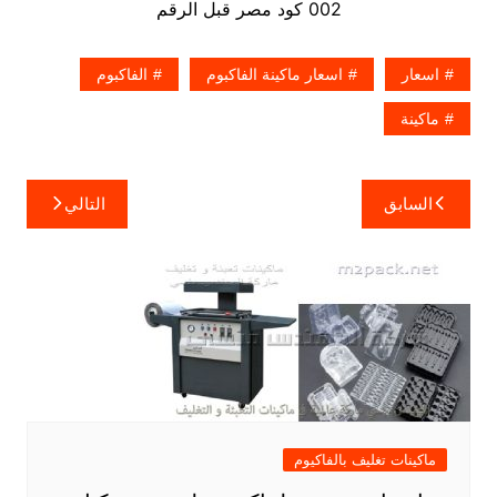
002 كود مصر قبل الرقم
اسعار
اسعار ماكينة الفاكبوم
الفاكبوم
ماكينة
تصفّح
السابق
التالي
المقالات
ماكينات تغليف بالفاكيوم