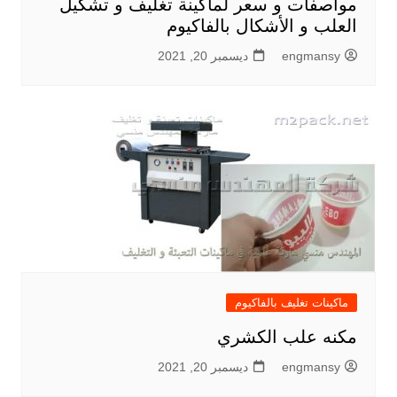
مواصفات و سعر لماكينة تغليف و تشكيل
العلب و الأشكال بالفاكيوم
engmansy
ديسمبر 20, 2021
ماكينات تغليف بالفاكيوم
مكنه علب الكشري
engmansy
ديسمبر 20, 2021