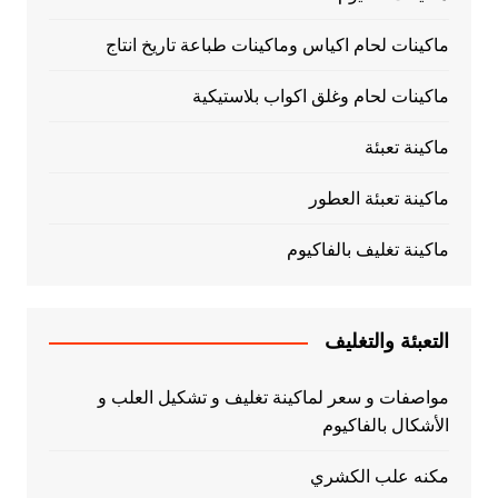
ماكينات لحام اكياس وماكينات طباعة تاريخ انتاج
ماكينات لحام وغلق اكواب بلاستيكية
ماكينة تعبئة
ماكينة تعبئة العطور
ماكينة تغليف بالفاكيوم
التعبئة والتغليف
مواصفات و سعر لماكينة تغليف و تشكيل العلب و
الأشكال بالفاكيوم
مكنه علب الكشري