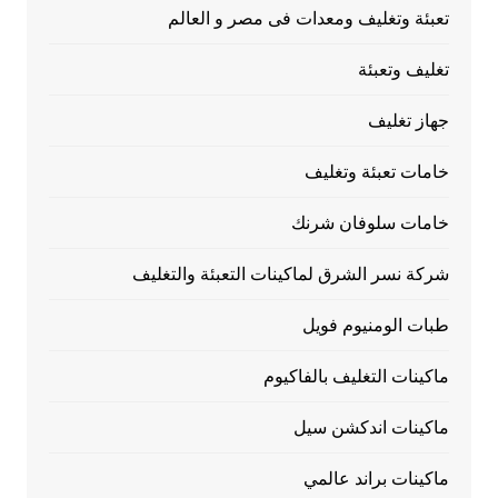
تعبئة وتغليف ومعدات فى مصر و العالم
تغليف وتعبئة
جهاز تغليف
خامات تعبئة وتغليف
خامات سلوفان شرنك
شركة نسر الشرق لماكينات التعبئة والتغليف
طبات الومنيوم فويل
ماكينات التغليف بالفاكيوم
ماكينات اندكشن سيل
ماكينات براند عالمي