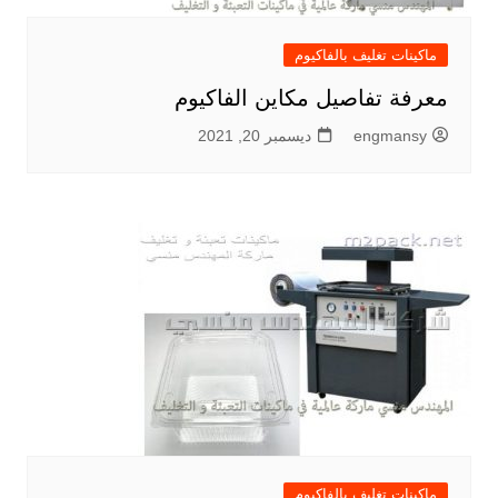
ماكينات تغليف بالفاكيوم
معرفة تفاصيل مكاين الفاكيوم
engmansy
ديسمبر 20, 2021
ماكينات تغليف بالفاكيوم