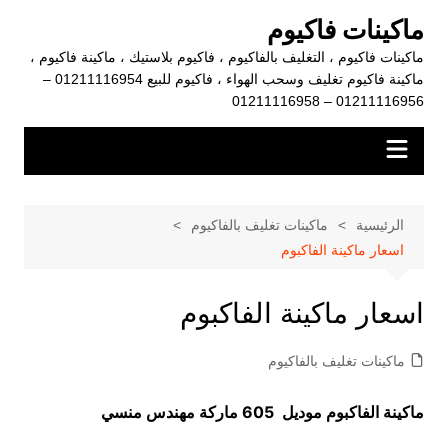
لتجاوز
ماكينات فاكيوم
لى
ماكينات فاكيوم ، التغليف بالفاكيوم ، فاكيوم بلاستيك ، ماكينة فاكيوم ،
لمحتوى
ماكينة فاكيوم تغليف وسحب الهواء ، فاكيوم للبيع 01211116954 –
01211116956 – 01211116958
الرئيسية
ماكينات تغليف بالفاكيوم
اسعار ماكينة الفاكبوم
اسعار ماكينة الفاكبوم
ماكينات تغليف بالفاكيوم
ماكينة الفاكبوم موديل 605 ماركة مهندس منسي