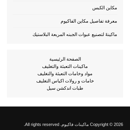
مكاين الكبس
معرفة تفاصيل مكاين الفاكيوم
ماكينهً لتصنيع عبوات الجبنه المربعة البلاستيك
الصفحة الرئيسية
ماكينات التعبئة والتغليف
مواد وخامات التعبئة والتغليف
خامات و رولات اكياس التغليف
طبات اندكشن سيل
Copyright © 2026 ماكينات فاكيوم. All rights reserved.