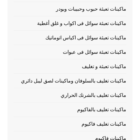
ماكينات تعبئة حبوب وحبيبات وبودر
ماكينات تعبئة سوائل فى اكواب و غلق أغطية
ماكينات تعبئة سوائل فى اكياس اتوماتيك
ماكينات تعبئة سوائل فى عبوات
ماكينات تعبئة و تغليف
ماكينات تغليف بالسلوفان وماكينات لصق ليبل دائري
ماكينات تغليف بالشرنك الحراري
ماكينات تغليف بالفاكيوم
ماكينات تغليف فاكيوم
ماكينات فاكيوم