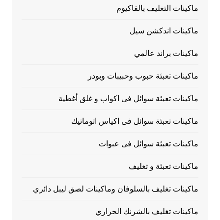
ماكينات التغليف بالفاكيوم
ماكينات اندكشن سيل
ماكينات براند عالمي
ماكينات تعبئة حبوب وحبيبات وبودر
ماكينات تعبئة سوائل فى اكواب و غلق أغطية
ماكينات تعبئة سوائل فى اكياس اتوماتيك
ماكينات تعبئة سوائل فى عبوات
ماكينات تعبئة و تغليف
ماكينات تغليف بالسلوفان وماكينات لصق ليبل دائري
ماكينات تغليف بالشرنك الحراري