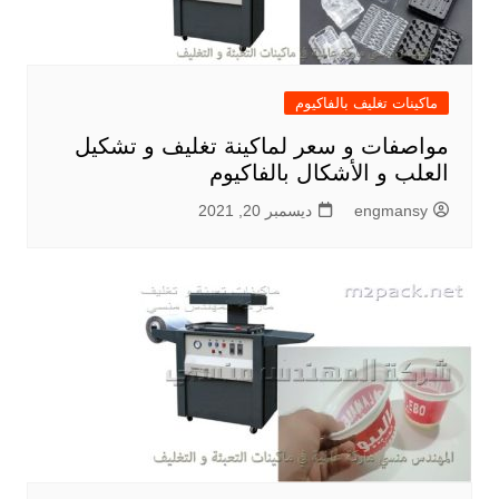
ماكينات تغليف بالفاكيوم
مواصفات و سعر لماكينة تغليف و تشكيل
العلب و الأشكال بالفاكيوم
engmansy
ديسمبر 20, 2021