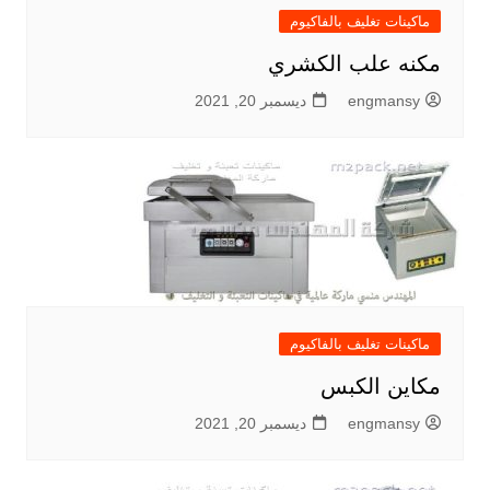
ماكينات تغليف بالفاكيوم
مكنه علب الكشري
engmansy
ديسمبر 20, 2021
ماكينات تغليف بالفاكيوم
مكاين الكبس
engmansy
ديسمبر 20, 2021