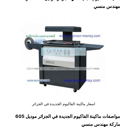
مهندس منسي
اسعار ماكينة الفاكيوم الجديدة في الجزائر
مواصفات
ماكينة الفاكيوم الجديدة في الجزائر
موديل 605
ماركة مهندس منسي