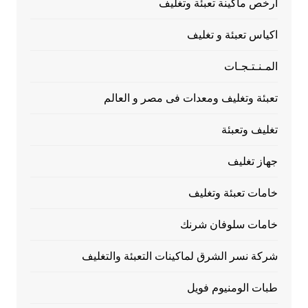
ارخص ماكينة تعبئة وتغليف
اكياس تعبئة و تغليف
المـنـتـجـات
تعبئة وتغليف ومعدات فى مصر و العالم
تغليف وتعبئة
جهاز تغليف
خامات تعبئة وتغليف
خامات سلوفان شرنك
شركة نسر الشرق لماكينات التعبئة والتغليف
طبات الومنيوم فويل