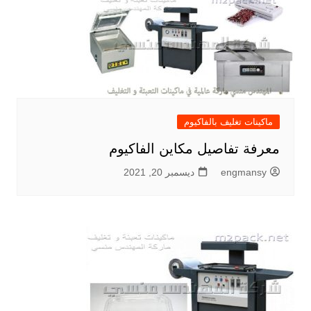
ماكينات تغليف بالفاكيوم
معرفة تفاصيل مكاين الفاكيوم
engmansy
ديسمبر 20, 2021