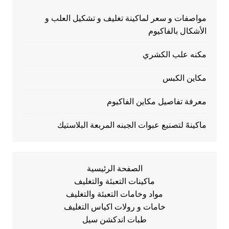
مواصفات و سعر لماكينة تغليف و تشكيل العلب و
الأشكال بالفاكيوم
مكنه علب الكشري
مكاين الكبس
معرفة تفاصيل مكاين الفاكيوم
ماكينهً لتصنيع عبوات الجبنه المربعة البلاستيك
الصفحة الرئيسية
ماكينات التعبئة والتغليف
مواد وخامات التعبئة والتغليف
خامات و رولات اكياس التغليف
طبات اندكشن سيل