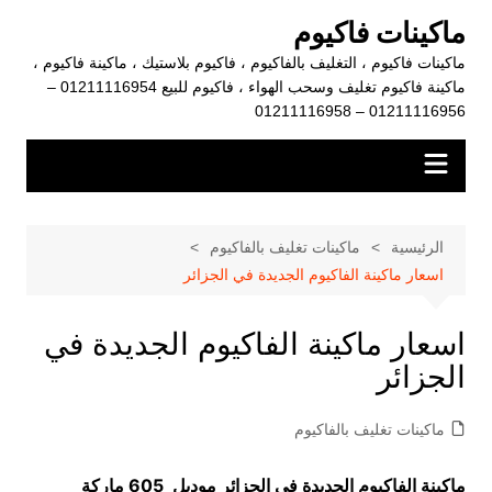
لتجاوز
ماكينات فاكيوم
لى
ماكينات فاكيوم ، التغليف بالفاكيوم ، فاكيوم بلاستيك ، ماكينة فاكيوم ،
لمحتوى
ماكينة فاكيوم تغليف وسحب الهواء ، فاكيوم للبيع 01211116954 –
01211116956 – 01211116958
الرئيسية
ماكينات تغليف بالفاكيوم
اسعار ماكينة الفاكيوم الجديدة في الجزائر
اسعار ماكينة الفاكيوم الجديدة في
الجزائر
ماكينات تغليف بالفاكيوم
ماكينة الفاكيوم الجديدة في الجزائر موديل 605 ماركة