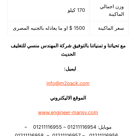
وزن اجمالي
170 كيلو
الماكينة
سعر الماكينة
1500 $ او ما يعادله بالجنيه المصرى
مع تحياتنا و تمنياتنا بالتوفيق شركة المهندس منسي للتغليف
الحديث
ايميل:
info@m2pack.com
الموقع الاليكتروني
www.engineer-mansy.com
موبايل: 01211116954 – 01211116955 –
01211116956 – 01211116957 – 01211116958