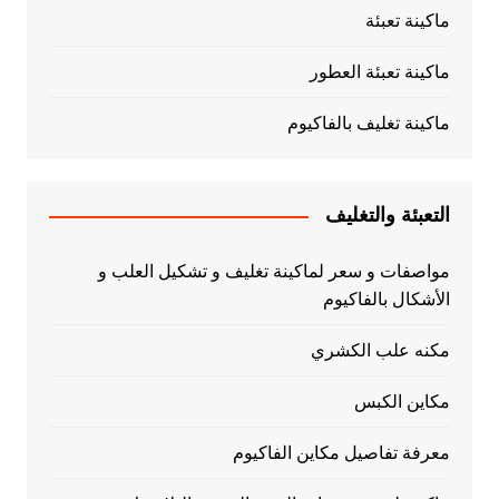
ماكينة تعبئة
ماكينة تعبئة العطور
ماكينة تغليف بالفاكيوم
التعبئة والتغليف
مواصفات و سعر لماكينة تغليف و تشكيل العلب و
الأشكال بالفاكيوم
مكنه علب الكشري
مكاين الكبس
معرفة تفاصيل مكاين الفاكيوم