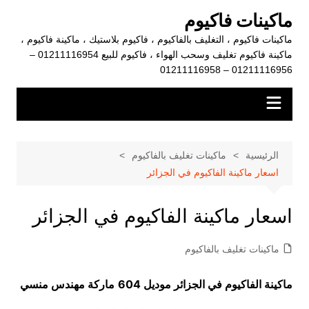
لتجاوز
ماكينات فاكيوم
لى
ماكينات فاكيوم ، التغليف بالفاكيوم ، فاكيوم بلاستيك ، ماكينة فاكيوم ،
لمحتوى
ماكينة فاكيوم تغليف وسحب الهواء ، فاكيوم للبيع 01211116954 –
01211116956 – 01211116958
الرئيسية
ماكينات تغليف بالفاكيوم
اسعار ماكينة الفاكيوم في الجزائر
اسعار ماكينة الفاكيوم في الجزائر
ماكينات تغليف بالفاكيوم
ماكينة الفاكيوم في الجزائر موديل 604
ماركة مهندس منسي