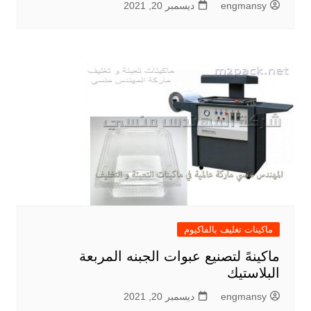
engmansy
ديسمبر 20, 2021
ماكينات تغليف بالفاكيوم
ماكينهً لتصنيع عبوات الجبنه المربعة
البلاستيك
engmansy
ديسمبر 20, 2021