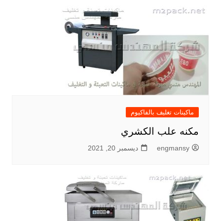
ماكينات تغليف بالفاكيوم
مكنه علب الكشري
engmansy
ديسمبر 20, 2021