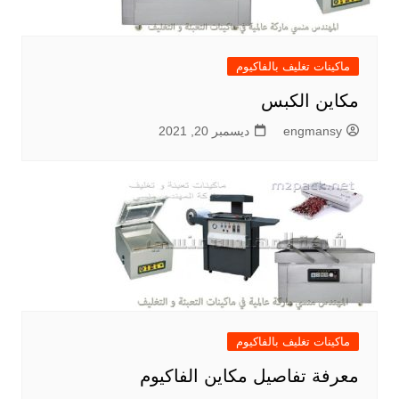
ماكينات تغليف بالفاكيوم
مكاين الكبس
engmansy
ديسمبر 20, 2021
ماكينات تغليف بالفاكيوم
معرفة تفاصيل مكاين الفاكيوم