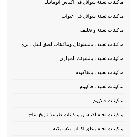
ماكينات تعبئة سوائل فى اكياس اتوماتيك
ماكينات تعبئة سوائل فى عبوات
ماكينات تعبئة و تغليف
ماكينات تغليف بالسلوفان وماكينات لصق ليبل دائري
ماكينات تغليف بالشرنك الحراري
ماكينات تغليف بالفاكيوم
ماكينات تغليف فاكيوم
ماكينات فاكيوم
ماكينات لحام اكياس وماكينات طباعة تاريخ انتاج
ماكينات لحام وغلق اكواب بلاستيكية