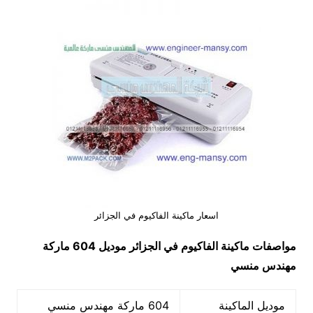
اسعار ماكينة الفاكيوم في الجزائر
مواصفات
ماكينة الفاكيوم في الجزائر
موديل 604
ماركة
مهندس منسي
موديل الماكينة
604 ماركة مهندس منسي