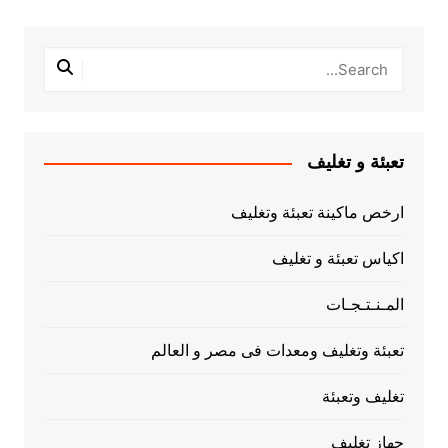
تعبئة و تغليف
ارخص ماكينة تعبئة وتغليف
اكياس تعبئة و تغليف
المـنـتـجـات
تعبئة وتغليف ومعدات فى مصر و العالم
تغليف وتعبئة
جهاز تغليف