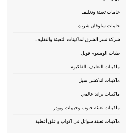
خامات تعبئة وتغليف
خامات سلوفان شرنك
شركة نسر الشرق لماكينات التعبئة والتغليف
طبات الومنيوم فويل
ماكينات التغليف بالفاكيوم
ماكينات اندكشن سيل
ماكينات براند عالمي
ماكينات تعبئة حبوب وحبيبات وبودر
ماكينات تعبئة سوائل فى اكواب و غلق أغطية