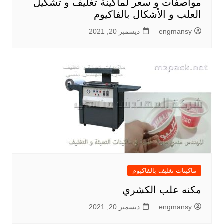
مواصفات و سعر لماكينة تغليف و تشكيل
العلب و الأشكال بالفاكيوم
engmansy
ديسمبر 20, 2021
ماكينات تغليف بالفاكيوم
مكنه علب الكشري
engmansy
ديسمبر 20, 2021