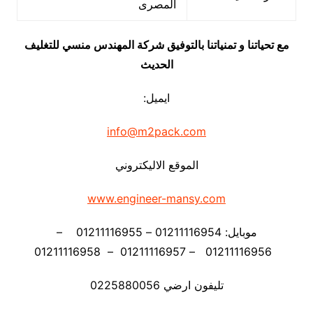
المصرى
مع تحياتنا و تمنياتنا بالتوفيق شركة المهندس منسي للتغليف
الحديث
ايميل:
info@m2pack.com
الموقع الاليكتروني
www.engineer-mansy.com
موبايل: 01211116954 – 01211116955 –
01211116956 – 01211116957 – 01211116958
تليفون ارضي 0225880056