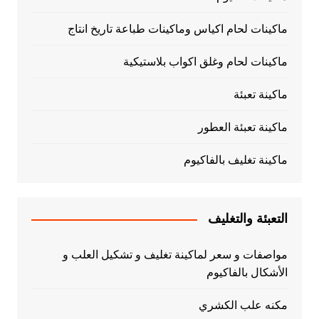
ماكينات لحام اكياس وماكينات طباعة تاريخ انتاج
ماكينات لحام وغلق اكواب بلاستيكية
ماكينة تعبئة
ماكينة تعبئة العطور
ماكينة تغليف بالفاكيوم
التعبئة والتغليف
مواصفات و سعر لماكينة تغليف و تشكيل العلب و
الأشكال بالفاكيوم
مكنه علب الكشري