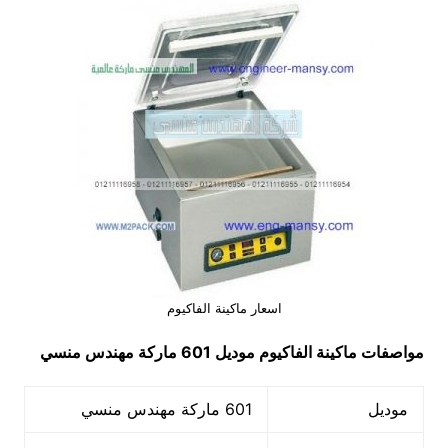
اسعار ماكينة الفاكيوم
مواصفات
ماكينة الفاكيوم
موديل 601 ماركة مهندس منسي
موديل
601 ماركة مهندس منسي