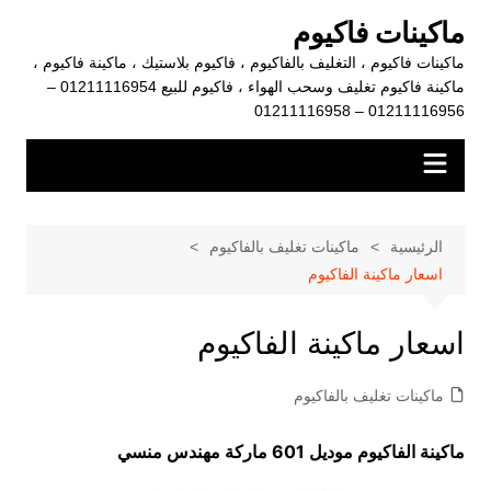
لتجاوز
ماكينات فاكيوم
لى
ماكينات فاكيوم ، التغليف بالفاكيوم ، فاكيوم بلاستيك ، ماكينة فاكيوم ،
لمحتوى
ماكينة فاكيوم تغليف وسحب الهواء ، فاكيوم للبيع 01211116954 –
01211116956 – 01211116958
الرئيسية
ماكينات تغليف بالفاكيوم
اسعار ماكينة الفاكيوم
اسعار ماكينة الفاكيوم
ماكينات تغليف بالفاكيوم
ماكينة الفاكيوم موديل 601 ماركة مهندس منسي