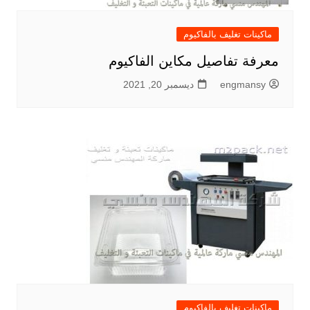
ماكينات تغليف بالفاكيوم
معرفة تفاصيل مكاين الفاكيوم
engmansy
ديسمبر 20, 2021
ماكينات تغليف بالفاكيوم