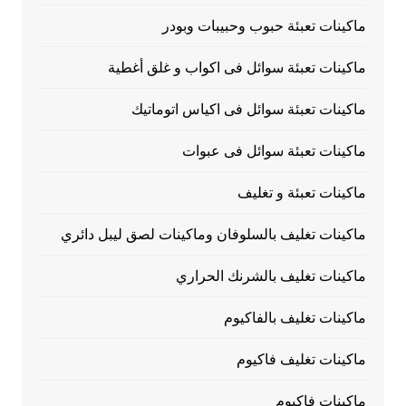
ماكينات تعبئة حبوب وحبيبات وبودر
ماكينات تعبئة سوائل فى اكواب و غلق أغطية
ماكينات تعبئة سوائل فى اكياس اتوماتيك
ماكينات تعبئة سوائل فى عبوات
ماكينات تعبئة و تغليف
ماكينات تغليف بالسلوفان وماكينات لصق ليبل دائري
ماكينات تغليف بالشرنك الحراري
ماكينات تغليف بالفاكيوم
ماكينات تغليف فاكيوم
ماكينات فاكيوم