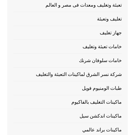
تعبئة وتغليف ومعدات فى مصر و العالم
تغليف وتعبئة
جهاز تغليف
خامات تعبئة وتغليف
خامات سلوفان شرنك
شركة نسر الشرق لماكينات التعبئة والتغليف
طبات الومنيوم فويل
ماكينات التغليف بالفاكيوم
ماكينات اندكشن سيل
ماكينات براند عالمي