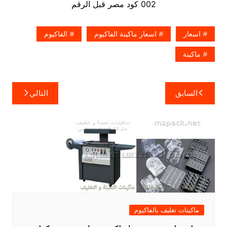
002 كود مصر قبل الرقم
اسعار
اسعار ماكينة الفاكيوم
الفاكيوم
ماكينة
تصفّح
السابق
التالي
المقالات
ماكينات تغليف بالفاكيوم