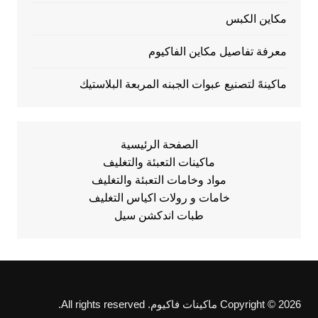
مكاين الكبس
معرفة تفاصيل مكاين الفاكيوم
ماكينهً لتصنيع عبوات الجبنه المربعة البلاستيك
الصفحة الرئيسية
ماكينات التعبئة والتغليف
مواد وخامات التعبئة والتغليف
خامات و رولات اكياس التغليف
طبات اندكشن سيل
Copyright © 2026 ماكينات فاكيوم. All rights reserved.