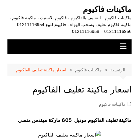
لتجاوز
ماكينات فاكيوم
لى
ماكينات فاكيوم ، التغليف بالفاكيوم ، فاكيوم بلاستيك ، ماكينة فاكيوم ،
لمحتوى
ماكينة فاكيوم تغليف وسحب الهواء ، فاكيوم للبيع 01211116954 –
01211116956 – 01211116958
الرئيسية
ماكينات فاكيوم
اسعار ماكينة تغليف الفاكيوم
اسعار ماكينة تغليف الفاكيوم
ماكينات فاكيوم
ماكينة تغليف الفاكيوم موديل 605 ماركة مهندس منسي