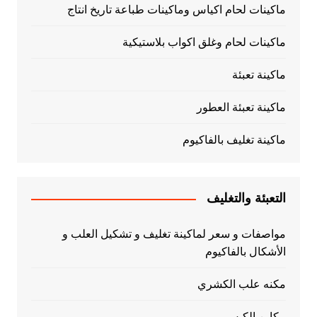
ماكينات لحام اكياس وماكينات طباعة تاريخ انتاج
ماكينات لحام وغلق اكواب بلاستيكية
ماكينة تعبئة
ماكينة تعبئة العطور
ماكينة تغليف بالفاكيوم
التعبئة والتغليف
مواصفات و سعر لماكينة تغليف و تشكيل العلب و
الأشكال بالفاكيوم
مكنه علب الكشري
مكاين الكبس