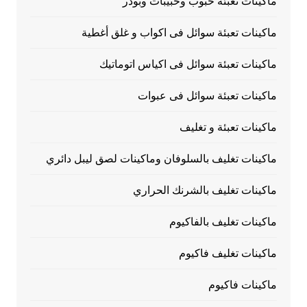
ماكينات تعبئة حبوب وحبيبات وبودر
ماكينات تعبئة سوائل فى اكواب و غلق أغطية
ماكينات تعبئة سوائل فى اكياس اتوماتيك
ماكينات تعبئة سوائل فى عبوات
ماكينات تعبئة و تغليف
ماكينات تغليف بالسلوفان وماكينات لصق ليبل دائري
ماكينات تغليف بالشرنك الحراري
ماكينات تغليف بالفاكيوم
ماكينات تغليف فاكيوم
ماكينات فاكيوم