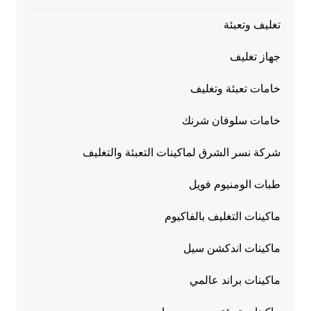
تغليف وتعبئة
جهاز تغليف
خامات تعبئة وتغليف
خامات سلوفان شرنك
شركة نسر الشرق لماكينات التعبئة والتغليف
طبات الومنيوم فويل
ماكينات التغليف بالفاكيوم
ماكينات اندكشن سيل
ماكينات براند عالمي