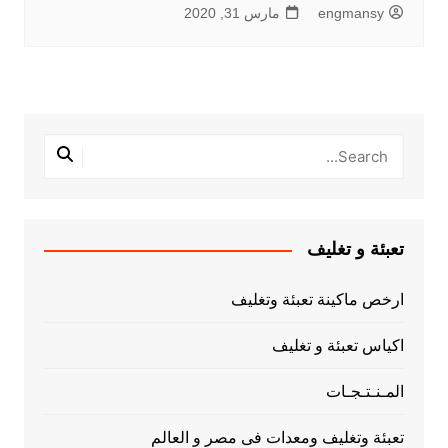
engmansy
مارس 31, 2020
تعبئة و تغليف
ارخص ماكينة تعبئة وتغليف
اكياس تعبئة و تغليف
المـنـتـجـات
تعبئة وتغليف ومعدات فى مصر و العالم