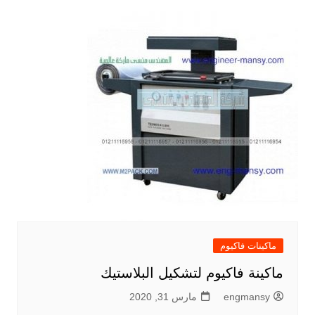
ماكينات فاكيوم
ماكينة فاكيوم لتشكيل البلاستيك
engmansy
مارس 31, 2020