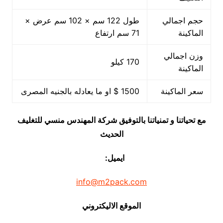
حجم اجمالي
طول 122 سم × 102 سم عرض ×
الماكينة
71 سم ارتفاع
وزن اجمالي
170 كيلو
الماكينة
سعر الماكينة
1500 $ او ما يعادله بالجنيه المصرى
مع تحياتنا و تمنياتنا بالتوفيق شركة المهندس منسي للتغليف
الحديث
ايميل:
info@m2pack.com
الموقع الاليكتروني