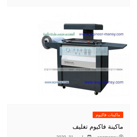
ماكينات فاكيوم
ماكينة فاكيوم تغليف