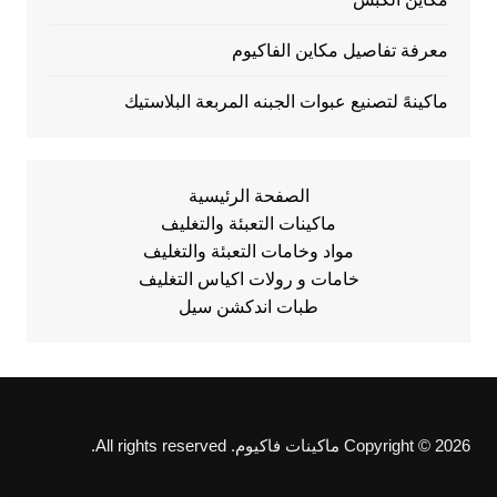
معرفة تفاصيل مكاين الفاكيوم
ماكينهً لتصنيع عبوات الجبنه المربعة البلاستيك
الصفحة الرئيسية
ماكينات التعبئة والتغليف
مواد وخامات التعبئة والتغليف
خامات و رولات اكياس التغليف
طبات اندكشن سيل
Copyright © 2026 ماكينات فاكيوم. All rights reserved.