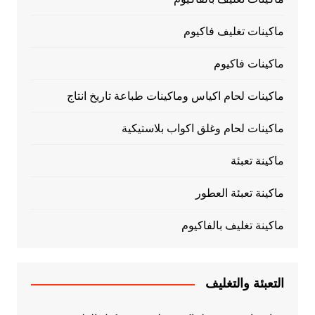
ماكينات تغليف فاكيوم
ماكينات فاكيوم
ماكينات لحام اكياس وماكينات طباعة تاريخ انتاج
ماكينات لحام وغلق اكواب بلاستيكية
ماكينة تعبئة
ماكينة تعبئة العطور
ماكينة تغليف بالفاكيوم
التعبئة والتغليف