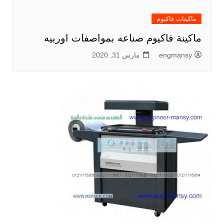
ماكينات فاكيوم
ماكينة فاكيوم صناعه بمواصفات اوربيه
engmansy
مارس 31, 2020