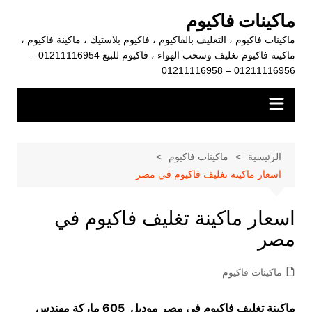
لتجاوز
ماكينات فاكيوم
لى
ماكينات فاكيوم ، التغليف بالفاكيوم ، فاكيوم بلاستيك ، ماكينة فاكيوم ،
لمحتوى
ماكينة فاكيوم تغليف وسحب الهواء ، فاكيوم للبيع 01211116954 –
01211116956 – 01211116958
الرئيسية
ماكينات فاكيوم
اسعار ماكينة تغليف فاكيوم في مصر
اسعار ماكينة تغليف فاكيوم في
مصر
ماكينات فاكيوم
ماكينة تغليف فاكيوم في مصر موديل 605 ماركة مهندس