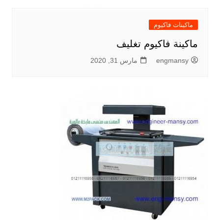
ماكينات فاكيوم
ماكينة فاكيوم تغليف
engmansy
مارس 31, 2020