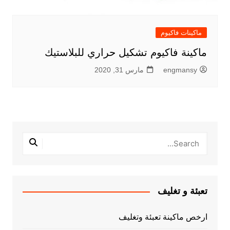
ماكينات فاكيوم
ماكينة فاكيوم تشكيل حراري للبلاستيك
engmansy
مارس 31, 2020
تعبئة و تغليف
ارخص ماكينة تعبئة وتغليف