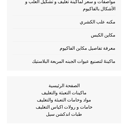
مواصفات و سعر لماكينة تغليف و تشكيل العلب و
الأشكال بالفاكيوم
مكنه علب الكشري
مكاين الكبس
معرفة تفاصيل مكاين الفاكيوم
ماكينهً لتصنيع عبوات الجبنه المربعة البلاستيك
الصفحة الرئيسية
ماكينات التعبئة والتغليف
مواد وخامات التعبئة والتغليف
خامات و رولات اكياس التغليف
طبات اندكشن سيل