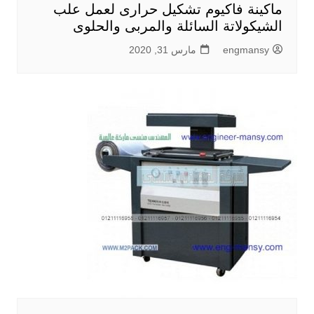
ماكينة فاكيوم تشكيل حرارى لعمل علب
الشيكولاتة السائلة والمربى والحلوى
engmansy
مارس 31, 2020