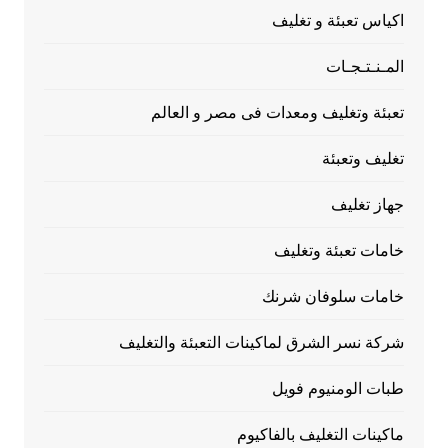
اكياس تعبئة و تغليف
المـنـتـجـات
تعبئة وتغليف ومعدات فى مصر و العالم
تغليف وتعبئة
جهاز تغليف
خامات تعبئة وتغليف
خامات سلوفان شرنك
شركة نسر الشرق لماكينات التعبئة والتغليف
طبات الومنيوم فويل
ماكينات التغليف بالفاكيوم