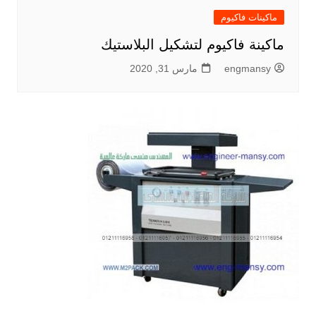
ماكينات فاكيوم
ماكينة فاكيوم لتشكيل البلاستيك
engmansy
مارس 31, 2020