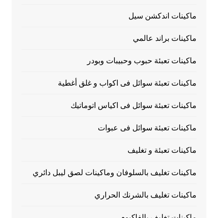
ماكينات اندكشن سيل
ماكينات براند عالمي
ماكينات تعبئة حبوب وحبيبات وبودر
ماكينات تعبئة سوائل فى اكواب و غلق أغطية
ماكينات تعبئة سوائل فى اكياس اتوماتيك
ماكينات تعبئة سوائل فى عبوات
ماكينات تعبئة و تغليف
ماكينات تغليف بالسلوفان وماكينات لصق ليبل دائري
ماكينات تغليف بالشرنك الحراري
ماكينات تغليف بالفاكيوم