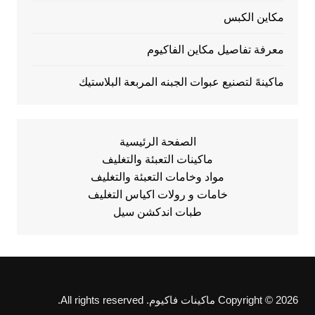
مكاين الكبس
معرفة تفاصيل مكاين الفاكيوم
ماكينهً لتصنيع عبوات الجبنه المربعة البلاستيك
الصفحة الرئيسية
ماكينات التعبئة والتغليف
مواد وخامات التعبئة والتغليف
خامات و رولات اكياس التغليف
طبات اندكشن سيل
Copyright © 2026 ماكينات فاكيوم. All rights reserved.