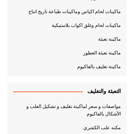
ماكينات لحام اكياس وماكينات طباعة تاريخ انتاج
ماكينات لحام وغلق اكواب بلاستيكية
ماكينة تعبئة
ماكينة تعبئة العطور
ماكينة تغليف بالفاكيوم
التعبئة والتغليف
مواصفات و سعر لماكينة تغليف و تشكيل العلب و
الأشكال بالفاكيوم
مكنه علب الكشري