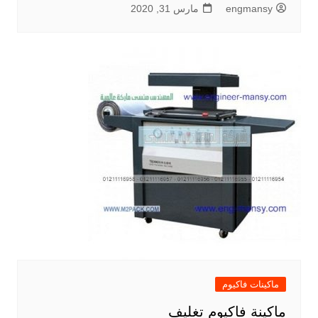
engmansy
مارس 31, 2020
ماكينات فاكيوم
ماكينة فاكيوم تغليف