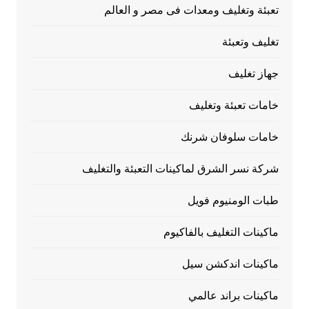
تعبئة وتغليف ومعدات فى مصر و العالم
تغليف وتعبئة
جهاز تغليف
خامات تعبئة وتغليف
خامات سلوفان شرنك
شركة نسر الشرق لماكينات التعبئة والتغليف
طبات الومنيوم فويل
ماكينات التغليف بالفاكيوم
ماكينات اندكشن سيل
ماكينات براند عالمي