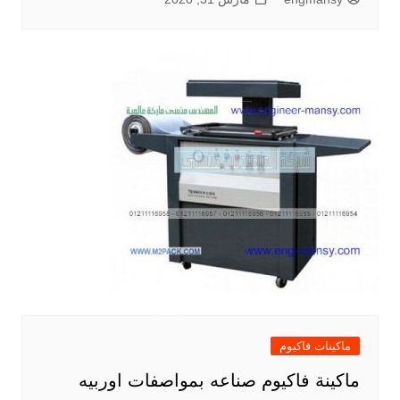
ماكينات فاكيوم
ماكينة فاكيوم صناعه بمواصفات اوربيه