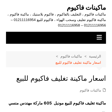
لتجاوز
ماكينات فاكيوم
لى
ماكينات فاكيوم ، التغليف بالفاكيوم ، فاكيوم بلاستيك ، ماكينة فاكيوم ،
لمحتوى
ماكينة فاكيوم تغليف وسحب الهواء ، فاكيوم للبيع 01211116954 –
01211116956 – 01211116958
الرئيسية
ماكينات فاكيوم
اسعار ماكينة تغليف فاكيوم للبيع
اسعار ماكينة تغليف فاكيوم للبيع
ماكينات فاكيوم
ماكينة تغليف فاكيوم للبيع موديل 605 ماركة مهندس منسي