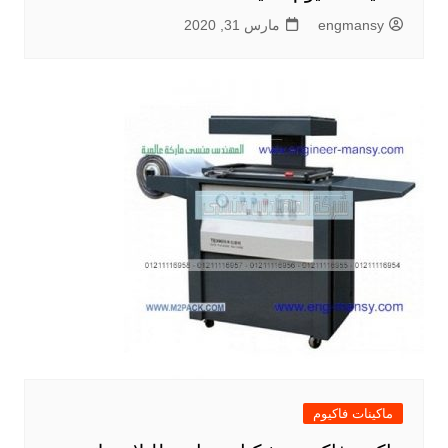
engmansy
مارس 31, 2020
ماكينات فاكيوم