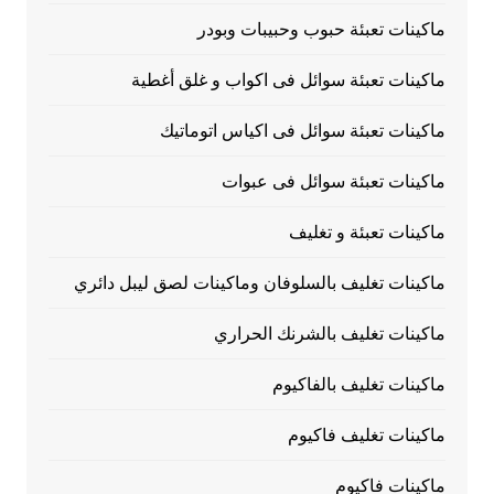
ماكينات تعبئة حبوب وحبيبات وبودر
ماكينات تعبئة سوائل فى اكواب و غلق أغطية
ماكينات تعبئة سوائل فى اكياس اتوماتيك
ماكينات تعبئة سوائل فى عبوات
ماكينات تعبئة و تغليف
ماكينات تغليف بالسلوفان وماكينات لصق ليبل دائري
ماكينات تغليف بالشرنك الحراري
ماكينات تغليف بالفاكيوم
ماكينات تغليف فاكيوم
ماكينات فاكيوم