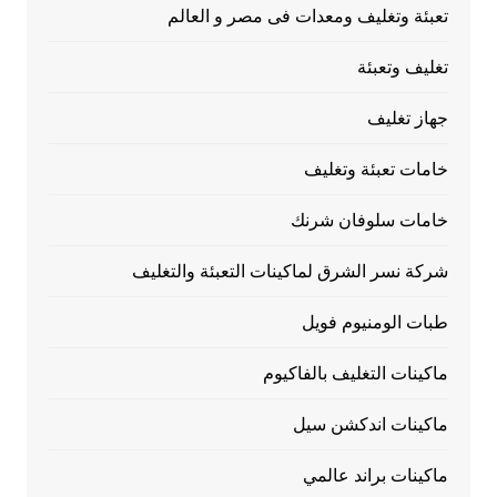
تعبئة وتغليف ومعدات فى مصر و العالم
تغليف وتعبئة
جهاز تغليف
خامات تعبئة وتغليف
خامات سلوفان شرنك
شركة نسر الشرق لماكينات التعبئة والتغليف
طبات الومنيوم فويل
ماكينات التغليف بالفاكيوم
ماكينات اندكشن سيل
ماكينات براند عالمي