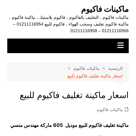
لتجاوز
ماكينات فاكيوم
لى
ماكينات فاكيوم ، التغليف بالفاكيوم ، فاكيوم بلاستيك ، ماكينة فاكيوم ،
لمحتوى
ماكينة فاكيوم تغليف وسحب الهواء ، فاكيوم للبيع 01211116954 –
01211116956 – 01211116958
الرئيسية
ماكينات فاكيوم
اسعار ماكينة تغليف فاكيوم للبيع
اسعار ماكينة تغليف فاكيوم للبيع
ماكينات فاكيوم
ماكينة تغليف فاكيوم للبيع موديل 605 ماركة مهندس منسي