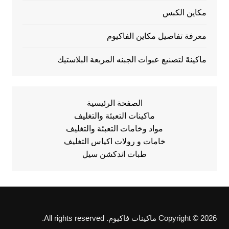
مكاين الكبس
معرفة تفاصيل مكاين الفاكيوم
ماكينهً لتصنيع عبوات الجبنه المربعة البلاستيك
الصفحة الرئيسية
ماكينات التعبئة والتغليف
مواد وخامات التعبئة والتغليف
خامات و رولات اكياس التغليف
طبات اندكشن سيل
Copyright © 2026 ماكينات فاكيوم. All rights reserved.