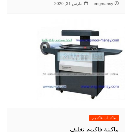
engmansy
مارس 31, 2020
ماكينات فاكيوم
ماكينة فاكيوم تغليف