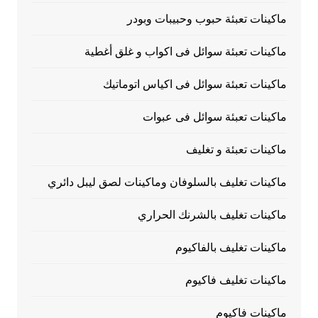
ماكينات تعبئة حبوب وحبيبات وبودر
ماكينات تعبئة سوائل فى اكواب و غلق أغطية
ماكينات تعبئة سوائل فى اكياس اتوماتيك
ماكينات تعبئة سوائل فى عبوات
ماكينات تعبئة و تغليف
ماكينات تغليف بالسلوفان وماكينات لصق ليبل دائري
ماكينات تغليف بالشرنك الحراري
ماكينات تغليف بالفاكيوم
ماكينات تغليف فاكيوم
ماكينات فاكيوم