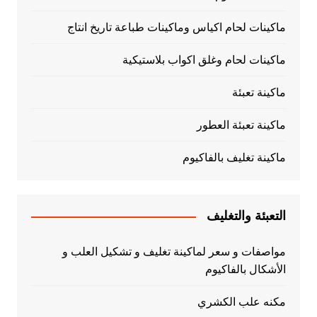
ماكينات لحام اكياس وماكينات طباعة تاريخ انتاج
ماكينات لحام وغلق اكواب بلاستيكية
ماكينة تعبئة
ماكينة تعبئة العطور
ماكينة تغليف بالفاكيوم
التعبئة والتغليف
مواصفات و سعر لماكينة تغليف و تشكيل العلب و
الأشكال بالفاكيوم
مكنه علب الكشري