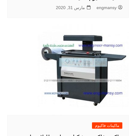
engmansy
مارس 31, 2020
ماكينات فاكيوم