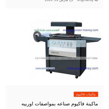
ماكينات فاكيوم
ماكينة فاكيوم صناعه بمواصفات اوربيه