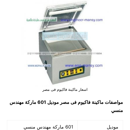
اسعار ماكينة فاكيوم فى مصر
مواصفات
ماكينة فاكيوم فى مصر
موديل 601 ماركة مهندس
منسي
موديل
601 ماركة مهندس منسي