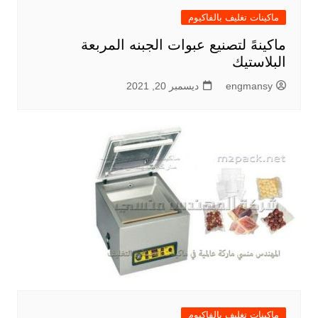
ماكينات تغليف بالفاكيوم
ماكينهً لتصنيع عبوات الجبنه المربعة
البلاستيك
engmansy
ديسمبر 20, 2021
ماكينات تغليف بالفاكيوم