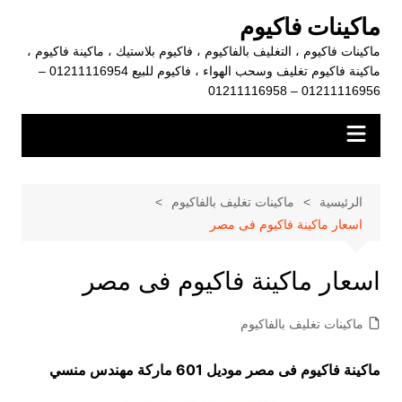
لتجاوز
ماكينات فاكيوم
لى
ماكينات فاكيوم ، التغليف بالفاكيوم ، فاكيوم بلاستيك ، ماكينة فاكيوم ،
لمحتوى
ماكينة فاكيوم تغليف وسحب الهواء ، فاكيوم للبيع 01211116954 –
01211116956 – 01211116958
الرئيسية
ماكينات تغليف بالفاكيوم
اسعار ماكينة فاكيوم فى مصر
اسعار ماكينة فاكيوم فى مصر
ماكينات تغليف بالفاكيوم
ماكينة فاكيوم فى مصر موديل 601 ماركة مهندس منسي