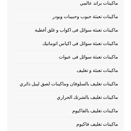
ماكينات براند عالمي
ماكينات تعبئة حبوب وحبيبات وبودر
ماكينات تعبئة سوائل فى اكواب و غلق أغطية
ماكينات تعبئة سوائل فى اكياس اتوماتيك
ماكينات تعبئة سوائل فى عبوات
ماكينات تعبئة و تغليف
ماكينات تغليف بالسلوفان وماكينات لصق ليبل دائري
ماكينات تغليف بالشرنك الحراري
ماكينات تغليف بالفاكيوم
ماكينات تغليف فاكيوم