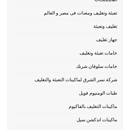
تعبئة وتغليف ومعدات فى مصر و العالم
تغليف وتعبئة
جهاز تغليف
خامات تعبئة وتغليف
خامات سلوفان شرنك
شركة نسر الشرق لماكينات التعبئة والتغليف
طبات الومنيوم فويل
ماكينات التغليف بالفاكيوم
ماكينات اندكشن سيل