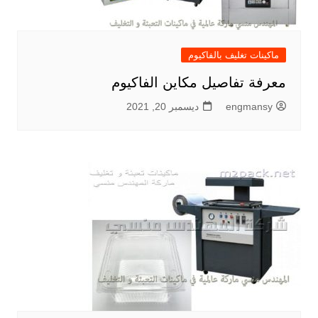
ماكينات تغليف بالفاكيوم
معرفة تفاصيل مكاين الفاكيوم
engmansy
ديسمبر 20, 2021