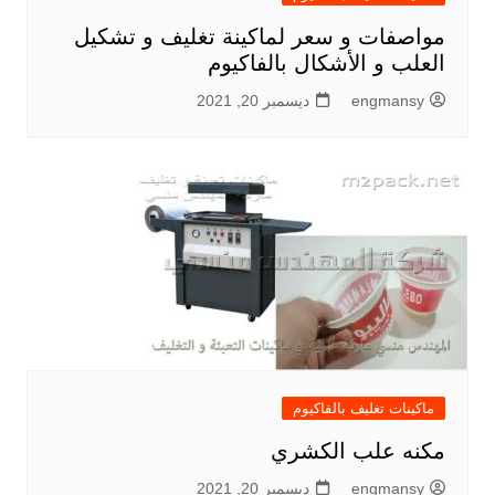
مواصفات و سعر لماكينة تغليف و تشكيل
العلب و الأشكال بالفاكيوم
engmansy
ديسمبر 20, 2021
ماكينات تغليف بالفاكيوم
مكنه علب الكشري
engmansy
ديسمبر 20, 2021