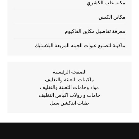
مكنه علب الكشري
مكاين الكبس
معرفة تفاصيل مكاين الفاكيوم
ماكينهً لتصنيع عبوات الجبنه المربعة البلاستيك
الصفحة الرئيسية
ماكينات التعبئة والتغليف
مواد وخامات التعبئة والتغليف
خامات و رولات اكياس التغليف
طبات اندكشن سيل