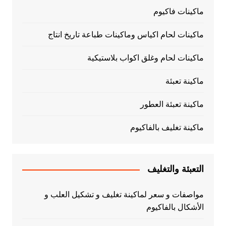
ماكينات فاكيوم
ماكينات لحام اكياس وماكينات طباعة تاريخ انتاج
ماكينات لحام وغلق اكواب بلاستيكية
ماكينة تعبئة
ماكينة تعبئة العطور
ماكينة تغليف بالفاكيوم
التعبئة والتغليف
مواصفات و سعر لماكينة تغليف و تشكيل العلب و
الأشكال بالفاكيوم