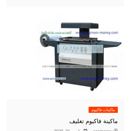
ماكينات فاكيوم
ماكينة فاكيوم تغليف