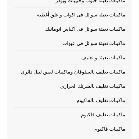
ماكينات تعبئة حبوب وحبيبات وبودر
ماكينات تعبئة سوائل فى اكواب و غلق أغطية
ماكينات تعبئة سوائل فى اكياس اتوماتيك
ماكينات تعبئة سوائل فى عبوات
ماكينات تعبئة و تغليف
ماكينات تغليف بالسلوفان وماكينات لصق ليبل دائري
ماكينات تغليف بالشرنك الحراري
ماكينات تغليف بالفاكيوم
ماكينات تغليف فاكيوم
ماكينات فاكيوم