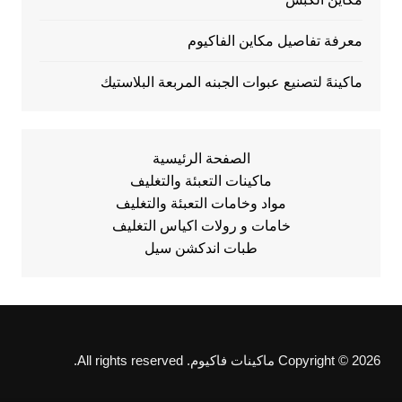
معرفة تفاصيل مكاين الفاكيوم
ماكينهً لتصنيع عبوات الجبنه المربعة البلاستيك
الصفحة الرئيسية
ماكينات التعبئة والتغليف
مواد وخامات التعبئة والتغليف
خامات و رولات اكياس التغليف
طبات اندكشن سيل
Copyright © 2026 ماكينات فاكيوم. All rights reserved.