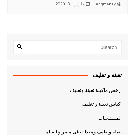
engmansy
مارس 31, 2020
تعبئة و تغليف
ارخص ماكينة تعبئة وتغليف
اكياس تعبئة و تغليف
المـنـتـجـات
تعبئة وتغليف ومعدات فى مصر و العالم