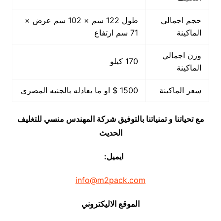
حجم اجمالي
طول 122 سم × 102 سم عرض ×
الماكينة
71 سم ارتفاع
وزن اجمالي
170 كيلو
الماكينة
سعر الماكينة
1500 $ او ما يعادله بالجنيه المصرى
مع تحياتنا و تمنياتنا بالتوفيق شركة المهندس منسي للتغليف
الحديث
ايميل:
info@m2pack.com
الموقع الاليكتروني