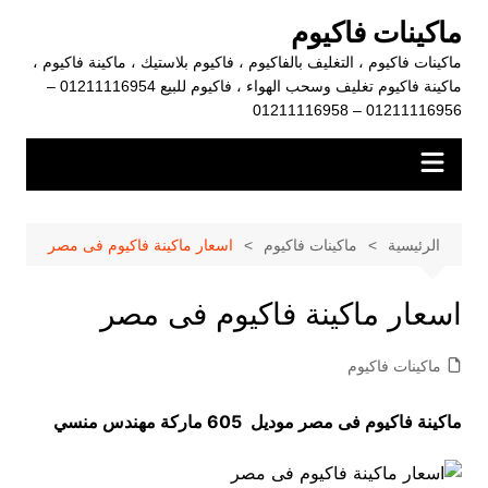
لتجاوز
ماكينات فاكيوم
لى
ماكينات فاكيوم ، التغليف بالفاكيوم ، فاكيوم بلاستيك ، ماكينة فاكيوم ،
لمحتوى
ماكينة فاكيوم تغليف وسحب الهواء ، فاكيوم للبيع 01211116954 –
01211116956 – 01211116958
الرئيسية
ماكينات فاكيوم
اسعار ماكينة فاكيوم فى مصر
اسعار ماكينة فاكيوم فى مصر
ماكينات فاكيوم
ماكينة فاكيوم فى مصر موديل 605 ماركة مهندس منسي