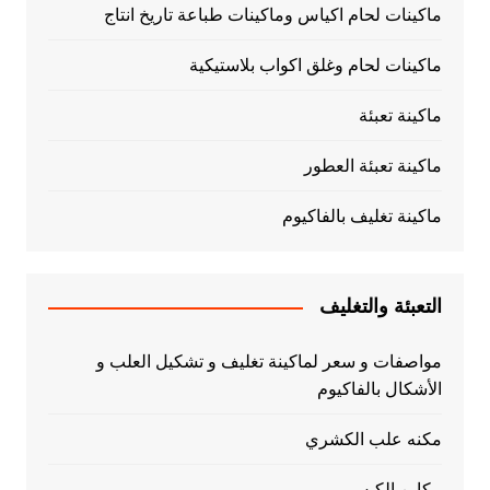
ماكينات لحام اكياس وماكينات طباعة تاريخ انتاج
ماكينات لحام وغلق اكواب بلاستيكية
ماكينة تعبئة
ماكينة تعبئة العطور
ماكينة تغليف بالفاكيوم
التعبئة والتغليف
مواصفات و سعر لماكينة تغليف و تشكيل العلب و
الأشكال بالفاكيوم
مكنه علب الكشري
مكاين الكبس