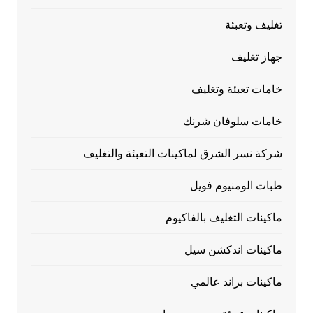
تغليف وتعبئة
جهاز تغليف
خامات تعبئة وتغليف
خامات سلوفان شرنك
شركة نسر الشرق لماكينات التعبئة والتغليف
طبات الومنيوم فويل
ماكينات التغليف بالفاكيوم
ماكينات اندكشن سيل
ماكينات براند عالمي