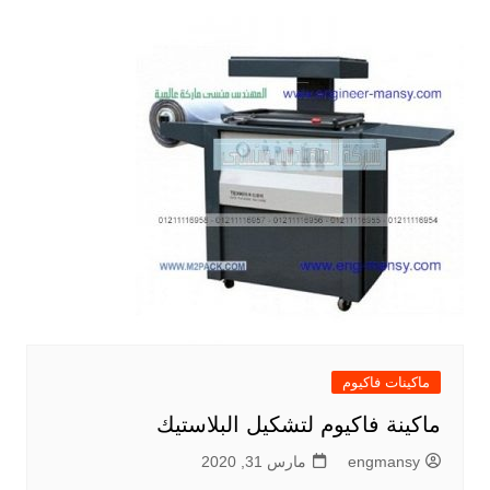
ماكينات فاكيوم
ماكينة فاكيوم لتشكيل البلاستيك
engmansy
مارس 31, 2020