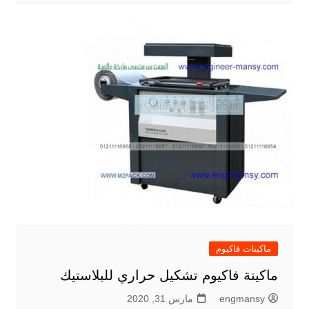
ماكينات فاكيوم
ماكينة فاكيوم تشكيل حراري للبلاستيك
engmansy
مارس 31, 2020