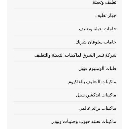
تغليف وتعبئة
جهاز تغليف
خامات تعبئة وتغليف
خامات سلوفان شرنك
شركة نسر الشرق لماكينات التعبئة والتغليف
طبات الومنيوم فويل
ماكينات التغليف بالفاكيوم
ماكينات اندكشن سيل
ماكينات براند عالمي
ماكينات تعبئة حبوب وحبيبات وبودر