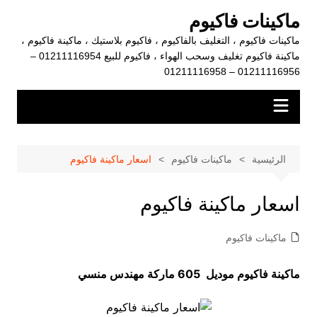
لتجاوز
ماكينات فاكيوم
لى
ماكينات فاكيوم ، التغليف بالفاكيوم ، فاكيوم بلاستيك ، ماكينة فاكيوم ،
لمحتوى
ماكينة فاكيوم تغليف وسحب الهواء ، فاكيوم للبيع 01211116954 –
01211116956 – 01211116958
الرئيسية
ماكينات فاكيوم
اسعار ماكينة فاكيوم
اسعار ماكينة فاكيوم
ماكينات فاكيوم
ماكينة فاكيوم موديل 605 ماركة مهندس منسي