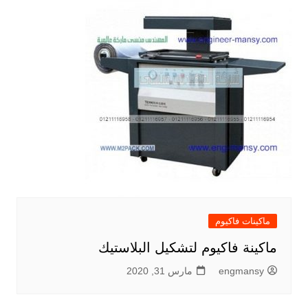
ماكينات فاكيوم
ماكينة فاكيوم لتشكيل البلاستيك
engmansy
مارس 31, 2020