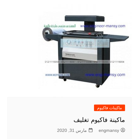
ماكينات فاكيوم
ماكينة فاكيوم تغليف
engmansy
مارس 31, 2020