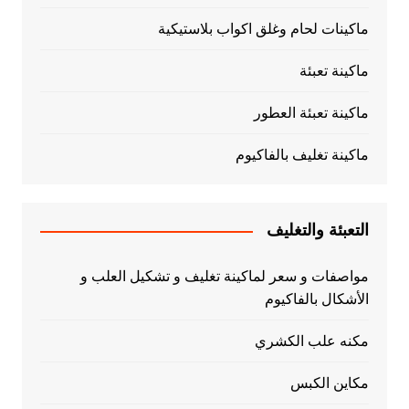
ماكينات لحام وغلق اكواب بلاستيكية
ماكينة تعبئة
ماكينة تعبئة العطور
ماكينة تغليف بالفاكيوم
التعبئة والتغليف
مواصفات و سعر لماكينة تغليف و تشكيل العلب و
الأشكال بالفاكيوم
مكنه علب الكشري
مكاين الكبس