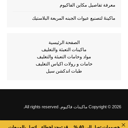
معرفة تفاصيل مكاين الفاكيوم
ماكينهً لتصنيع عبوات الجبنه المربعة البلاستيك
الصفحة الرئيسية
ماكينات التعبئة والتغليف
مواد وخامات التعبئة والتغليف
خامات و رولات اكياس التغليف
طبات اندكشن سيل
Copyright © 2026 ماكينات فاكيوم. All rights reserved.
خصومات تصل الى 40 % ... قد توجد اخطاء .. اتصل بالمبيعات