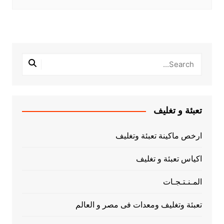
تعبئة و تغليف
ارخص ماكينة تعبئة وتغليف
اكياس تعبئة و تغليف
المـنـتـجـات
تعبئة وتغليف ومعدات فى مصر و العالم