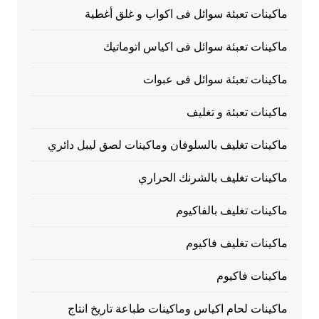
ماكينات تعبئة سوائل فى اكواب و غلق أغطية
ماكينات تعبئة سوائل فى اكياس اتوماتيك
ماكينات تعبئة سوائل فى عبوات
ماكينات تعبئة و تغليف
ماكينات تغليف بالسلوفان وماكينات لصق ليبل دائري
ماكينات تغليف بالشرنك الحراري
ماكينات تغليف بالفاكيوم
ماكينات تغليف فاكيوم
ماكينات فاكيوم
ماكينات لحام اكياس وماكينات طباعة تاريخ انتاج