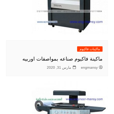
ماكينات فاكيوم
ماكينة فاكيوم صناعه بمواصفات اوربيه
engmansy
مارس 31, 2020