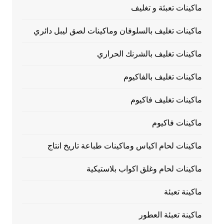
ماكينات تعبئة و تغليف
ماكينات تغليف بالسلوفان وماكينات لصق ليبل دائري
ماكينات تغليف بالشرنك الحراري
ماكينات تغليف بالفاكيوم
ماكينات تغليف فاكيوم
ماكينات فاكيوم
ماكينات لحام اكياس وماكينات طباعة تاريخ انتاج
ماكينات لحام وغلق اكواب بلاستيكية
ماكينة تعبئة
ماكينة تعبئة العطور