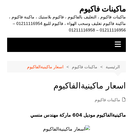
لتجاوز
ماكينات فاكيوم
لى
ماكينات فاكيوم ، التغليف بالفاكيوم ، فاكيوم بلاستيك ، ماكينة فاكيوم ،
لمحتوى
ماكينة فاكيوم تغليف وسحب الهواء ، فاكيوم للبيع 01211116954 –
01211116956 – 01211116958
الرئيسية
ماكينات فاكيوم
اسعار ماكينيةالفاكيوم
اسعار ماكينيةالفاكيوم
ماكينات فاكيوم
ماكينيةالفاكيوم موديل 604
ماركة مهندس منسي