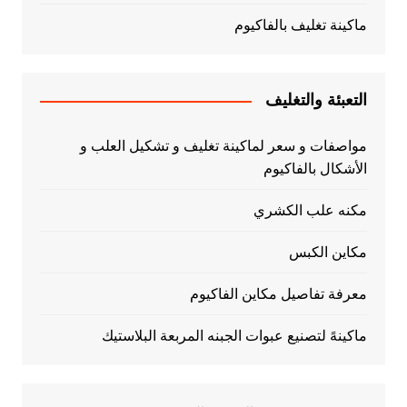
ماكينة تغليف بالفاكيوم
التعبئة والتغليف
مواصفات و سعر لماكينة تغليف و تشكيل العلب و
الأشكال بالفاكيوم
مكنه علب الكشري
مكاين الكبس
معرفة تفاصيل مكاين الفاكيوم
ماكينهً لتصنيع عبوات الجبنه المربعة البلاستيك