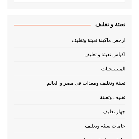
تعبئة و تغليف
ارخص ماكينة تعبئة وتغليف
اكياس تعبئة و تغليف
المـنـتـجـات
تعبئة وتغليف ومعدات فى مصر و العالم
تغليف وتعبئة
جهاز تغليف
خامات تعبئة وتغليف