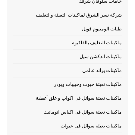
خامات سلوفان شرنك
شركة نسر الشرق لماكينات التعبئة والتغليف
طبات الومنيوم فويل
ماكينات التغليف بالفاكيوم
ماكينات اندكشن سيل
ماكينات براند عالمي
ماكينات تعبئة حبوب وحبيبات وبودر
ماكينات تعبئة سوائل فى اكواب و غلق أغطية
ماكينات تعبئة سوائل فى اكياس اتوماتيك
ماكينات تعبئة سوائل فى عبوات