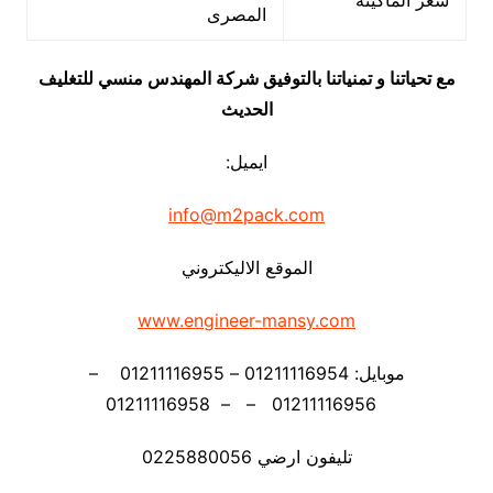
سعر الماكينة
المصرى
مع تحياتنا و تمنياتنا بالتوفيق شركة المهندس منسي للتغليف
الحديث
ايميل:
info@m2pack.com
الموقع الاليكتروني
www.engineer-mansy.com
موبايل: 01211116954 – 01211116955 –
01211116956 – – 01211116958
تليفون ارضي 0225880056