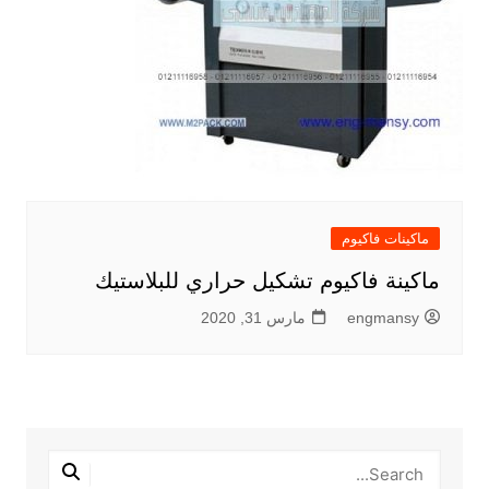
ماكينات فاكيوم
ماكينة فاكيوم تشكيل حراري للبلاستيك
engmansy
مارس 31, 2020