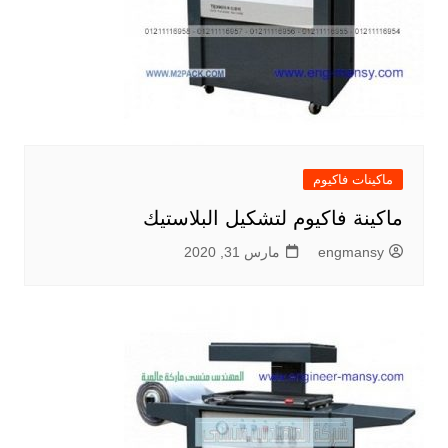
ماكينات فاكيوم
ماكينة فاكيوم لتشكيل البلاستيك
engmansy
مارس 31, 2020