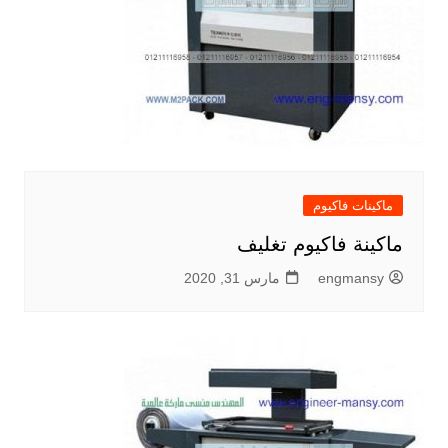
ماكينات فاكيوم
ماكينة فاكيوم تغليف
engmansy
مارس 31, 2020