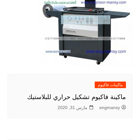
ماكينات فاكيوم
ماكينة فاكيوم تشكيل حراري للبلاستيك
engmansy
مارس 31, 2020