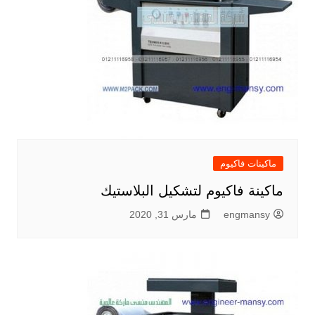
ماكينات فاكيوم
ماكينة فاكيوم لتشكيل البلاستيك
engmansy
مارس 31, 2020