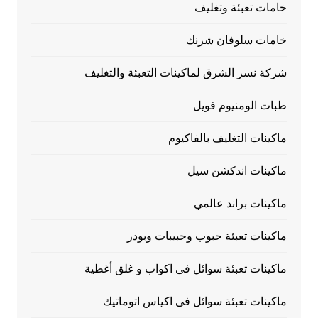
خامات تعبئة وتغليف
خامات سلوفان شرنك
شركة نسر الشرق لماكينات التعبئة والتغليف
طبات الومنيوم فويل
ماكينات التغليف بالفاكيوم
ماكينات اندكشن سيل
ماكينات براند عالمي
ماكينات تعبئة حبوب وحبيبات وبودر
ماكينات تعبئة سوائل فى اكواب و غلق أغطية
ماكينات تعبئة سوائل فى اكياس اتوماتيك