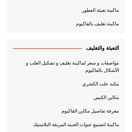
ماكينة تعبئة العطور
ماكينة تغليف بالفاكيوم
التعبئة والتغليف
مواصفات و سعر لماكينة تغليف و تشكيل العلب و
الأشكال بالفاكيوم
مكنه علب الكشري
مكاين الكبس
معرفة تفاصيل مكاين الفاكيوم
ماكينهً لتصنيع عبوات الجبنه المربعة البلاستيك