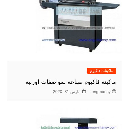
ماكينات فاكيوم
ماكينة فاكيوم صناعه بمواصفات اوربيه
engmansy
مارس 31, 2020