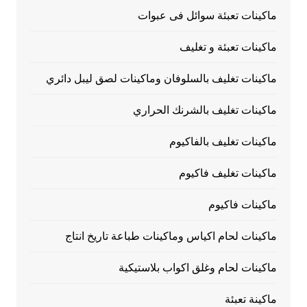
ماكينات تعبئة سوائل فى عبوات
ماكينات تعبئة و تغليف
ماكينات تغليف بالسلوفان وماكينات لصق ليبل دائري
ماكينات تغليف بالشرنك الحراري
ماكينات تغليف بالفاكيوم
ماكينات تغليف فاكيوم
ماكينات فاكيوم
ماكينات لحام اكياس وماكينات طباعة تاريخ انتاج
ماكينات لحام وغلق اكواب بلاستيكية
ماكينة تعبئة