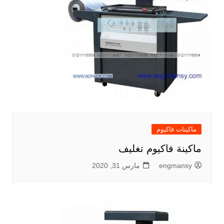
ماكينات فاكيوم
ماكينة فاكيوم تغليف
engmansy
مارس 31, 2020