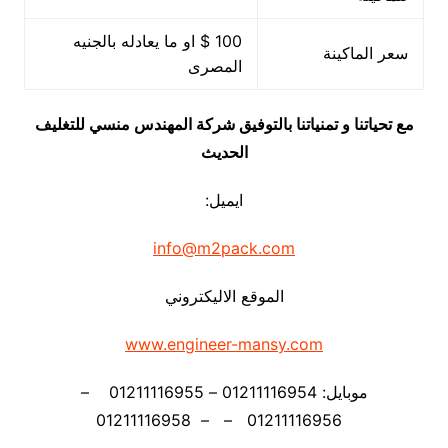
100 $ او ما يعادله بالجنيه
سعر الماكينة
المصرى
مع تحياتنا و تمنياتنا بالتوفيق شركة المهندس منسي للتغليف
الحديث
ايميل:
info@m2pack.com
الموقع الاليكتروني
www.engineer-mansy.com
موبايل: 01211116954 – 01211116955 –
01211116956 – – 01211116958