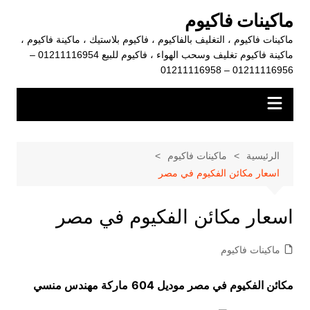
لتجاوز
ماكينات فاكيوم
لى
ماكينات فاكيوم ، التغليف بالفاكيوم ، فاكيوم بلاستيك ، ماكينة فاكيوم ،
لمحتوى
ماكينة فاكيوم تغليف وسحب الهواء ، فاكيوم للبيع 01211116954 –
01211116956 – 01211116958
الرئيسية
ماكينات فاكيوم
اسعار مكائن الفكيوم في مصر
اسعار مكائن الفكيوم في مصر
ماكينات فاكيوم
مكائن الفكيوم في مصر موديل 604
ماركة مهندس منسي