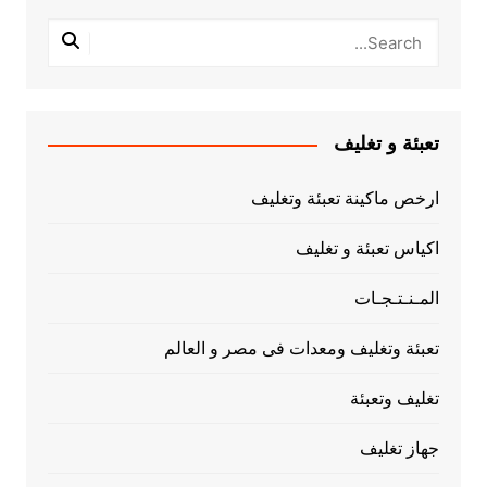
تعبئة و تغليف
ارخص ماكينة تعبئة وتغليف
اكياس تعبئة و تغليف
المـنـتـجـات
تعبئة وتغليف ومعدات فى مصر و العالم
تغليف وتعبئة
جهاز تغليف