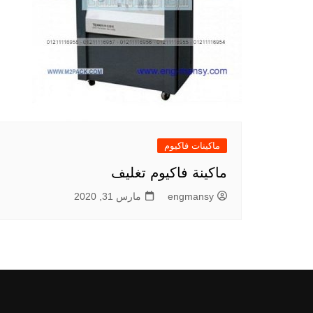
ماكينات فاكيوم
ماكينة فاكيوم تغليف
engmansy
مارس 31, 2020