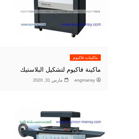
ماكينات فاكيوم
ماكينة فاكيوم لتشكيل البلاستيك
engmansy
مارس 31, 2020