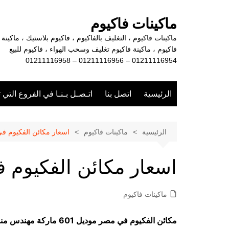
لتجاوز
لى
ماكينات فاكيوم
لمحتوى
ماكينات فاكيوم ، التغليف بالفاكيوم ، فاكيوم بلاستيك ، ماكينة
فاكيوم ، ماكينة فاكيوم تغليف وسحب الهواء ، فاكيوم للبيع
01211116954 – 01211116956 – 01211116958
الرئيسية
اتصل بنا
اتـصـل بـنـا في الفروع التي 
الرئيسية
ماكينات فاكيوم
اسعار مكائن الفكيوم ف
اسعار مكائن الفكيوم 
ماكينات فاكيوم
مكائن الفكيوم في مصر موديل 601 ماركة مهندس منسي