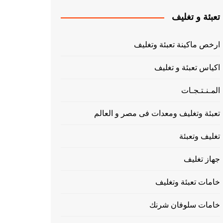
تعبئة و تغليف
ارخص ماكينة تعبئة وتغليف
اكياس تعبئة و تغليف
المـنـتـجـات
تعبئة وتغليف ومعدات فى مصر و العالم
تغليف وتعبئة
جهاز تغليف
خامات تعبئة وتغليف
خامات سلوفان شرنك