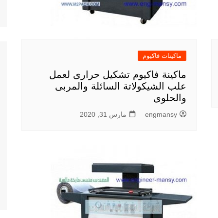
ماكينات فاكيوم
ماكينة فاكيوم تشكيل حرارى لعمل
علب الشيكولاتة السائلة والمربى
والحلوى
engmansy
مارس 31, 2020