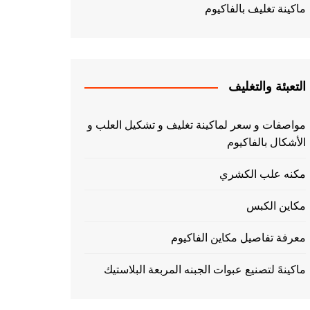
ماكينة تغليف بالفاكيوم
التعبئة والتغليف
مواصفات و سعر لماكينة تغليف و تشكيل العلب و
الأشكال بالفاكيوم
مكنه علب الكشري
مكاين الكبس
معرفة تفاصيل مكاين الفاكيوم
ماكينهً لتصنيع عبوات الجبنه المربعة البلاستيك