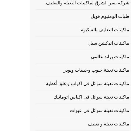
شركة نسر الشرق لماكينات التعبئة والتغليف
طبات الومنيوم فويل
ماكينات التغليف بالفاكيوم
ماكينات اندكشن سيل
ماكينات براند عالمي
ماكينات تعبئة حبوب وحبيبات وبودر
ماكينات تعبئة سوائل فى اكواب و غلق أغطية
ماكينات تعبئة سوائل فى اكياس اتوماتيك
ماكينات تعبئة سوائل فى عبوات
ماكينات تعبئة و تغليف