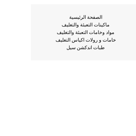
الصفحة الرئيسية
ماكينات التعبئة والتغليف
مواد وخامات التعبئة والتغليف
خامات و رولات اكياس التغليف
طبات اندكشن سيل