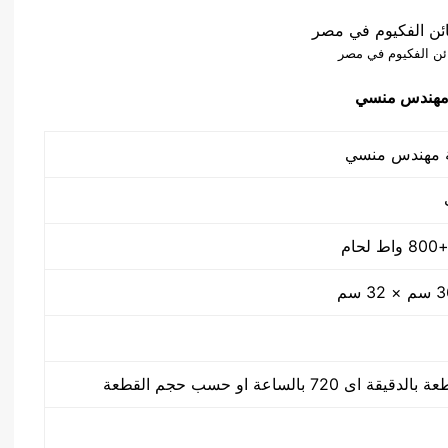
ئن الفكيوم في مصر