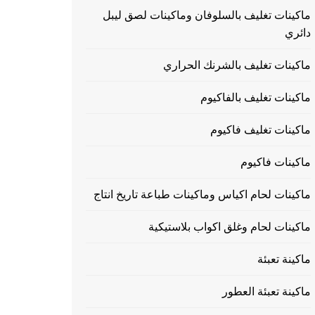
ماكينات تغليف بالسلوفان وماكينات لصق ليبل
دائري
ماكينات تغليف بالشرنك الحراري
ماكينات تغليف بالفاكيوم
ماكينات تغليف فاكيوم
ماكينات فاكيوم
ماكينات لحام اكياس وماكينات طباعة تاريخ انتاج
ماكينات لحام وغلق اكواب بلاستيكية
ماكينة تعبئة
ماكينة تعبئة العطور