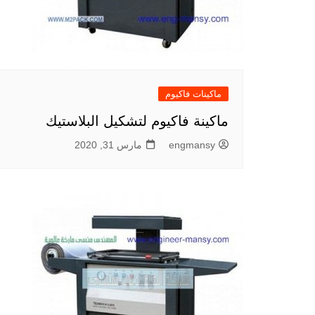
ماكينات فاكيوم
ماكينة فاكيوم لتشكيل البلاستيك
engmansy
مارس 31, 2020