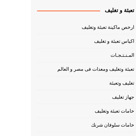
تعبئة و تغليف
ارخص ماكينة تعبئة وتغليف
اكياس تعبئة و تغليف
المـنـتـجـات
تعبئة وتغليف ومعدات فى مصر و العالم
تغليف وتعبئة
جهاز تغليف
خامات تعبئة وتغليف
خامات سلوفان شرنك