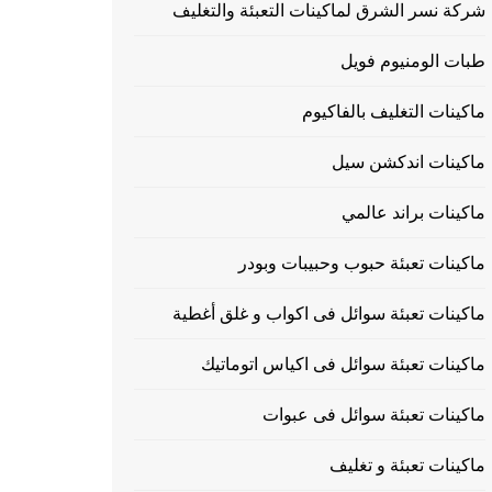
شركة نسر الشرق لماكينات التعبئة والتغليف
طبات الومنيوم فويل
ماكينات التغليف بالفاكيوم
ماكينات اندكشن سيل
ماكينات براند عالمي
ماكينات تعبئة حبوب وحبيبات وبودر
ماكينات تعبئة سوائل فى اكواب و غلق أغطية
ماكينات تعبئة سوائل فى اكياس اتوماتيك
ماكينات تعبئة سوائل فى عبوات
ماكينات تعبئة و تغليف