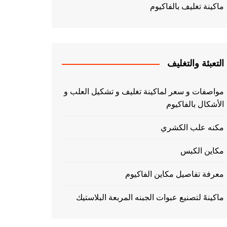
ماكينة تغليف بالفاكيوم
التعبئة والتغليف
مواصفات و سعر لماكينة تغليف و تشكيل العلب و
الأشكال بالفاكيوم
مكنه علب الكشري
مكاين الكبس
معرفة تفاصيل مكاين الفاكيوم
ماكينهً لتصنيع عبوات الجبنه المربعة البلاستيك