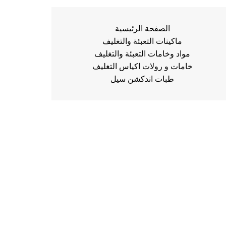
الصفحة الرئيسية
ماكينات التعبئة والتغليف
مواد وخامات التعبئة والتغليف
خامات و رولات اكياس التغليف
طبات اندكشن سيل