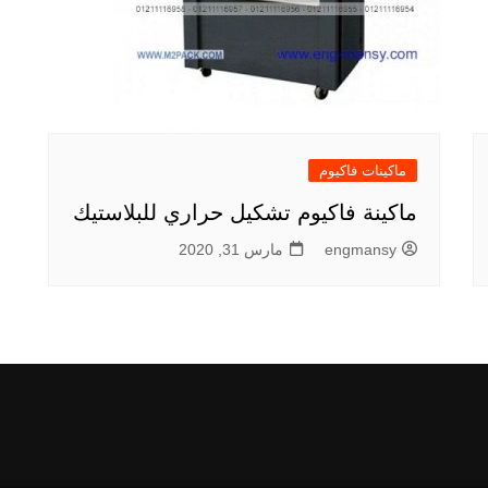
ماكينات فاكيوم
ماكينة فاكيوم تشكيل حراري للبلاستيك
engmansy
مارس 31, 2020