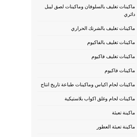
ماكينات تغليف بالسلوفان وماكينات لصق ليبل
دائري
ماكينات تغليف بالشرنك الحراري
ماكينات تغليف بالفاكيوم
ماكينات تغليف فاكيوم
ماكينات فاكيوم
ماكينات لحام اكياس وماكينات طباعة تاريخ انتاج
ماكينات لحام وغلق اكواب بلاستيكية
ماكينة تعبئة
ماكينة تعبئة العطور