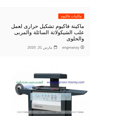
ماكينات فاكيوم
ماكينة فاكيوم تشكيل حرارى لعمل
علب الشيكولاتة السائلة والمربى
والحلوى
engmansy
مارس 31, 2020