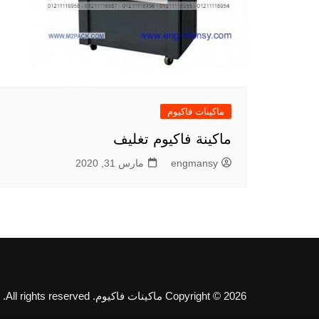
ماكينات فاكيوم
ماكينة فاكيوم تغليف
engmansy
مارس 31, 2020
Copyright © 2026 ماكينات فاكيوم. All rights reserved.