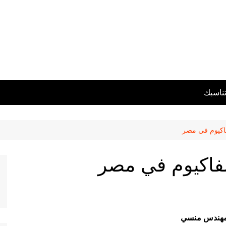
تناسبك
فاكيوم في مصر
لفاكيوم في مصر
مهندس منسي