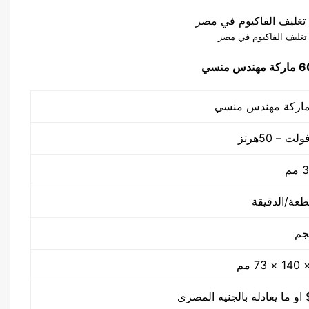
تغليف الفاكيوم في مصر
ماركة مهندس منسي
م