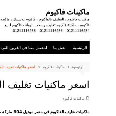
لتجاوز
لى
ماكينات فاكيوم
لمحتوى
ماكينات فاكيوم ، التغليف بالفاكيوم ، فاكيوم بلاستيك ، ماكينة
فاكيوم ، ماكينة فاكيوم تغليف وسحب الهواء ، فاكيوم للبيع
01211116954 – 01211116956 – 01211116958
الرئيسية
اتصل بنا
اتـصـل بـنـا في الفروع التي 
الرئيسية
ماكينات فاكيوم
اسعر ماكنيات تغليف ال
اسعر ماكنيات تغليف ا
ماكينات فاكيوم
ماكنيات تغليف الفاكيوم في مصر موديل 604
ماركة 