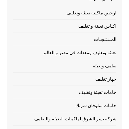
ارخص ماكينة تعبئة وتغليف
اكياس تعبئة و تغليف
المـنـتـجـات
تعبئة وتغليف ومعدات فى مصر و العالم
تغليف وتعبئة
جهاز تغليف
خامات تعبئة وتغليف
خامات سلوفان شرنك
شركة نسر الشرق لماكينات التعبئة والتغليف