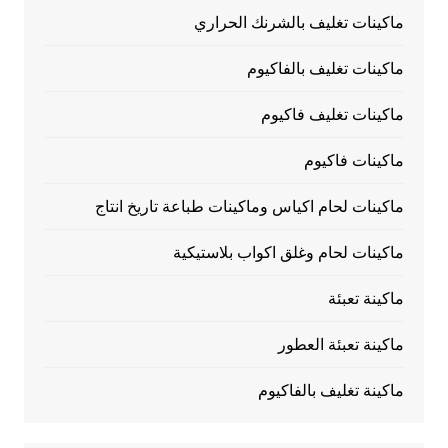
ماكينات تغليف بالشرنك الحراري
ماكينات تغليف بالفاكيوم
ماكينات تغليف فاكيوم
ماكينات فاكيوم
ماكينات لحام اكياس وماكينات طباعة تاريخ انتاج
ماكينات لحام وغلق اكواب بلاستيكية
ماكينة تعبئة
ماكينة تعبئة العطور
ماكينة تغليف بالفاكيوم