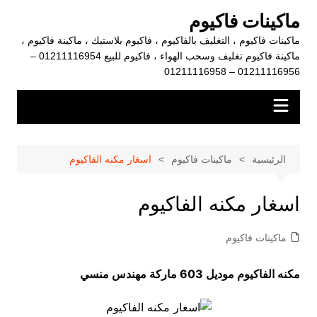
لتجاوز
ماكينات فاكيوم
لى
ماكينات فاكيوم ، التغليف بالفاكيوم ، فاكيوم بلاستيك ، ماكينة فاكيوم ،
لمحتوى
ماكينة فاكيوم تغليف وسحب الهواء ، فاكيوم للبيع 01211116954 –
01211116956 – 01211116958
الرئيسية
ماكينات فاكيوم
اسغار مكنه الفاكيوم
اسغار مكنه الفاكيوم
ماكينات فاكيوم
مكنه الفاكيوم موديل 603 ماركة مهندس منسي