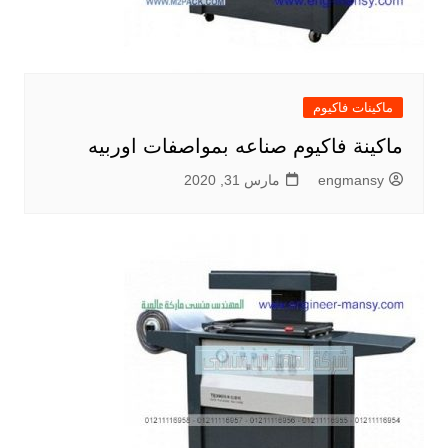
ماكينات فاكيوم
ماكينة فاكيوم صناعه بمواصفات اوربيه
engmansy
مارس 31, 2020