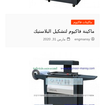
ماكينات فاكيوم
ماكينة فاكيوم لتشكيل البلاستيك
engmansy
مارس 31, 2020