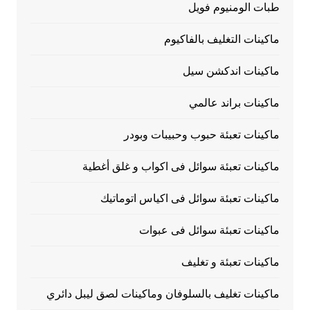
طبات الومنيوم فويل
ماكينات التغليف بالفاكيوم
ماكينات اندكشن سيل
ماكينات براند عالمي
ماكينات تعبئة حبوب وحبيبات وبودر
ماكينات تعبئة سوائل فى اكواب و غلق أغطية
ماكينات تعبئة سوائل فى اكياس اتوماتيك
ماكينات تعبئة سوائل فى عبوات
ماكينات تعبئة و تغليف
ماكينات تغليف بالسلوفان وماكينات لصق ليبل دائري