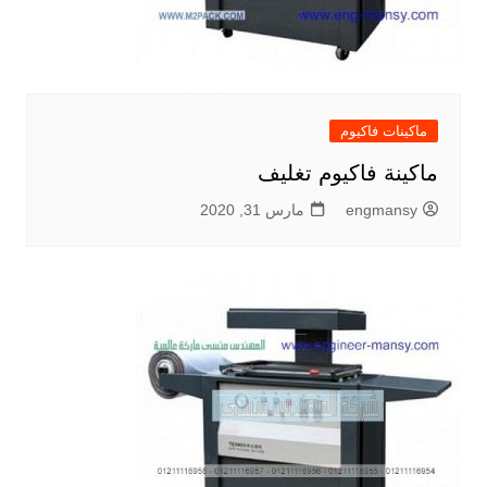
ماكينات فاكيوم
ماكينة فاكيوم تغليف
engmansy
مارس 31, 2020