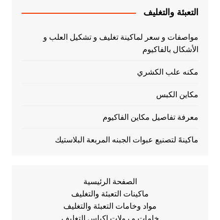
التعبئة والتغليف
مواصفات و سعر لماكينة تغليف و تشكيل العلب و
الأشكال بالفاكيوم
مكنه علب الكشري
مكاين الكبس
معرفة تفاصيل مكاين الفاكيوم
ماكينهً لتصنيع عبوات الجبنه المربعة البلاستيك
الصفحة الرئيسية
ماكينات التعبئة والتغليف
مواد وخامات التعبئة والتغليف
خامات و رولات اكياس التغليف