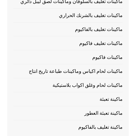
ماكينات تغليف بالسلوفان وماكينات لصق ليبل دائري
ماكينات تغليف بالشرنك الحراري
ماكينات تغليف بالفاكيوم
ماكينات تغليف فاكيوم
ماكينات فاكيوم
ماكينات لحام اكياس وماكينات طباعة تاريخ انتاج
ماكينات لحام وغلق اكواب بلاستيكية
ماكينة تعبئة
ماكينة تعبئة العطور
ماكينة تغليف بالفاكيوم