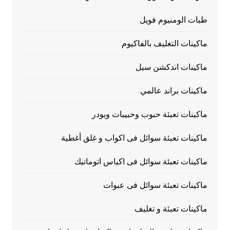
طبات الومنيوم فويل
ماكينات التغليف بالفاكيوم
ماكينات اندكشن سيل
ماكينات براند عالمي
ماكينات تعبئة حبوب وحبيبات وبودر
ماكينات تعبئة سوائل فى اكواب و غلق أغطية
ماكينات تعبئة سوائل فى اكياس اتوماتيك
ماكينات تعبئة سوائل فى عبوات
ماكينات تعبئة و تغليف