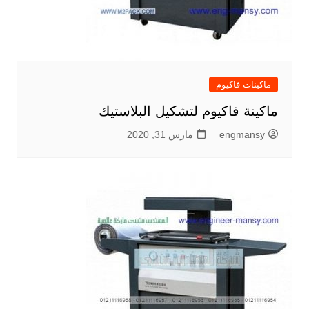
ماكينات فاكيوم
ماكينة فاكيوم لتشكيل البلاستيك
engmansy
مارس 31, 2020