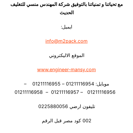
مع تحياتنا و تمنياتنا بالتوفيق شركة المهندس منسي للتغليف
الحديث
ايميل:
info@m2pack.com
الموقع الاليكتروني
www.engineer-mansy.com
موبايل: 01211116954 – 01211116955 –
01211116956 – 01211116957 – 01211116958
تليفون ارضي 0225880056
002 كود مصر قبل الرقم