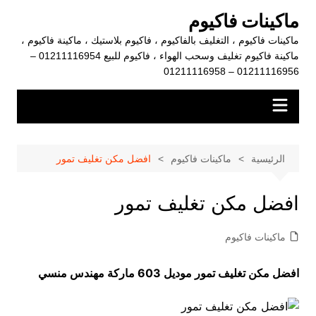
لتجاوز
ماكينات فاكيوم
لى
ماكينات فاكيوم ، التغليف بالفاكيوم ، فاكيوم بلاستيك ، ماكينة فاكيوم ،
لمحتوى
ماكينة فاكيوم تغليف وسحب الهواء ، فاكيوم للبيع 01211116954 –
01211116956 – 01211116958
الرئيسية
ماكينات فاكيوم
افضل مكن تغليف تمور
افضل مكن تغليف تمور
ماكينات فاكيوم
افضل مكن تغليف تمور موديل 603 ماركة مهندس منسي