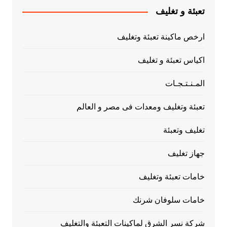
تعبئة و تغليف
ارخص ماكينة تعبئة وتغليف
اكياس تعبئة و تغليف
المـنـتـجـات
تعبئة وتغليف ومعدات فى مصر و العالم
تغليف وتعبئة
جهاز تغليف
خامات تعبئة وتغليف
خامات سلوفان شرنك
شركة نسر الشرق لماكينات التعبئة والتغليف