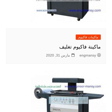
ماكينات فاكيوم
ماكينة فاكيوم تغليف
engmansy
مارس 31, 2020