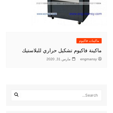
ماكينات فاكيوم
ماكينة فاكيوم تشكيل حراري للبلاستيك
engmansy
مارس 31, 2020