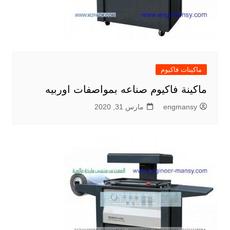
ماكينات فاكيوم
ماكينة فاكيوم صناعه بمواصفات اوربيه
engmansy
مارس 31, 2020