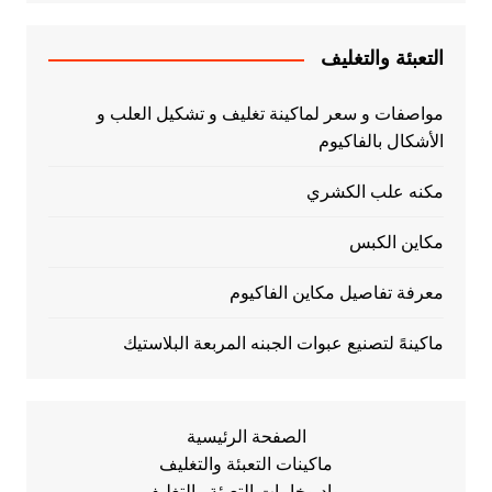
التعبئة والتغليف
مواصفات و سعر لماكينة تغليف و تشكيل العلب و
الأشكال بالفاكيوم
مكنه علب الكشري
مكاين الكبس
معرفة تفاصيل مكاين الفاكيوم
ماكينهً لتصنيع عبوات الجبنه المربعة البلاستيك
الصفحة الرئيسية
ماكينات التعبئة والتغليف
مواد وخامات التعبئة والتغليف