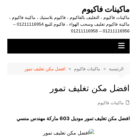
لتجاوز
ماكينات فاكيوم
لى
ماكينات فاكيوم ، التغليف بالفاكيوم ، فاكيوم بلاستيك ، ماكينة فاكيوم ،
لمحتوى
ماكينة فاكيوم تغليف وسحب الهواء ، فاكيوم للبيع 01211116954 –
01211116956 – 01211116958
الرئيسية
ماكينات فاكيوم
افضل مكن تغليف تمور
افضل مكن تغليف تمور
ماكينات فاكيوم
افضل مكن تغليف تمور موديل 603 ماركة مهندس منسي