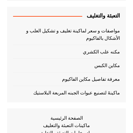
التعبئة والتغليف
مواصفات و سعر لماكينة تغليف و تشكيل العلب و
الأشكال بالفاكيوم
مكنه علب الكشري
مكاين الكبس
معرفة تفاصيل مكاين الفاكيوم
ماكينهً لتصنيع عبوات الجبنه المربعة البلاستيك
الصفحة الرئيسية
ماكينات التعبئة والتغليف
مواد وخامات التعبئة والتغليف