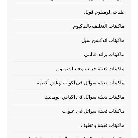
طبات الومنيوم فويل
ماكينات التغليف بالفاكيوم
ماكينات اندكشن سيل
ماكينات براند عالمي
ماكينات تعبئة حبوب وحبيبات وبودر
ماكينات تعبئة سوائل فى اكواب و غلق أغطية
ماكينات تعبئة سوائل فى اكياس اتوماتيك
ماكينات تعبئة سوائل فى عبوات
ماكينات تعبئة و تغليف