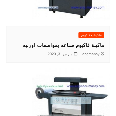
ماكينات فاكيوم
ماكينة فاكيوم صناعه بمواصفات اوربيه
engmansy
مارس 31, 2020