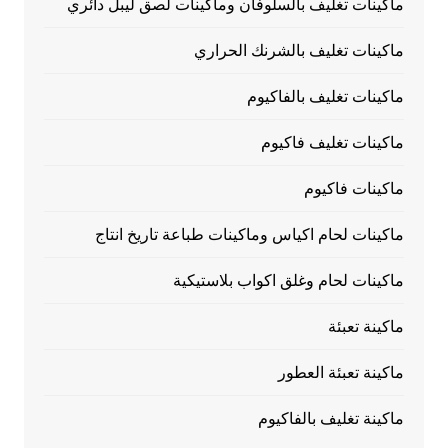
ماكينات تغليف بالسلوفان وماكينات لصق ليبل دائري
ماكينات تغليف بالشرنك الحراري
ماكينات تغليف بالفاكيوم
ماكينات تغليف فاكيوم
ماكينات فاكيوم
ماكينات لحام اكياس وماكينات طباعة تاريخ انتاج
ماكينات لحام وغلق اكواب بلاستيكية
ماكينة تعبئة
ماكينة تعبئة العطور
ماكينة تغليف بالفاكيوم