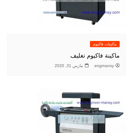
ماكينات فاكيوم
ماكينة فاكيوم تغليف
engmansy
مارس 31, 2020