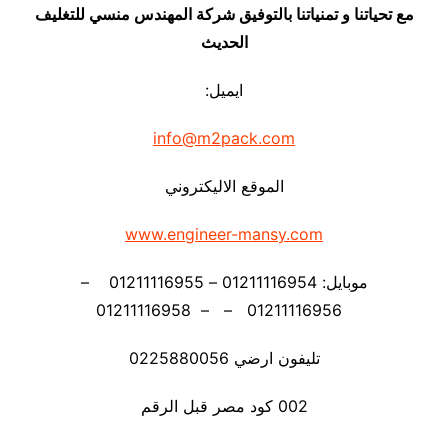
مع تحياتنا و تمنياتنا بالتوفيق شركة المهندس منسي للتغليف
الحديث
ايميل:
info@m2pack.com
الموقع الاليكتروني
www.engineer-mansy.com
موبايل: 01211116954 – 01211116955 –
01211116956 – – 01211116958
تليفون ارضي 0225880056
002 كود مصر قبل الرقم