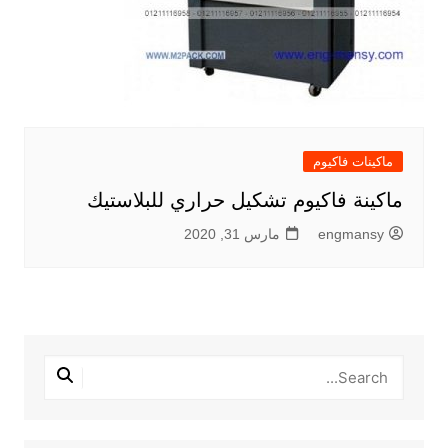
ماكينات فاكيوم
ماكينة فاكيوم تشكيل حراري للبلاستيك
engmansy
مارس 31, 2020