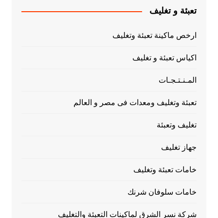
تعبئة و تغليف
ارخص ماكينة تعبئة وتغليف
اكياس تعبئة و تغليف
المـنـتـجـات
تعبئة وتغليف ومعدات فى مصر و العالم
تغليف وتعبئة
جهاز تغليف
خامات تعبئة وتغليف
خامات سلوفان شرنك
شركة نسر الشرق لماكينات التعبئة والتغليف