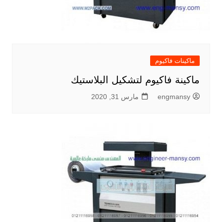
ماكينات فاكيوم
ماكينة فاكيوم لتشكيل البلاستيك
engmansy
مارس 31, 2020