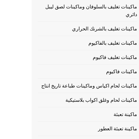
ماكينات تغليف بالسلوفان وماكينات لصق ليبل
دائري
ماكينات تغليف بالشرنك الحراري
ماكينات تغليف بالفاكيوم
ماكينات تغليف فاكيوم
ماكينات فاكيوم
ماكينات لحام اكياس وماكينات طباعة تاريخ انتاج
ماكينات لحام وغلق اكواب بلاستيكية
ماكينة تعبئة
ماكينة تعبئة العطور