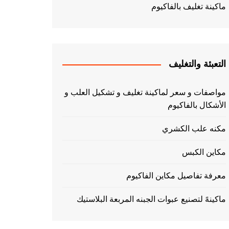
ماكينة تغليف بالفاكيوم
التعبئة والتغليف
مواصفات و سعر لماكينة تغليف و تشكيل العلب و
الأشكال بالفاكيوم
مكنه علب الكشري
مكاين الكبس
معرفة تفاصيل مكاين الفاكيوم
ماكينهً لتصنيع عبوات الجبنه المربعة البلاستيك