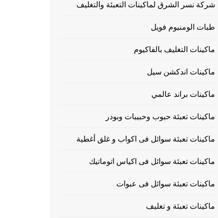
شركة نسر الشرق لماكينات التعبئة والتغليف
طبات الومنيوم فويل
ماكينات التغليف بالفاكيوم
ماكينات اندكشن سيل
ماكينات براند عالمي
ماكينات تعبئة حبوب وحبيبات وبودر
ماكينات تعبئة سوائل فى اكواب و غلق أغطية
ماكينات تعبئة سوائل فى اكياس اتوماتيك
ماكينات تعبئة سوائل فى عبوات
ماكينات تعبئة و تغليف