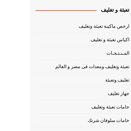
تعبئة و تغليف
ارخص ماكينة تعبئة وتغليف
اكياس تعبئة و تغليف
المـنـتـجـات
تعبئة وتغليف ومعدات فى مصر و العالم
تغليف وتعبئة
جهاز تغليف
خامات تعبئة وتغليف
خامات سلوفان شرنك