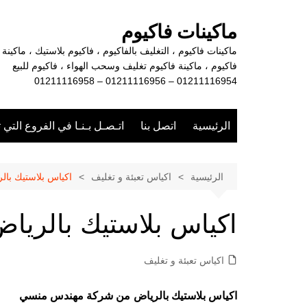
لتجاوز
لى
ماكينات فاكيوم
لمحتوى
ماكينات فاكيوم ، التغليف بالفاكيوم ، فاكيوم بلاستيك ، ماكينة
فاكيوم ، ماكينة فاكيوم تغليف وسحب الهواء ، فاكيوم للبيع
01211116954 – 01211116956 – 01211116958
الرئيسية
اتصل بنا
اتـصـل بـنـا في الفروع التي 
الرئيسية
اكياس تعبئة و تغليف
اكياس بلاستيك بال
اكياس بلاستيك بالريا
اكياس تعبئة و تغليف
اكياس بلاستيك بالرياض
من شركة مهندس منسي