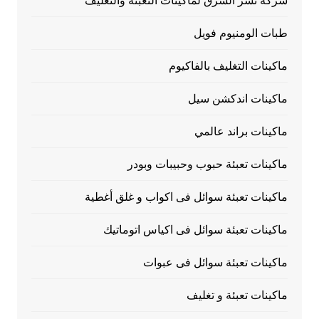
شركة نسر الشرق لماكينات التعبئة والتغليف
طبات الومنيوم فويل
ماكينات التغليف بالفاكيوم
ماكينات اندكشن سيل
ماكينات براند عالمي
ماكينات تعبئة حبوب وحبيبات وبودر
ماكينات تعبئة سوائل فى اكواب و غلق أغطية
ماكينات تعبئة سوائل فى اكياس اتوماتيك
ماكينات تعبئة سوائل فى عبوات
ماكينات تعبئة و تغليف