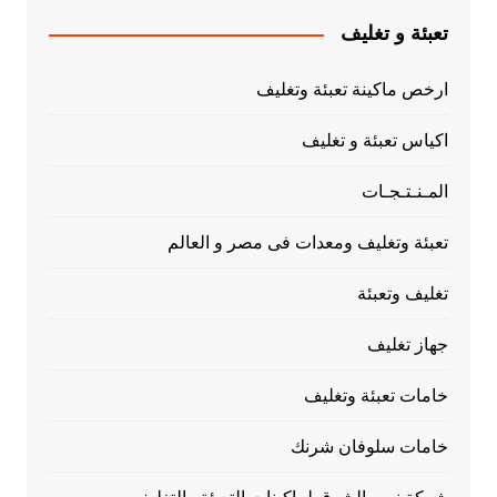
تعبئة و تغليف
ارخص ماكينة تعبئة وتغليف
اكياس تعبئة و تغليف
المـنـتـجـات
تعبئة وتغليف ومعدات فى مصر و العالم
تغليف وتعبئة
جهاز تغليف
خامات تعبئة وتغليف
خامات سلوفان شرنك