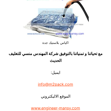
اكياس بلاستيك جدة
مع تحياتنا و تمنياتنا بالتوفيق شركة المهندس منسي للتغليف
الحديث
ايميل:
info@m2pack.com
الموقع الاليكتروني
www.engineer-mansy.com