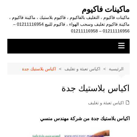
لتجاوز
ماكينات فاكيوم
لى
ماكينات فاكيوم ، التغليف بالفاكيوم ، فاكيوم بلاستيك ، ماكينة فاكيوم ،
لمحتوى
ماكينة فاكيوم تغليف وسحب الهواء ، فاكيوم للبيع 01211116954 –
01211116956 – 01211116958
الرئيسية
اكياس تعبئة و تغليف
اكياس بلاستيك جدة
اكياس بلاستيك جدة
اكياس تعبئة و تغليف
اكياس بلاستيك جدة
من شركة مهندس منسي