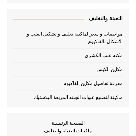
التعبئة والتغليف
مواصفات و سعر لماكينة تغليف و تشكيل العلب و
الأشكال بالفاكيوم
مكنه علب الكشري
مكاين الكبس
معرفة تفاصيل مكاين الفاكيوم
ماكينهً لتصنيع عبوات الجبنه المربعة البلاستيك
الصفحة الرئيسية
ماكينات التعبئة والتغليف