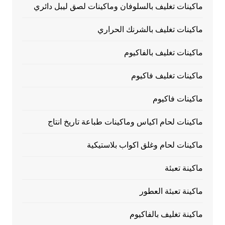
ماكينات تغليف بالسلوفان وماكينات لصق ليبل دائري
ماكينات تغليف بالشرنك الحراري
ماكينات تغليف بالفاكيوم
ماكينات تغليف فاكيوم
ماكينات فاكيوم
ماكينات لحام اكياس وماكينات طباعة تاريخ انتاج
ماكينات لحام وغلق اكواب بلاستيكية
ماكينة تعبئة
ماكينة تعبئة العطور
ماكينة تغليف بالفاكيوم