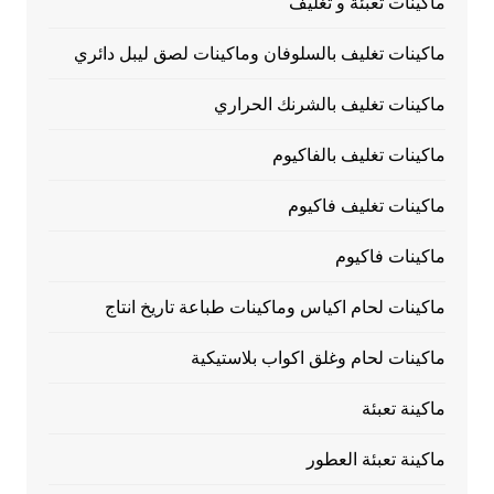
ماكينات تعبئة و تغليف
ماكينات تغليف بالسلوفان وماكينات لصق ليبل دائري
ماكينات تغليف بالشرنك الحراري
ماكينات تغليف بالفاكيوم
ماكينات تغليف فاكيوم
ماكينات فاكيوم
ماكينات لحام اكياس وماكينات طباعة تاريخ انتاج
ماكينات لحام وغلق اكواب بلاستيكية
ماكينة تعبئة
ماكينة تعبئة العطور