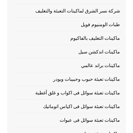
شركة نسر الشرق لماكينات التعبئة والتغليف
طبات الومنيوم فويل
ماكينات التغليف بالفاكيوم
ماكينات اندكشن سيل
ماكينات براند عالمي
ماكينات تعبئة حبوب وحبيبات وبودر
ماكينات تعبئة سوائل فى اكواب و غلق أغطية
ماكينات تعبئة سوائل فى اكياس اتوماتيك
ماكينات تعبئة سوائل فى عبوات