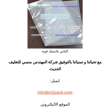
اكياس بلاستيك قوية
مع تحياتنا و تمنياتنا بالتوفيق شركة المهندس منسي للتغليف
الحديث
ايميل:
info@m2pack.com
الموقع الاليكتروني