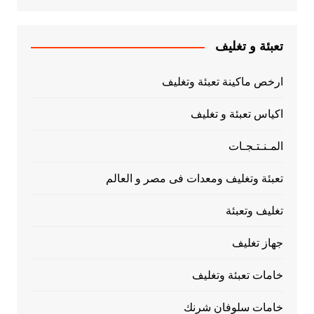
تعبئة و تغليف
ارخص ماكينة تعبئة وتغليف
اكياس تعبئة و تغليف
المـنـتـجـات
تعبئة وتغليف ومعدات فى مصر و العالم
تغليف وتعبئة
جهاز تغليف
خامات تعبئة وتغليف
خامات سلوفان شرنك