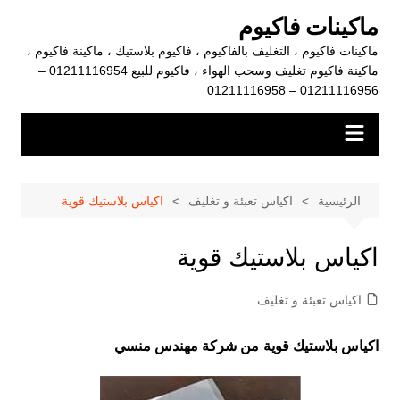
لتجاوز
ماكينات فاكيوم
لى
ماكينات فاكيوم ، التغليف بالفاكيوم ، فاكيوم بلاستيك ، ماكينة فاكيوم ،
لمحتوى
ماكينة فاكيوم تغليف وسحب الهواء ، فاكيوم للبيع 01211116954 –
01211116956 – 01211116958
الرئيسية
اكياس تعبئة و تغليف
اكياس بلاستيك قوية
اكياس بلاستيك قوية
اكياس تعبئة و تغليف
اكياس بلاستيك قوية
من شركة مهندس منسي