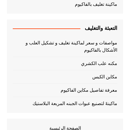
ماكينة تغليف بالفاكيوم
التعبئة والتغليف
مواصفات و سعر لماكينة تغليف و تشكيل العلب و
الأشكال بالفاكيوم
مكنه علب الكشري
مكاين الكبس
معرفة تفاصيل مكاين الفاكيوم
ماكينهً لتصنيع عبوات الجبنه المربعة البلاستيك
الصفحة الرئيسية