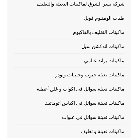
شركة نسر الشرق لماكينات التعبئة والتغليف
طبات الومنيوم فويل
ماكينات التغليف بالفاكيوم
ماكينات اندكشن سيل
ماكينات براند عالمي
ماكينات تعبئة حبوب وحبيبات وبودر
ماكينات تعبئة سوائل فى اكواب و غلق أغطية
ماكينات تعبئة سوائل فى اكياس اتوماتيك
ماكينات تعبئة سوائل فى عبوات
ماكينات تعبئة و تغليف