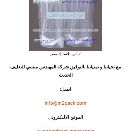
اكياس بلاستيك مصر
مع تحياتنا و تمنياتنا بالتوفيق شركة المهندس منسي للتغليف
الحديث
ايميل:
info@m2pack.com
الموقع الاليكتروني