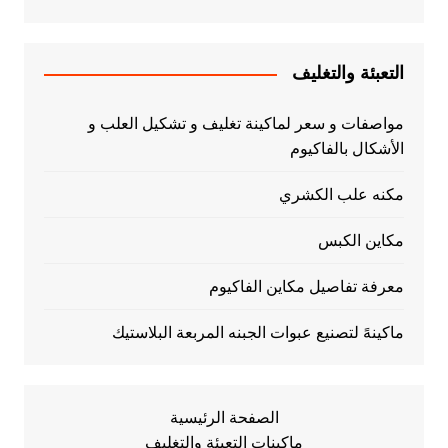
التعبئة والتغليف
مواصفات و سعر لماكينة تغليف و تشكيل العلب و
الأشكال بالفاكيوم
مكنه علب الكشري
مكاين الكبس
معرفة تفاصيل مكاين الفاكيوم
ماكينهً لتصنيع عبوات الجبنه المربعة البلاستيك
الصفحة الرئيسية
ماكينات التعبئة والتغليف