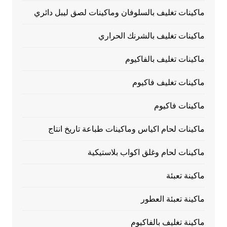
ماكينات تغليف بالسلوفان وماكينات لصق ليبل دائري
ماكينات تغليف بالشرنك الحراري
ماكينات تغليف بالفاكيوم
ماكينات تغليف فاكيوم
ماكينات فاكيوم
ماكينات لحام اكياس وماكينات طباعة تاريخ انتاج
ماكينات لحام وغلق اكواب بلاستيكية
ماكينة تعبئة
ماكينة تعبئة العطور
ماكينة تغليف بالفاكيوم