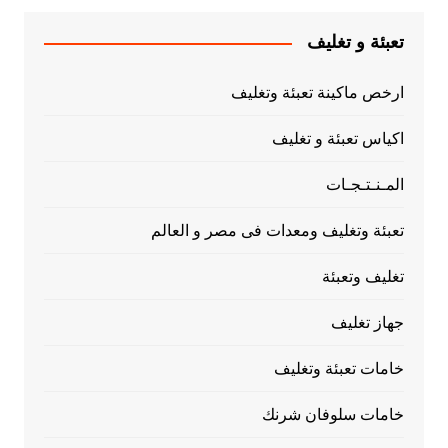
تعبئة و تغليف
ارخص ماكينة تعبئة وتغليف
اكياس تعبئة و تغليف
المـنـتـجـات
تعبئة وتغليف ومعدات فى مصر و العالم
تغليف وتعبئة
جهاز تغليف
خامات تعبئة وتغليف
خامات سلوفان شرنك