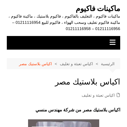
لتجاوز
ماكينات فاكيوم
لى
ماكينات فاكيوم ، التغليف بالفاكيوم ، فاكيوم بلاستيك ، ماكينة فاكيوم ،
لمحتوى
ماكينة فاكيوم تغليف وسحب الهواء ، فاكيوم للبيع 01211116954 –
01211116956 – 01211116958
الرئيسية
اكياس تعبئة و تغليف
اكياس بلاستيك مصر
اكياس بلاستيك مصر
اكياس تعبئة و تغليف
اكياس بلاستيك مصر
من شركة مهندس منسي